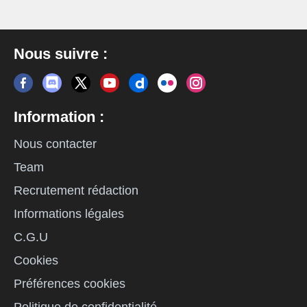
Nous suivre :
Information :
Nous contacter
Team
Recrutement rédaction
Informations légales
C.G.U
Cookies
Préférences cookies
Politique de confidentialité