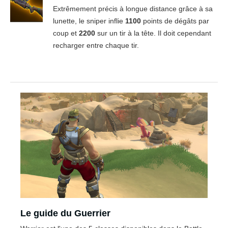
Extrêmement précis à longue distance grâce à sa
lunette, le sniper inflie
1100
points de dégâts par
coup et
2200
sur un tir à la tête. Il doit cependant
recharger entre chaque tir.
Le guide du Guerrier