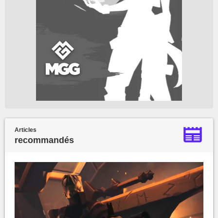
Articles
recommandés