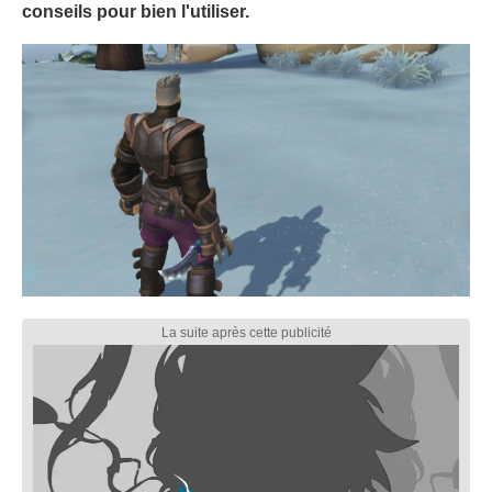
conseils pour bien l'utiliser.