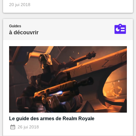
20 jui 2018
Guides
à découvrir
Le guide des armes de Realm Royale
26 jui 2018