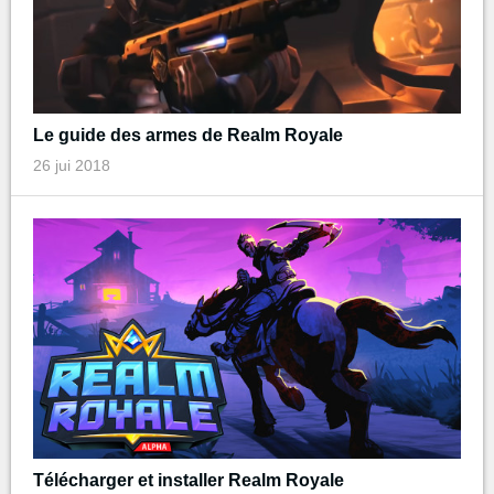
Le guide des armes de Realm Royale
26 jui 2018
Télécharger et installer Realm Royale