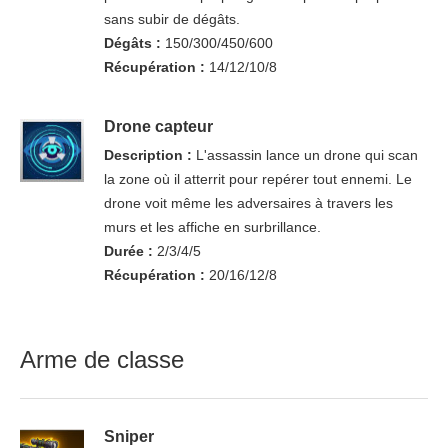
sans subir de dégâts.
Dégâts
:
150/300/450/600
Récupération :
14/12/10/8
Drone capteur
Description :
L'assassin lance un drone qui scan
la zone où il atterrit pour repérer tout ennemi. Le
drone voit même les adversaires à travers les
murs et les affiche en surbrillance.
Durée :
2/3/4/5
Récupération :
20/16/12/8
Arme de classe
Sniper