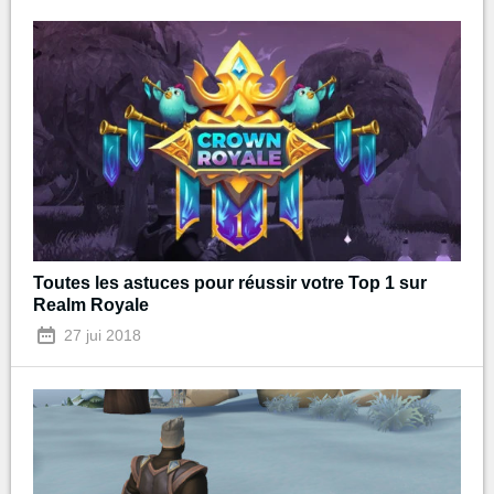
Toutes les astuces pour réussir votre Top 1 sur
Realm Royale
27 jui 2018