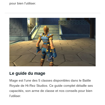
pour bien l'utiliser.
Le guide du mage
Mage est l'une des 5 classes disponibles dans le Battle
Royale de Hi-Rez Studios. Ce guide complet détaille ses
capacités, son arme de classe et nos conseils pour bien
l'utiliser.