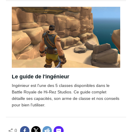
Le guide de l'ingénieur
Ingénieur est l'une des 5 classes disponibles dans le
Battle Royale de Hi-Rez Studios. Ce guide complet
détaille ses capacités, son arme de classe et nos conseils
pour bien l'utiliser.
0