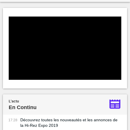
L'actu
En Continu
Découvrez toutes les nouveautés et les annonces de
17:28
la Hi-Rez Expo 2019