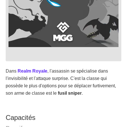
Dans
Realm Royale
, l'assassin se spécialise dans
l'invisibilité et l'attaque surprise. C'est la classe qui
possède le plus d'options pour se déplacer furtivement,
son arme de classe est le
fusil sniper
.
Capacités