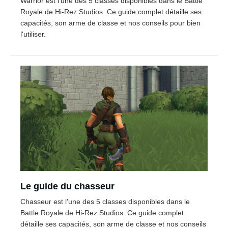
Warrior est l'une des 5 classes disponibles dans le Battle
Royale de Hi-Rez Studios. Ce guide complet détaille ses
capacités, son arme de classe et nos conseils pour bien
l'utiliser.
Le guide du chasseur
Chasseur est l'une des 5 classes disponibles dans le
Battle Royale de Hi-Rez Studios. Ce guide complet
détaille ses capacités, son arme de classe et nos conseils