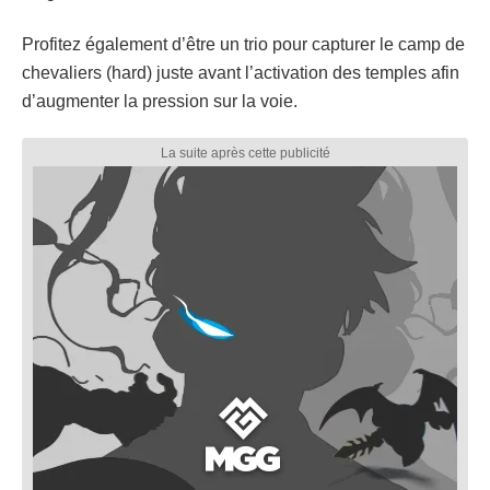
Profitez également d’être un trio pour capturer le camp de
chevaliers (hard) juste avant l’activation des temples afin
d’augmenter la pression sur la voie.