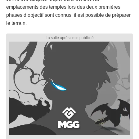
emplacements des temples lors des deux premières
phases d’objectif sont connus, il est possible de préparer
le terrain.