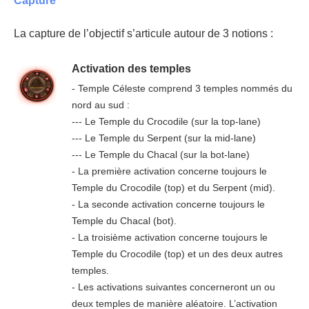
Capture
La capture de l’objectif s’articule autour de 3 notions :
Activation des temples
- Temple Céleste comprend 3 temples nommés du
nord au sud :
--- Le Temple du Crocodile (sur la top-lane)
--- Le Temple du Serpent (sur la mid-lane)
--- Le Temple du Chacal (sur la bot-lane)
- La première activation concerne toujours le
Temple du Crocodile (top) et du Serpent (mid).
- La seconde activation concerne toujours le
Temple du Chacal (bot).
- La troisième activation concerne toujours le
Temple du Crocodile (top) et un des deux autres
temples.
- Les activations suivantes concerneront un ou
deux temples de manière aléatoire. L’activation