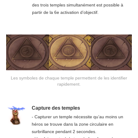
des trois temples simultanément est possible à
partir de la 6e activation d’objectif.
Les symboles de chaque temple permettent de les identifier
rapidement.
Capture des temples
- Capturer un temple nécessite qu’au moins un
héros se trouve dans la zone circulaire en
surbrillance pendant 2 secondes.