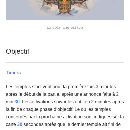
La solo-lane est top
Objectif
Timers
Les temples s’activent pour la première fois
3
minutes
après le début de la partie, après une annonce faite à
2
min
30
. Les activations suivantes ont lieu
2
minutes après
la fin de chaque phase d’objectif. Le ou les temples
concernés par la prochaine activation sont indiqués sur la
carte
30
secondes après que le dernier temple ait fini de