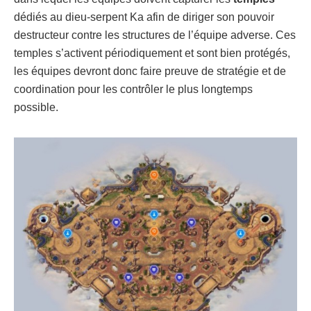
dédiés au dieu-serpent Ka afin de diriger son pouvoir
destructeur contre les structures de l’équipe adverse. Ces
temples s’activent périodiquement et sont bien protégés,
les équipes devront donc faire preuve de stratégie et de
coordination pour les contrôler le plus longtemps
possible.