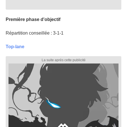
Première phase d'objectif
Répartition conseillée : 3-1-1
Top-lane