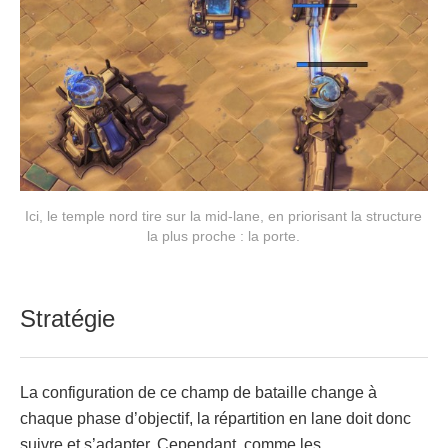
Ici, le temple nord tire sur la mid-lane, en priorisant la structure
la plus proche : la porte.
Stratégie
La configuration de ce champ de bataille change à
chaque phase d’objectif, la répartition en lane doit donc
suivre et s’adapter. Cependant, comme les