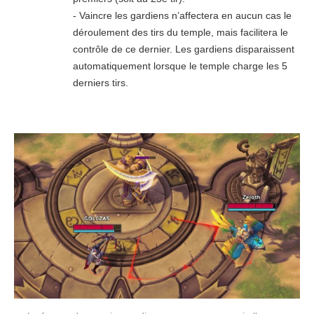
- Vaincre les gardiens n’affectera en aucun cas le
déroulement des tirs du temple, mais facilitera le
contrôle de ce dernier. Les gardiens disparaissent
automatiquement lorsque le temple charge les 5
derniers tirs.