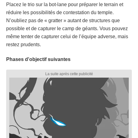
Placez le trio sur la bot-lane pour préparer le terrain et
réduire les possibilités de contestation du temple.
N’oubliez pas de « gratter » autant de structures que
possible et de capturer le camp de géants. Vous pouvez
même tenter de capturer celui de l’équipe adverse, mais
restez prudents.
Phases d'objectif suivantes