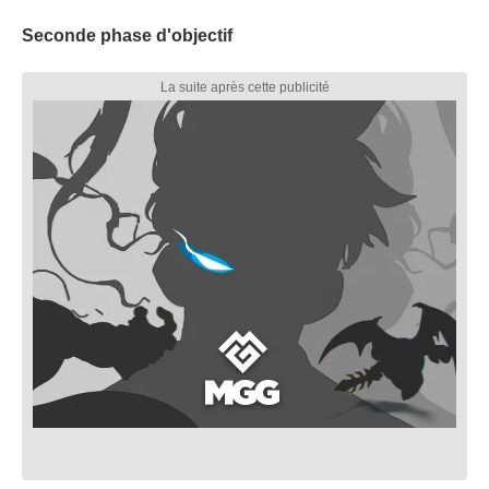
Seconde phase d'objectif