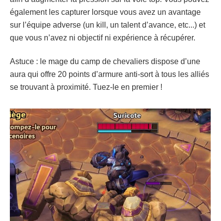
également les capturer lorsque vous avez un avantage
sur l’équipe adverse (un kill, un talent d’avance, etc...) et
que vous n’avez ni objectif ni expérience à récupérer.
Astuce : le mage du camp de chevaliers dispose d’une
aura qui offre 20 points d’armure anti-sort à tous les alliés
se trouvant à proximité. Tuez-le en premier !