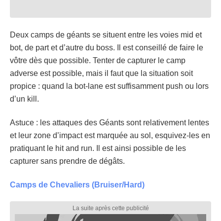
Deux camps de géants se situent entre les voies mid et
bot, de part et d’autre du boss. Il est conseillé de faire le
vôtre dès que possible. Tenter de capturer le camp
adverse est possible, mais il faut que la situation soit
propice : quand la bot-lane est suffisamment push ou lors
d’un kill.
Astuce : les attaques des Géants sont relativement lentes
et leur zone d’impact est marquée au sol, esquivez-les en
pratiquant le hit and run. Il est ainsi possible de les
capturer sans prendre de dégâts.
Camps de Chevaliers (Bruiser/Hard)