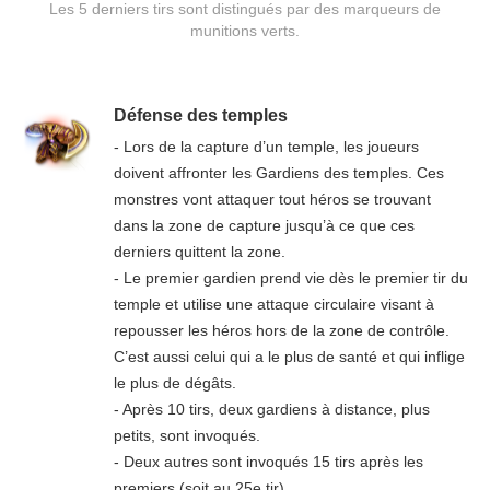
Les 5 derniers tirs sont distingués par des marqueurs de
munitions verts.
Défense des temples
- Lors de la capture d’un temple, les joueurs
doivent affronter les Gardiens des temples. Ces
monstres vont attaquer tout héros se trouvant
dans la zone de capture jusqu’à ce que ces
derniers quittent la zone.
- Le premier gardien prend vie dès le premier tir du
temple et utilise une attaque circulaire visant à
repousser les héros hors de la zone de contrôle.
C’est aussi celui qui a le plus de santé et qui inflige
le plus de dégâts.
- Après 10 tirs, deux gardiens à distance, plus
petits, sont invoqués.
- Deux autres sont invoqués 15 tirs après les
premiers (soit au 25e tir).