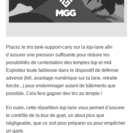
Placez le trio tank-support-carry sur la top-lane afin
d’assurer une pression suffisante pour réduire les
possibilités de contestation des temples top et mid.
Exploitez toute faiblesse dans le dispositif de défense
adverse (kill, avantage numérique sur la lane, retraite
forcée...) pour endommager autant de bâtiments que
possible. Cela fera gagner des tirs au temple !
En outre, cette répartition top-lane vous permet d’assurer
le contrôle de la tour de guet, un atout plus que
négligeable, que ce soit pour préparer ou pour empêcher
un gank.