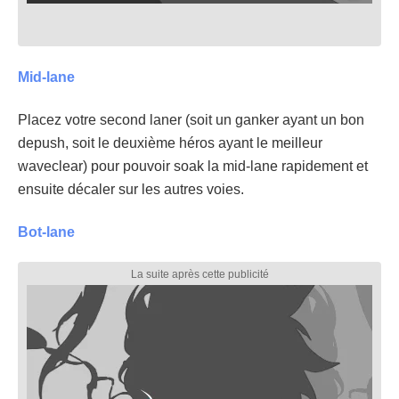
Mid-lane
Placez votre second laner (soit un ganker ayant un bon
depush, soit le deuxième héros ayant le meilleur
waveclear) pour pouvoir soak la mid-lane rapidement et
ensuite décaler sur les autres voies.
Bot-lane