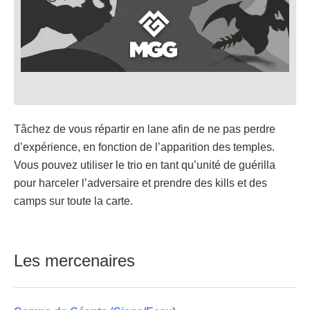
Tâchez de vous répartir en lane afin de ne pas perdre
d’expérience, en fonction de l’apparition des temples.
Vous pouvez utiliser le trio en tant qu’unité de guérilla
pour harceler l’adversaire et prendre des kills et des
camps sur toute la carte.
Les mercenaires