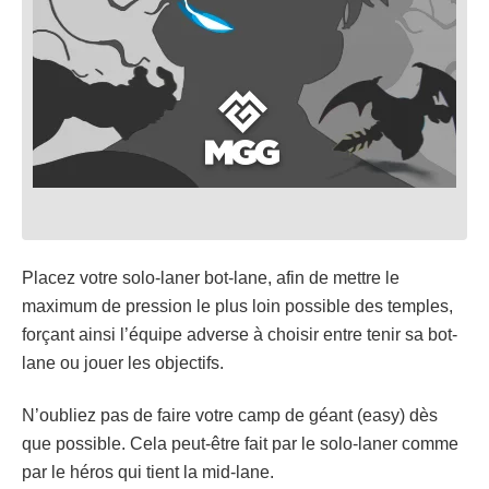
Placez votre solo-laner bot-lane, afin de mettre le
maximum de pression le plus loin possible des temples,
forçant ainsi l’équipe adverse à choisir entre tenir sa bot-
lane ou jouer les objectifs.
N’oubliez pas de faire votre camp de géant (easy) dès
que possible. Cela peut-être fait par le solo-laner comme
par le héros qui tient la mid-lane.