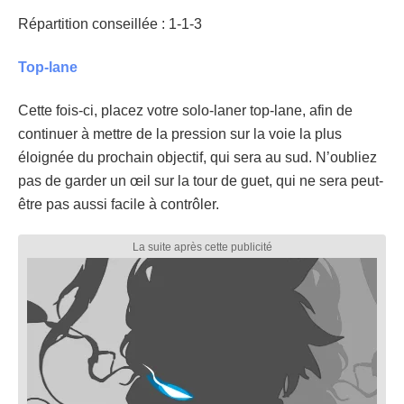
Répartition conseillée : 1-1-3
Top-lane
Cette fois-ci, placez votre solo-laner top-lane, afin de
continuer à mettre de la pression sur la voie la plus
éloignée du prochain objectif, qui sera au sud. N’oubliez
pas de garder un œil sur la tour de guet, qui ne sera peut-
être pas aussi facile à contrôler.