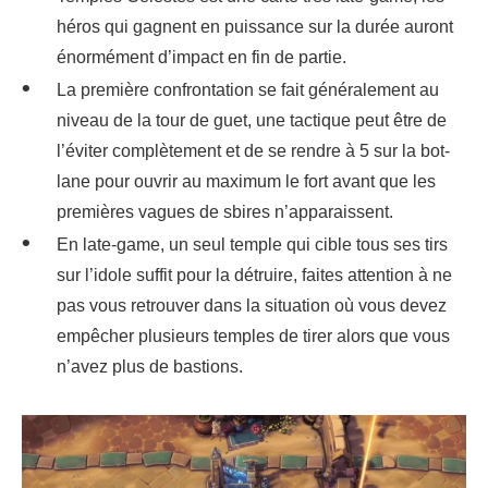
héros qui gagnent en puissance sur la durée auront
énormément d’impact en fin de partie.
La première confrontation se fait généralement au
niveau de la tour de guet, une tactique peut être de
l’éviter complètement et de se rendre à 5 sur la bot-
lane pour ouvrir au maximum le fort avant que les
premières vagues de sbires n’apparaissent.
En late-game, un seul temple qui cible tous ses tirs
sur l’idole suffit pour la détruire, faites attention à ne
pas vous retrouver dans la situation où vous devez
empêcher plusieurs temples de tirer alors que vous
n’avez plus de bastions.