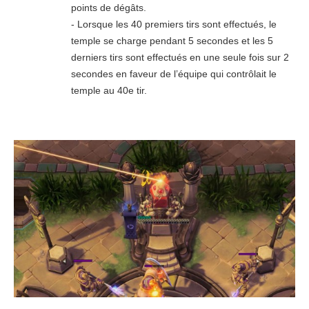
points de dégâts.
- Lorsque les 40 premiers tirs sont effectués, le
temple se charge pendant 5 secondes et les 5
derniers tirs sont effectués en une seule fois sur 2
secondes en faveur de l’équipe qui contrôlait le
temple au 40e tir.