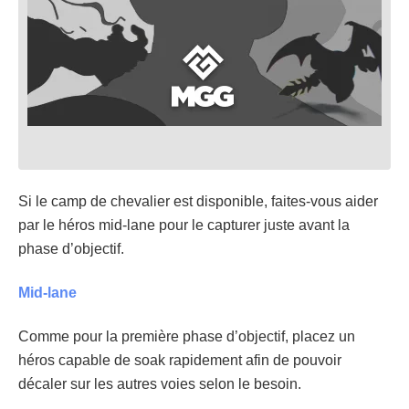
Si le camp de chevalier est disponible, faites-vous aider
par le héros mid-lane pour le capturer juste avant la
phase d’objectif.
Mid-lane
Comme pour la première phase d’objectif, placez un
héros capable de soak rapidement afin de pouvoir
décaler sur les autres voies selon le besoin.