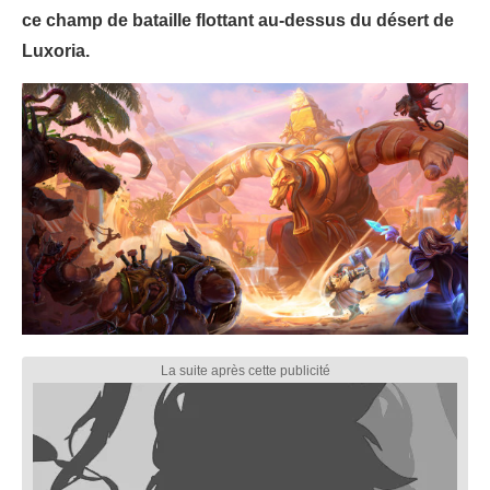
ce champ de bataille flottant au-dessus du désert de
Luxoria.