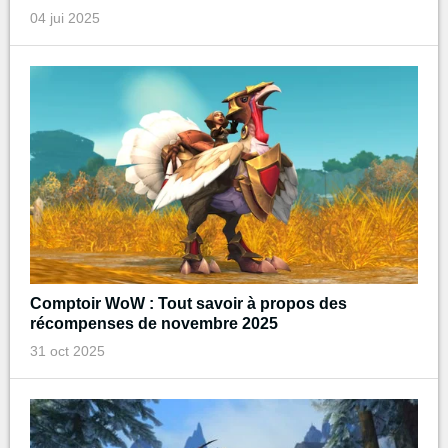
04 jui 2025
Comptoir WoW : Tout savoir à propos des
récompenses de novembre 2025
31 oct 2025