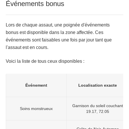
Événements bonus
Lors de chaque assaut, une poignée d'événements
bonus est disponible dans la zone affectée. Ces
événements sont faisables une fois par jour tant que
l'assaut est en cours.
Voici la liste de tous ceux disponibles :
Événement
Localisation exacte
Garnison du soleil couchant
Soins monstrueux
19.17, 72.05