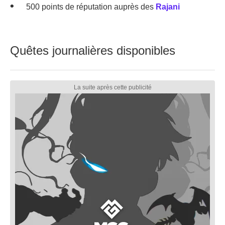
500 points de réputation auprès des
Rajani
Quêtes journalières disponibles