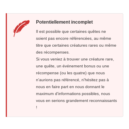
Potentiellement incomplet
Il est possible que certaines quêtes ne
soient pas encore référencées, au même
titre que certaines créatures rares ou même
des récompenses.
Si vous veniez à trouver une créature rare,
une quête, un événement bonus ou une
récompense (ou les quatre) que nous
n'aurions pas référencé, n'hésitez pas à
nous en faire part en nous donnant le
maximum d'informations possibles, nous
vous en serions grandement reconnaissants
!