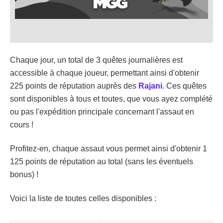
Chaque jour, un total de 3 quêtes journalières est
accessible à chaque joueur, permettant ainsi d'obtenir
225 points de réputation auprès des
Rajani
. Ces quêtes
sont disponibles à tous et toutes, que vous ayez complété
ou pas l'expédition principale concernant l'assaut en
cours !
Profitez-en, chaque assaut vous permet ainsi d'obtenir 1
125 points de réputation au total (sans les éventuels
bonus) !
Voici la liste de toutes celles disponibles :