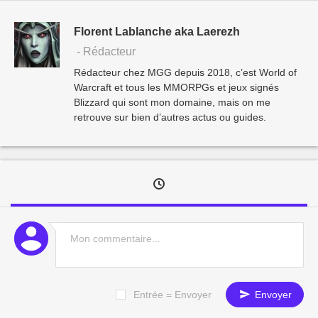
Florent Lablanche aka Laerezh
- Rédacteur
Rédacteur chez MGG depuis 2018, c’est World of
Warcraft et tous les MMORPGs et jeux signés
Blizzard qui sont mon domaine, mais on me
retrouve sur bien d’autres actus ou guides.
Entrée = Envoyer
Envoyer