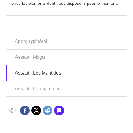
avec les éléments dont nous disposons pour le moment.
Aperçu général
Assaut : Mogu
Assaut : Les Mantides
Assaut : L'Empire noir
1