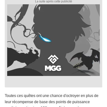
Toutes ces quêtes ont une chance d'octroyer en plus de
leur récompense de base des points de puissance