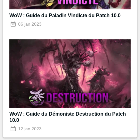
WoW : Guide du Paladin Vindicte du Patch 10.0
06 jan 2023
WoW : Guide du Démoniste Destruction du Patch
10.0
12 jan 2023