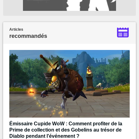
Articles
recommandés
Émissaire Cupide WoW : Comment profiter de la
Prime de collection et des Gobelins au trésor de
Diablo pendant l'événement ?