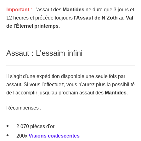
Important :
L'assaut des
Mantides
ne dure que 3 jours et
12 heures et précède toujours l'
Assaut de N'Zoth
au
Val
de l'Éternel printemps
.
Assaut : L'essaim infini
Il s'agit d'une expédition disponible une seule fois par
assaut. Si vous l'effectuez, vous n'aurez plus la possibilité
de l'accomplir jusqu'au prochain assaut des
Mantides
.
Récompenses :
2 070 pièces d'or
200x
Visions coalescentes