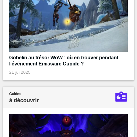
Gobelin au trésor WoW : où en trouver pendant
l'événement Emissaire Cupide ?
21 jui 2025
Guides
à découvrir