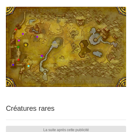
Créatures rares