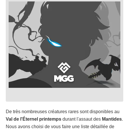
De très nombreuses créatures rares sont disponibles au
Val de l'Éternel printemps
durant l'assaut des
Mantides
.
Nous avons choisi de vous faire une liste détaillée de