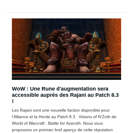
WoW : Une Rune d'augmentation sera
accessible auprès des Rajani au Patch 8.3
!
Les Rajani sont une nouvelle faction disponible pour
l'Alliance et la Horde au Patch 8.3 : Visions of N'Zoth de
World of Warcraft : Battle for Azeroth. Nous vous
proposons un premier bref aperçu de cette réputation