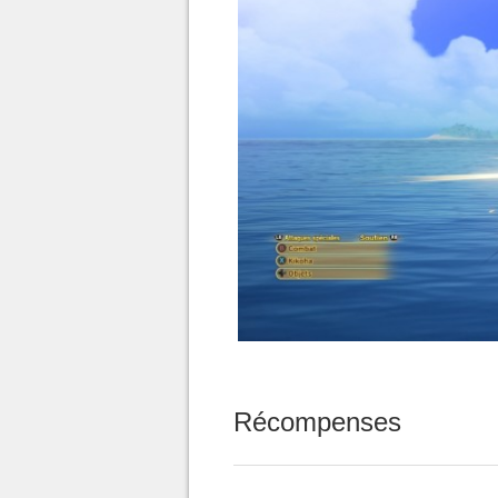
Récompenses