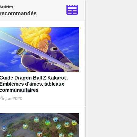
Articles
recommandés
Guide Dragon Ball Z Kakarot :
Emblèmes d'âmes, tableaux
communautaires
25 jan 2020