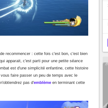
de recommencer : cette fois c'est bon, c'est bien
ui apparait, c'est parti pour une petite séance
mbat est d'une simplicité enfantine, cette histoire
 vous faire passer un peu de temps avec le
n'obtiendrez pas d'
emblème
en terminant cette