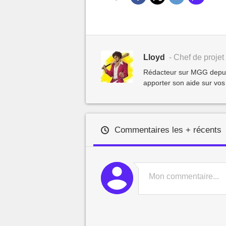
Lloyd
- Chef de projet 
Rédacteur sur MGG depuis 
apporter son aide sur vos
Commentaires les + récents