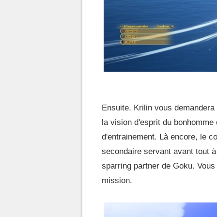
Ensuite, Krilin vous demandera 
la vision d'esprit du bonhomme q
d'entrainement. Là encore, le co
secondaire servant avant tout à
sparring partner de Goku. Vous 
mission.