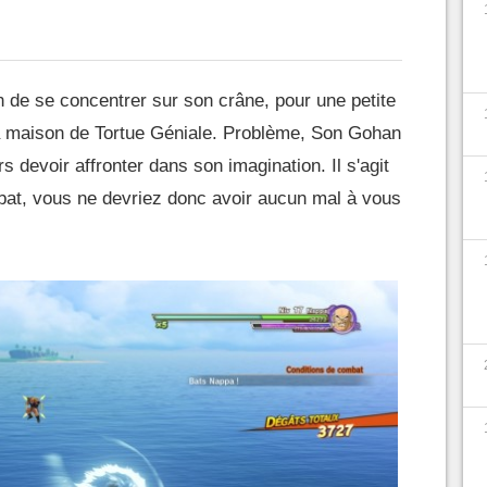
 de se concentrer sur son crâne, pour une petite
a maison de Tortue Géniale. Problème, Son Gohan
ors devoir affronter dans son imagination. Il s'agit
mbat, vous ne devriez donc avoir aucun mal à vous