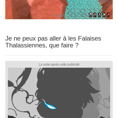
Je ne peux pas aller à les Falaises
Thalassiennes, que faire ?