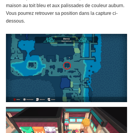
maison au toit bleu et aux palissades de couleur auburn.
Vous pourrez retrouver sa position dans la capture ci-
dessous.