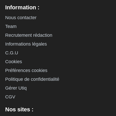
Information :
Nous contacter
Team
Recrutement rédaction
Informations légales
C.G.U
Cookies
Préférences cookies
Politique de confidentialité
Gérer Utiq
CGV
Nos sites :