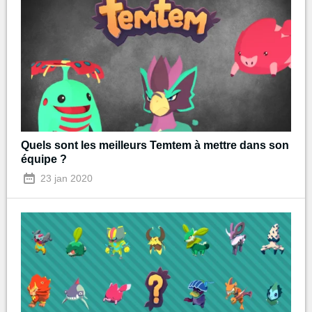
Quels sont les meilleurs Temtem à mettre dans son
équipe ?
23 jan 2020