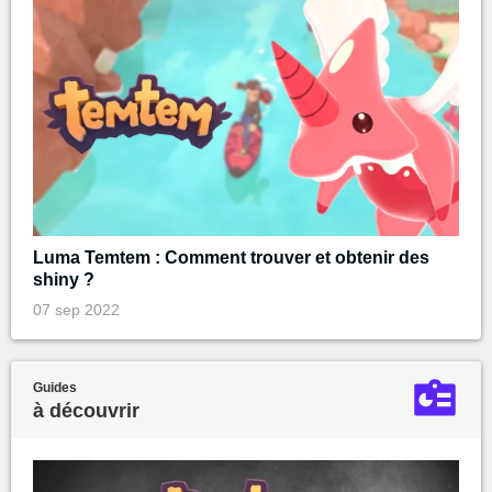
Luma Temtem : Comment trouver et obtenir des
shiny ?
07 sep 2022
Guides
à découvrir