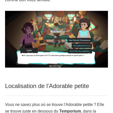
Localisation de l'Adorable petite
Vous ne savez plus où se trouve l'Adorable petite ? Elle
se trouve juste en dessous du
Temporium
, dans la