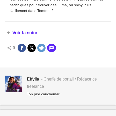
techniques pour trouver des Luma, ou shiny, plus
facilement dans Temtem ?
Voir la suite
0
Effylia
- Cheffe de portail / Rédactrice
freelance
Ton pire cauchemar !