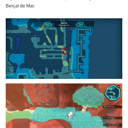
Berçal de Mar.