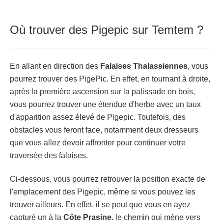
Où trouver des Pigepic sur Temtem ?
En allant en direction des
Falaises Thalassiennes
, vous
pourrez trouver des PigePic. En effet, en tournant à droite,
après la première ascension sur la palissade en bois,
vous pourrez trouver une étendue d'herbe avec un taux
d'apparition assez élevé de Pigepic. Toutefois, des
obstacles vous feront face, notamment deux dresseurs
que vous allez devoir affronter pour continuer votre
traversée des falaises.
Ci-dessous, vous pourrez retrouver la position exacte de
l'emplacement des Pigepic, même si vous pouvez les
trouver ailleurs. En effet, il se peut que vous en ayez
capturé un à la
Côte Prasine
, le chemin qui mène vers