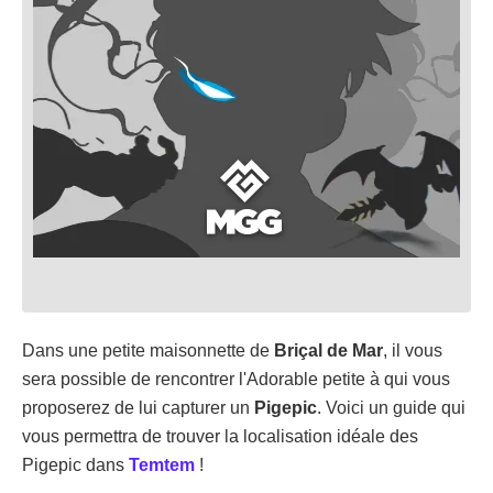
Dans une petite maisonnette de
Briçal de Mar
, il vous
sera possible de rencontrer l'Adorable petite à qui vous
proposerez de lui capturer un
Pigepic
. Voici un guide qui
vous permettra de trouver la localisation idéale des
Pigepic dans
Temtem
!