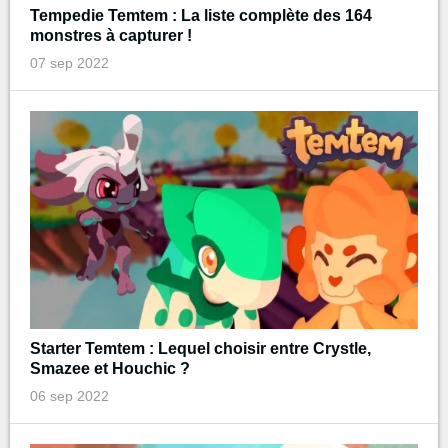
Tempedie Temtem : La liste complète des 164
monstres à capturer !
07 sep 2022
Starter Temtem : Lequel choisir entre Crystle,
Smazee et Houchic ?
06 sep 2022