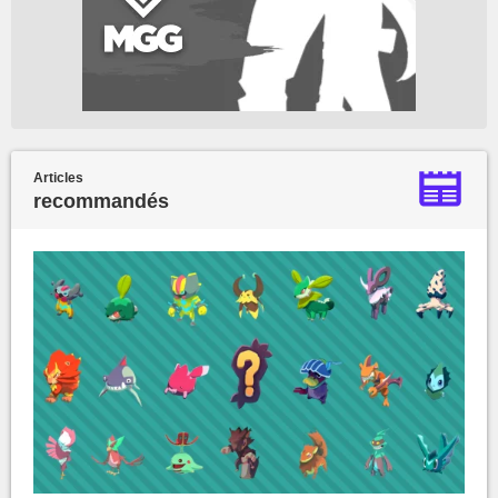
Articles
recommandés