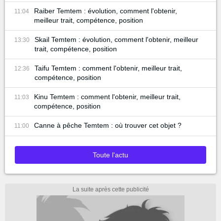
Raiber Temtem : évolution, comment l'obtenir,
11:04
meilleur trait, compétence, position
Skail Temtem : évolution, comment l'obtenir, meilleur
13:30
trait, compétence, position
Taifu Temtem : comment l'obtenir, meilleur trait,
12:36
compétence, position
Kinu Temtem : comment l'obtenir, meilleur trait,
11:03
compétence, position
Canne à pêche Temtem : où trouver cet objet ?
11:00
Toute l'actu