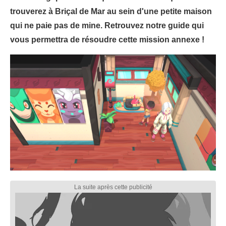
trouverez à Briçal de Mar au sein d'une petite maison
qui ne paie pas de mine. Retrouvez notre guide qui
vous permettra de résoudre cette mission annexe !