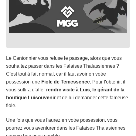
Le Cantonnier vous refuse le passage, alors que vous
souhaitez passer dans les Falaises Thalassiennes ?
C'est tout à fait normal, car il faut avoir en votre
possession une
Fiole de Temessence
. Pour l'obtenir, il
vous suffira d'aller
rendre visite à Luis, le gérant de la
boutique Luisouvenir
et de lui demander cette fameuse
fiole.
Une fois que vous l'aurez en votre possession, vous
pourrez vous aventurer dans les Falaises Thalasiennes
comme bon vous semble.