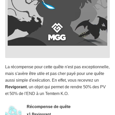
La récompense pour cette quête n'est pas exceptionnelle,
mais s'avère être utile et pas cher payé pour une quête
aussi simple d'exécution. En effet, vous recevrez un
Revigorant
, un objet qui permet de rendre 50% des PV
et 50% de l'END à un Temtem K.O.
Récompense de quête
x1 Revigorant