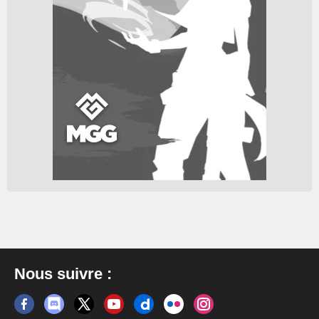
Nous suivre :