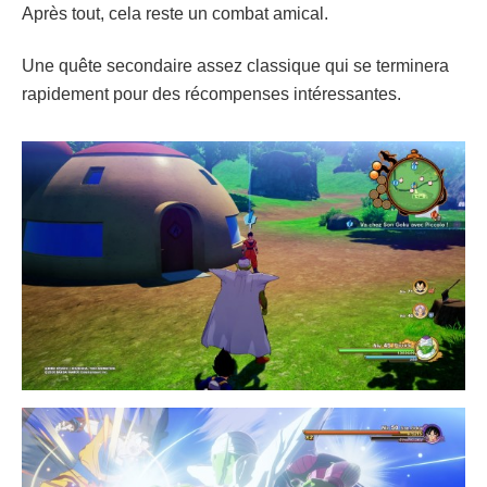
Après tout, cela reste un combat amical.
Une quête secondaire assez classique qui se terminera
rapidement pour des récompenses intéressantes.