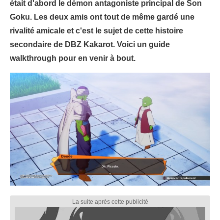
était d'abord le démon antagoniste principal de Son
Goku. Les deux amis ont tout de même gardé une
rivalité amicale et c'est le sujet de cette histoire
secondaire de DBZ Kakarot. Voici un guide
walkthrough pour en venir à bout.