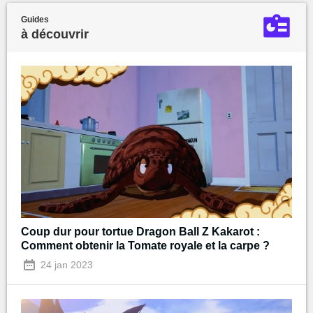
Guides
à découvrir
Coup dur pour tortue Dragon Ball Z Kakarot :
Comment obtenir la Tomate royale et la carpe ?
24 jan 2023