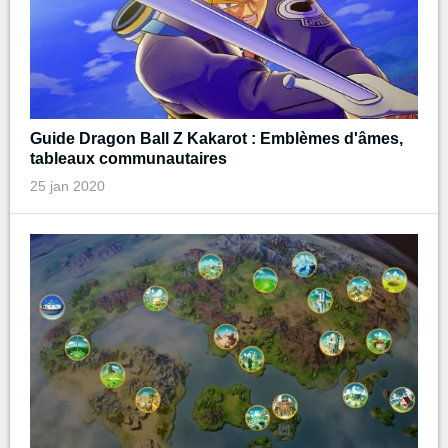
Guide Dragon Ball Z Kakarot : Emblèmes d'âmes,
tableaux communautaires
25 jan 2020