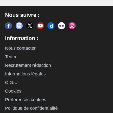
Nous suivre :
Information :
Nous contacter
Team
Recrutement rédaction
Informations légales
C.G.U
Cookies
Préférences cookies
Politique de confidentialité