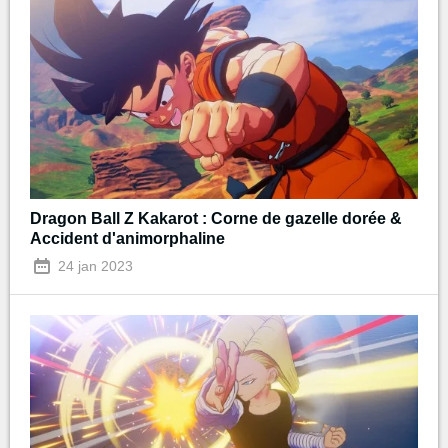
Dragon Ball Z Kakarot : Corne de gazelle dorée &
Accident d'animorphaline
24 jan 2023