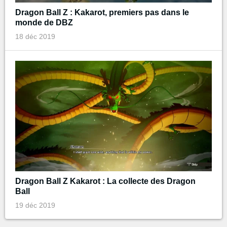
Dragon Ball Z : Kakarot, premiers pas dans le
monde de DBZ
18 déc 2019
Dragon Ball Z Kakarot : La collecte des Dragon
Ball
19 déc 2019