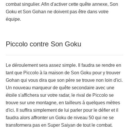
combat singulier. Afin d'activer cette quête annexe, Son
Goku et Son Gohan ne doivent pas être dans votre
équipe.
Piccolo contre Son Goku
Le déroulement sera assez simple. Il faudra se rendre en
tant que Piccolo à la maison de Son Goku pour y trouver
Gohan qui vous dira que son père se trouve non loin d'ici.
Un nouveau marqueur de quête secondaire avec une
étoile s'affichera sur votre radar, le rival de Piccolo se
trouve sur une montagne, en tailleurs à quelques mètres
d'ici. Il suffira simplement de lui parler pour le défier et il
faudra alors affronter un Goku de niveau 50 qui ne se
transformera pas en Super Saiyan de tout le combat.