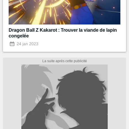
Dragon Ball Z Kakarot : Trouver la viande de lapin
congelée
24 jan 2023