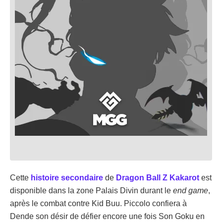
Cette
histoire secondaire
de
Dragon Ball Z Kakarot
est
disponible dans la zone Palais Divin durant le
end game
,
après le combat contre Kid Buu. Piccolo confiera à
Dende son désir de défier encore une fois Son Goku en