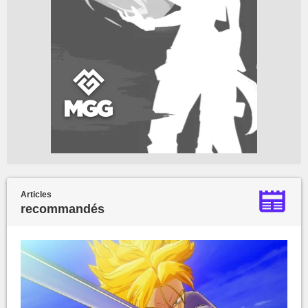
Articles
recommandés