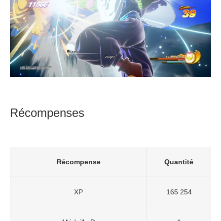
Récompenses
Récompense
Quantité
XP
165 254