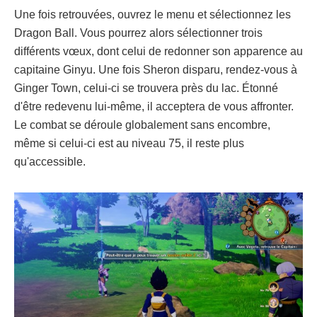
Une fois retrouvées, ouvrez le menu et sélectionnez les
Dragon Ball. Vous pourrez alors sélectionner trois
différents vœux, dont celui de redonner son apparence au
capitaine Ginyu. Une fois Sheron disparu, rendez-vous à
Ginger Town, celui-ci se trouvera près du lac. Étonné
d'être redevenu lui-même, il acceptera de vous affronter.
Le combat se déroule globalement sans encombre,
même si celui-ci est au niveau 75, il reste plus
qu'accessible.