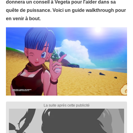
donnera un conseil à Vegeta pour l'aider dans sa
quête de puissance. Voici un guide walkthrough pour
en venir à bout.