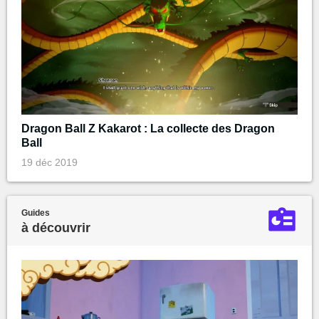
Dragon Ball Z Kakarot : La collecte des Dragon
Ball
19 déc 2019
Guides
à découvrir