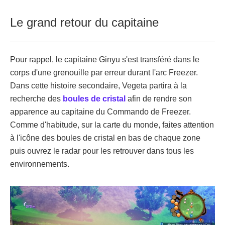
Le grand retour du capitaine
Pour rappel, le capitaine Ginyu s'est transféré dans le
corps d'une grenouille par erreur durant l'arc Freezer.
Dans cette histoire secondaire, Vegeta partira à la
recherche des
boules de cristal
afin de rendre son
apparence au capitaine du Commando de Freezer.
Comme d'habitude, sur la carte du monde, faites attention
à l'icône des boules de cristal en bas de chaque zone
puis ouvrez le radar pour les retrouver dans tous les
environnements.