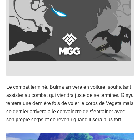
Le combat terminé, Bulma arrivera en voiture, souhaitant
assister au combat qui viendra juste de se terminer. Ginyu
tentera une dernière fois de voler le corps de Vegeta mais
ce dernier arrivera à le convaincre de s’entraîner avec
son propre corps et de revenir quand il sera plus fort.