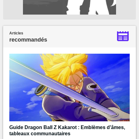
Articles
recommandés
Guide Dragon Ball Z Kakarot : Emblèmes d'âmes,
tableaux communautaires