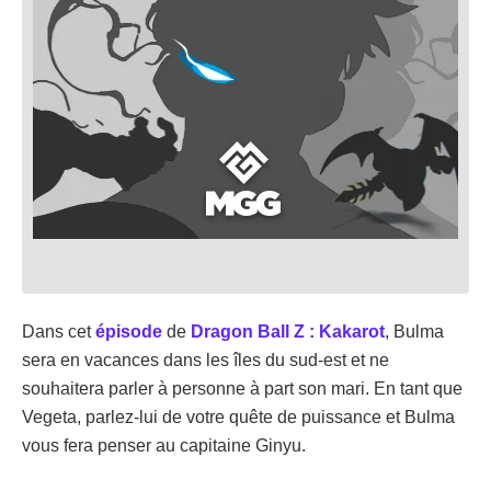
Dans cet
épisode
de
Dragon Ball Z : Kakarot
, Bulma
sera en vacances dans les îles du sud-est et ne
souhaitera parler à personne à part son mari. En tant que
Vegeta, parlez-lui de votre quête de puissance et Bulma
vous fera penser au capitaine Ginyu.