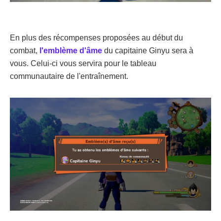
En plus des récompenses proposées au début du
combat,
l'emblème d'âme
du capitaine Ginyu sera à
vous. Celui-ci vous servira pour le tableau
communautaire de l'entraînement.