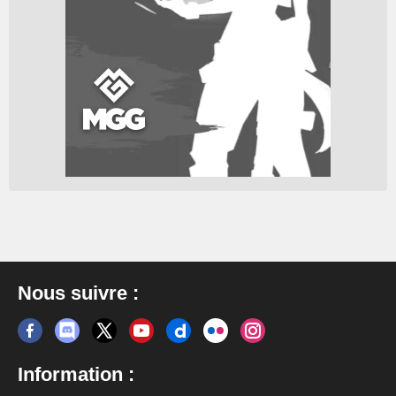
Nous suivre :
Information :