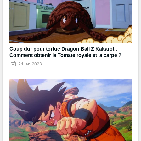
Coup dur pour tortue Dragon Ball Z Kakarot :
Comment obtenir la Tomate royale et la carpe ?
24 jan 2023