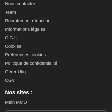
Nous contacter
Team
Recrutement rédaction
Informations légales
C.G.U
Cookies
Préférences cookies
Politique de confidentialité
Gérer Utiq
CGV
Nos sites :
Mein MMO