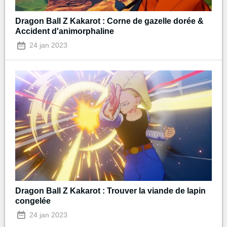
Dragon Ball Z Kakarot : Corne de gazelle dorée &
Accident d'animorphaline
24 jan 2023
Dragon Ball Z Kakarot : Trouver la viande de lapin
congelée
24 jan 2023