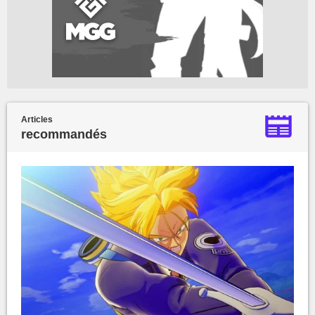
Articles
recommandés