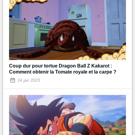
Coup dur pour tortue Dragon Ball Z Kakarot :
Comment obtenir la Tomate royale et la carpe ?
24 jan 2023