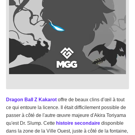
Dragon Ball Z Kakarot
offre de beaux clins d’œil à tout
ce qui entoure la licence. Il était difficilement possible de
passer à côté de l'autre œuvre majeure d'Akira Toriyama
qu'est Dr. Slump. Cette
histoire secondaire
disponible
dans la zone de la Ville Ouest, juste à côté de la fontaine,