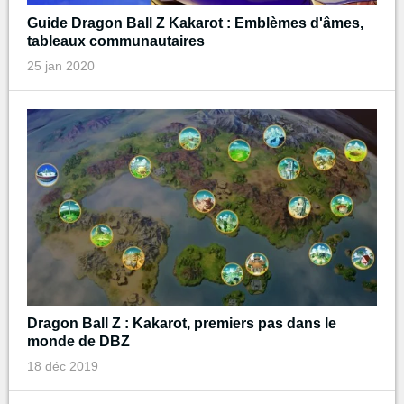
Guide Dragon Ball Z Kakarot : Emblèmes d'âmes,
tableaux communautaires
25 jan 2020
Dragon Ball Z : Kakarot, premiers pas dans le
monde de DBZ
18 déc 2019