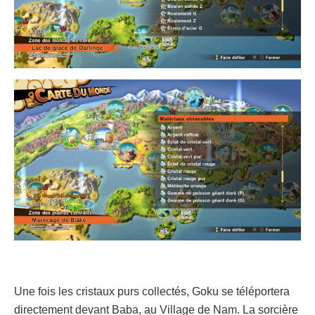
Une fois les cristaux purs collectés, Goku se téléportera
directement devant Baba, au Village de Nam. La sorcière