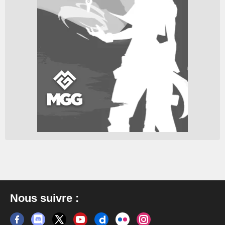
Nous suivre :