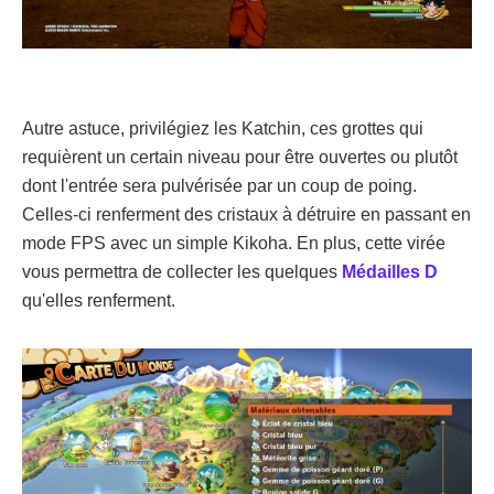
Autre astuce, privilégiez les Katchin, ces grottes qui
requièrent un certain niveau pour être ouvertes ou plutôt
dont l'entrée sera pulvérisée par un coup de poing.
Celles-ci renferment des cristaux à détruire en passant en
mode FPS avec un simple Kikoha. En plus, cette virée
vous permettra de collecter les quelques
Médailles D
qu'elles renferment.