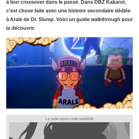
à leur crossover dans le passé. Dans DBZ Kakarot,
c'est chose faite avec une histoire secondaire dédiée
à Arale de Dr. Slump. Voici un guide walkthrough pour
la découvrir.