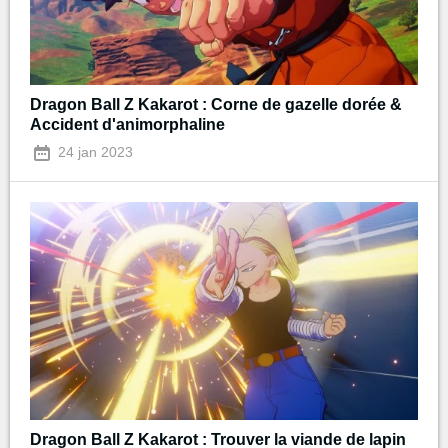
Dragon Ball Z Kakarot : Corne de gazelle dorée &
Accident d'animorphaline
24 jan 2023
Dragon Ball Z Kakarot : Trouver la viande de lapin