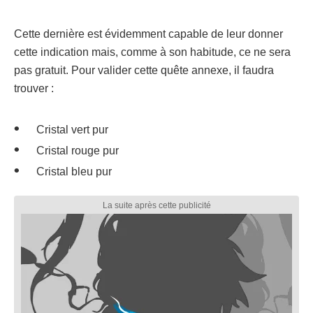
Cette dernière est évidemment capable de leur donner
cette indication mais, comme à son habitude, ce ne sera
pas gratuit. Pour valider cette quête annexe, il faudra
trouver :
Cristal vert pur
Cristal rouge pur
Cristal bleu pur