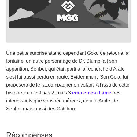
Une petite surprise attend cependant Goku de retour à la
fontaine, un autre personnage de Dr. Slump fait son
apparition, Senbei, qui était parti à la recherche d'Arale
s'est lui aussi perdu en route. Evidemment, Son Goku lui
proposera de le raccompagner en volant. A l'issu de cette
histoire, ce n'est pas 2, mais 3
emblèmes d'âme
très
intéressants que vous récupérerez, celui d'Arale, de
Senbei mais aussi des Gatchan.
Récompenses