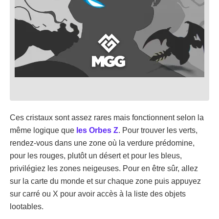
Ces cristaux sont assez rares mais fonctionnent selon la
même logique que
les Orbes Z
. Pour trouver les verts,
rendez-vous dans une zone où la verdure prédomine,
pour les rouges, plutôt un désert et pour les bleus,
privilégiez les zones neigeuses. Pour en être sûr, allez
sur la carte du monde et sur chaque zone puis appuyez
sur carré ou X pour avoir accès à la liste des objets
lootables.