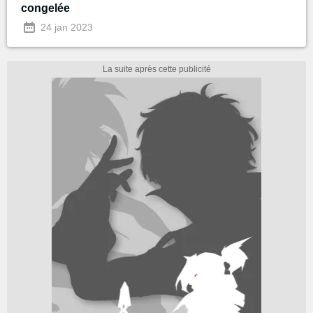
congelée
24 jan 2023