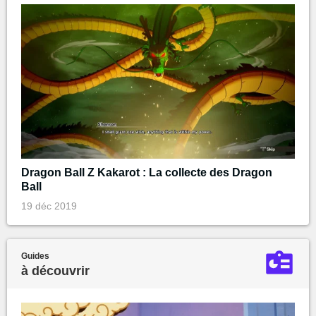
Dragon Ball Z Kakarot : La collecte des Dragon
Ball
19 déc 2019
Guides
à découvrir