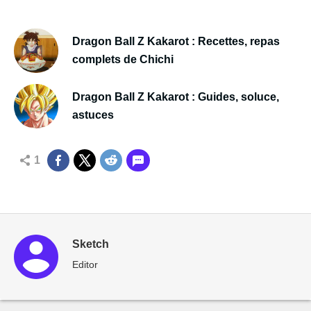
Dragon Ball Z Kakarot : Recettes, repas
complets de Chichi
Dragon Ball Z Kakarot : Guides, soluce,
astuces
1
Sketch
Editor