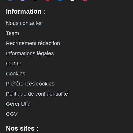
Information :
Nous contacter
Team
Recrutement rédaction
Informations légales
C.G.U
Cookies
Préférences cookies
Politique de confidentialité
Gérer Utiq
CGV
Nos sites :