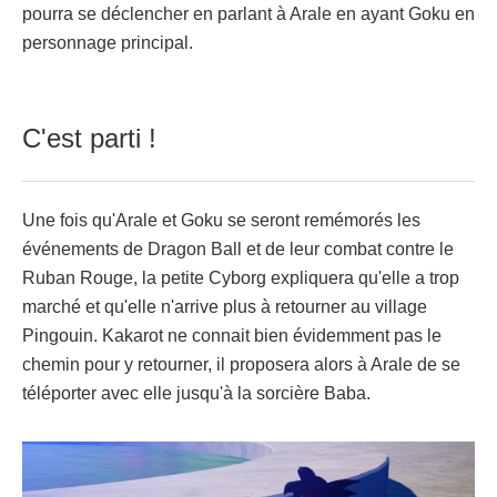
pourra se déclencher en parlant à Arale en ayant Goku en
personnage principal.
C'est parti !
Une fois qu'Arale et Goku se seront remémorés les
événements de Dragon Ball et de leur combat contre le
Ruban Rouge, la petite Cyborg expliquera qu'elle a trop
marché et qu'elle n'arrive plus à retourner au village
Pingouin. Kakarot ne connait bien évidemment pas le
chemin pour y retourner, il proposera alors à Arale de se
téléporter avec elle jusqu'à la sorcière Baba.