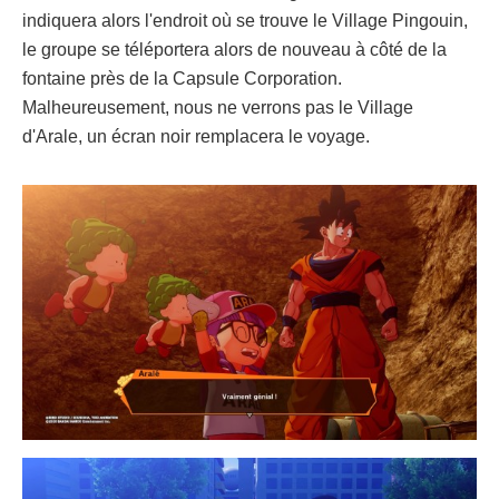
indiquera alors l'endroit où se trouve le Village Pingouin,
le groupe se téléportera alors de nouveau à côté de la
fontaine près de la Capsule Corporation.
Malheureusement, nous ne verrons pas le Village
d'Arale, un écran noir remplacera le voyage.