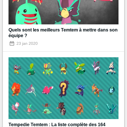
Quels sont les meilleurs Temtem à mettre dans son
équipe ?
23 jan 2020
Tempedie Temtem : La liste complète des 164