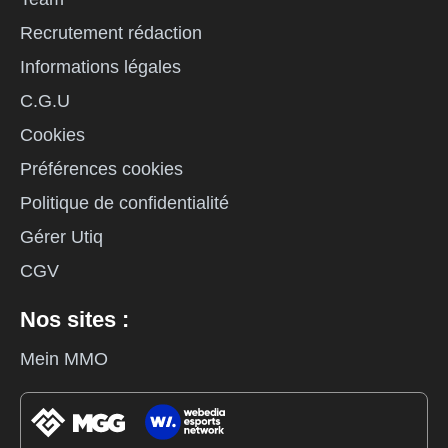
Recrutement rédaction
Informations légales
C.G.U
Cookies
Préférences cookies
Politique de confidentialité
Gérer Utiq
CGV
Nos sites :
Mein MMO