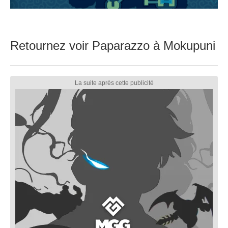
Retournez voir Paparazzo à Mokupuni