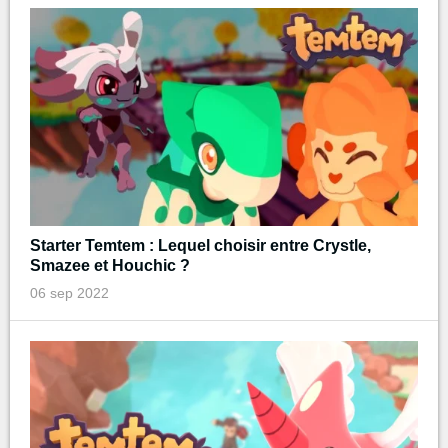
Starter Temtem : Lequel choisir entre Crystle,
Smazee et Houchic ?
06 sep 2022