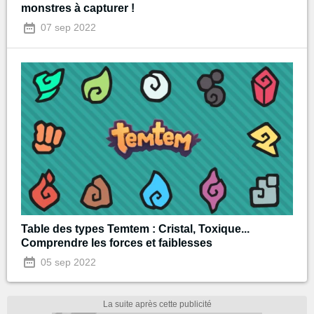
monstres à capturer !
07 sep 2022
Table des types Temtem : Cristal, Toxique...
Comprendre les forces et faiblesses
05 sep 2022