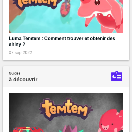
Luma Temtem : Comment trouver et obtenir des
shiny ?
07 sep 2022
Guides
à découvrir