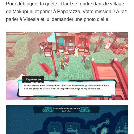
Pour débloquer la quête, il faut se rendre dans le village
de Mokupuni et parler à Paparazzo. Votre mission ? Allez
parler à Visesia et lui demander une photo d'elle.