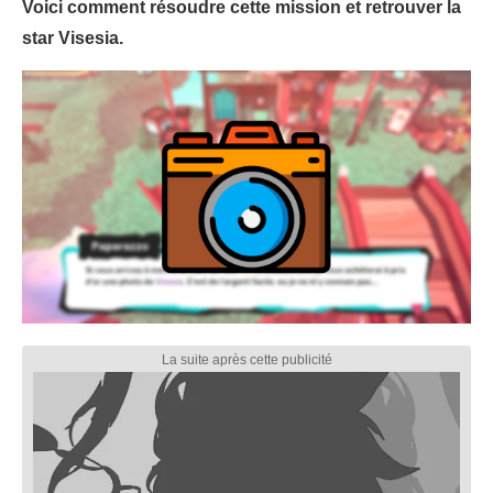
Voici comment résoudre cette mission et retrouver la
star Visesia.