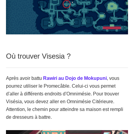
Où trouver Visesia ?
Après avoir battu
Rawiri au Dojo de Mokupuni
, vous
pourrez utiliser le Promecâble. Celui-ci vous permet
d'aller à différents endroits d'Omnimésie. Pour trouver
Visésia, vous devez aller en Omnimésie Citérieure.
Attention, le chemin pour atteindre sa maison est rempli
de dresseurs à battre.