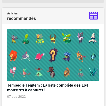
Articles
recommandés
Tempedie Temtem : La liste complète des 164
monstres à capturer !
07 sep 2022