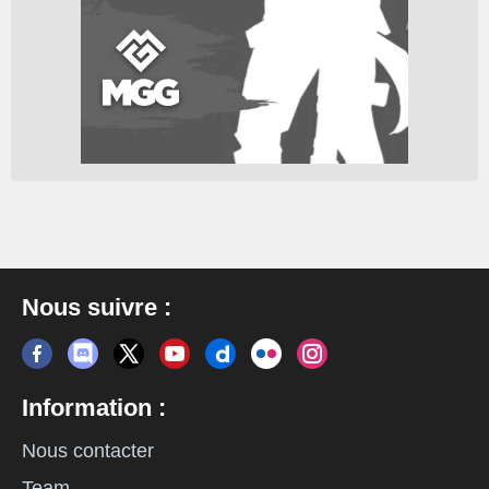
Nous suivre :
Information :
Nous contacter
Team