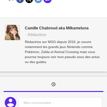
Camille Chabroud aka Milkameluna
- Rédactrice
Rédactrice sur MGG depuis 2016, je couvre
notamment les grands jeux Nintendo comme
Pokémon, Zelda et Animal Crossing mais vous
pourrez toujours voir mon pseudo sous des actus
ou des guides.