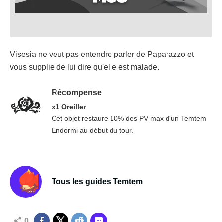
Visesia ne veut pas entendre parler de Paparazzo et
vous supplie de lui dire qu'elle est malade.
Récompense
x1 Oreiller
Cet objet restaure 10% des PV max d'un Temtem
Endormi au début du tour.
Tous les guides Temtem
0