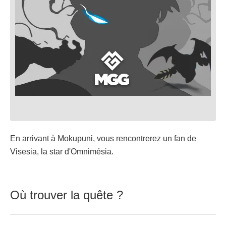
En arrivant à Mokupuni, vous rencontrerez un fan de
Visesia, la star d'Omnimésia.
Où trouver la quête ?