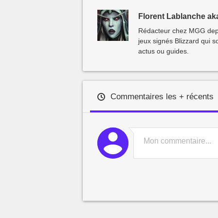
Florent Lablanche ak
Rédacteur chez MGG depui
jeux signés Blizzard qui 
actus ou guides.
Commentaires les + récents