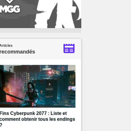
Articles
recommandés
Fins Cyberpunk 2077 : Liste et
comment obtenir tous les endings
?