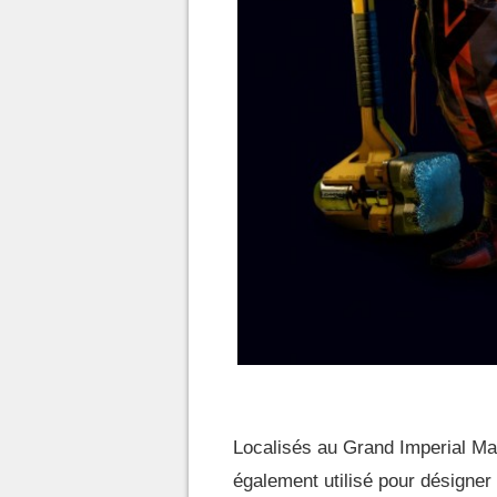
Localisés au Grand Imperial Mal
également utilisé pour désigner 