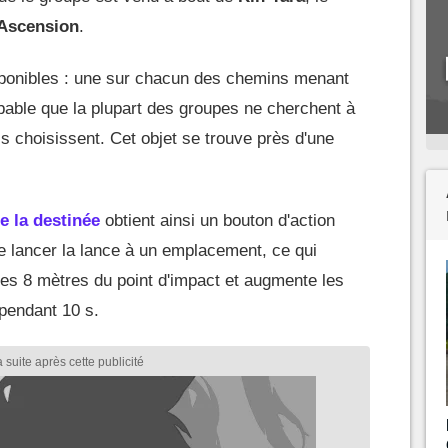
'Ascension
.
isponibles : une sur chacun des chemins menant
bable que la plupart des groupes ne cherchent à
ls choisissent. Cet objet se trouve près d'une
e la destinée
obtient ainsi un bouton d'action
e lancer la lance à un emplacement, ce qui
les 8 mètres du point d'impact et augmente les
pendant 10 s.