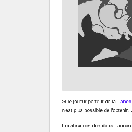
Si le joueur porteur de la
Lance 
n'est plus possible de l'obtenir
Localisation des deux Lances 