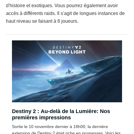
d'histoire et exotiques. Vous pourrez également avoir
accès à différents raids. Il s'agit de longues instances de
haut niveau se faisant à 6 joueurs.
Destiny 2 : Au-delà de la Lumière: Nos
premières impressions
Sortie le 10 novembre dernier à 18h00, la dernière
extension de Destiny 2 était riche en promesses. Voici les