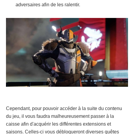
adversaires afin de les ralentir.
Cependant, pour pouvoir accéder à la suite du contenu
du jeu, il vous faudra malheureusement passer à la
caisse afin d'acquérir les différentes extensions et
saisons. Celles-ci vous débloqueront diverses quêtes