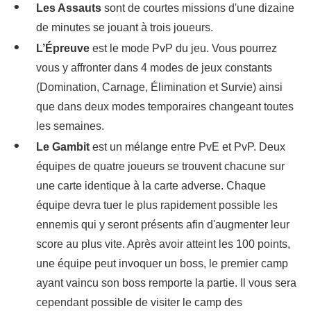
Les Assauts
sont de courtes missions d'une dizaine
de minutes se jouant à trois joueurs.
L’Épreuve
est le mode PvP du jeu. Vous pourrez
vous y affronter dans 4 modes de jeux constants
(Domination, Carnage, Élimination et Survie) ainsi
que dans deux modes temporaires changeant toutes
les semaines.
Le Gambit
est un mélange entre PvE et PvP. Deux
équipes de quatre joueurs se trouvent chacune sur
une carte identique à la carte adverse. Chaque
équipe devra tuer le plus rapidement possible les
ennemis qui y seront présents afin d'augmenter leur
score au plus vite. Après avoir atteint les 100 points,
une équipe peut invoquer un boss, le premier camp
ayant vaincu son boss remporte la partie. Il vous sera
cependant possible de visiter le camp des