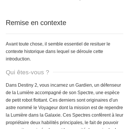
Remise en contexte
Avant toute chose, il semble essentiel de resituer le
contexte historique dans lequel se déroule cette
introduction.
Qui êtes-vous ?
Dans Destiny 2, vous incarnez un Gardien, un défenseur
de la Lumière accompagné de son Spectre, une espèce
de petit robot flottant. Ces derniers sont originaires d'un
astre nommé le Voyageur dont la mission est de rependre
la Lumière dans la Galaxie. Ces Spectres confèrent à leur
propriétaire deux habilités principales, le fait de pouvoir