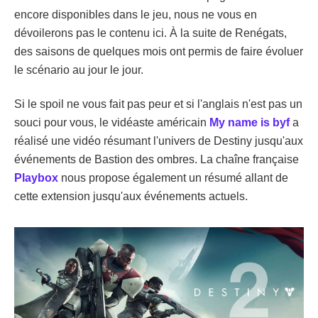
encore disponibles dans le jeu, nous ne vous en
dévoilerons pas le contenu ici. À la suite de Renégats,
des saisons de quelques mois ont permis de faire évoluer
le scénario au jour le jour.
Si le spoil ne vous fait pas peur et si l'anglais n'est pas un
souci pour vous, le vidéaste américain
My name is byf
a
réalisé une vidéo résumant l'univers de Destiny jusqu'aux
événements de Bastion des ombres. La chaîne française
Playbox
nous propose également un résumé allant de
cette extension jusqu'aux événements actuels.