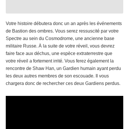
Votre histoire débutera donc un an après les événements
de Bastion des ombres. Vous serez ressuscité par votre
Spectre au sein du Cosmodrome, une ancienne base
militaire Russe. À la suite de votre réveil, vous devrez
faire face aux déchus, une espèce extraterrestre que
votre réveil a fortement irrité. Vous ferez également la
rencontre de Shaw Han, un Gardien humain ayant perdu
les deux autres membres de son escouade. Il vous
chargera donc de rechercher ces deux Gardiens perdus.