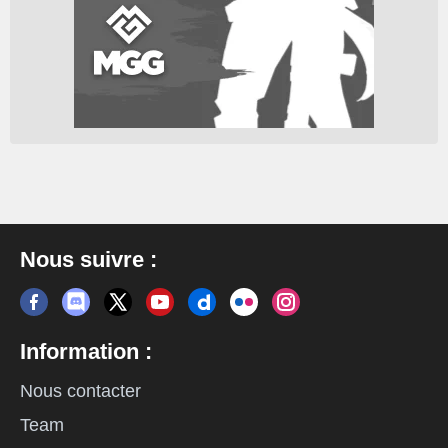
Nous suivre :
Information :
Nous contacter
Team