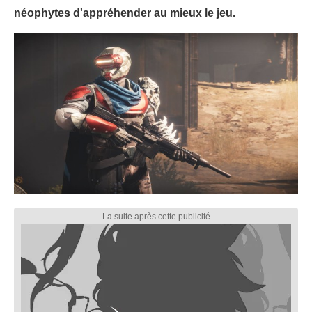
néophytes d'appréhender au mieux le jeu.