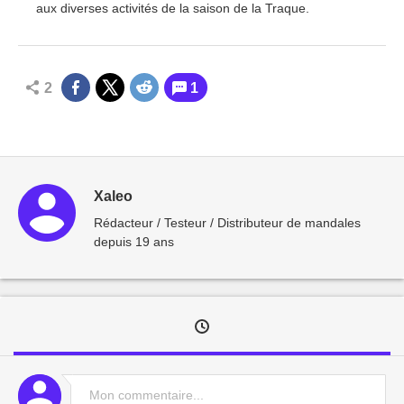
aux diverses activités de la saison de la Traque.
2
1
Xaleo
Rédacteur / Testeur / Distributeur de mandales
depuis 19 ans