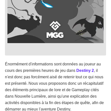
Énormément d'informations sont données au joueur au
cours des premières heures de jeu dans
Destiny 2
, il
n'est donc pas forcément aisé de retenir tout ce qui nous
est présenté. Nous vous proposons donc un récapitulatif
des éléments principaux de lore et de Gameplay cités
dans Nouvelle Lumière, ainsi qu'une explication des
activités disponibles à la fin des étapes de quête, afin de
démarrer au mieux l'aventure Destiny.