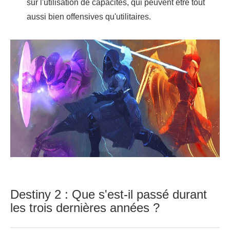
sur l'utilisation de capacités, qui peuvent être tout
aussi bien offensives qu'utilitaires.
Destiny 2 : Que s'est-il passé durant
les trois dernières années ?