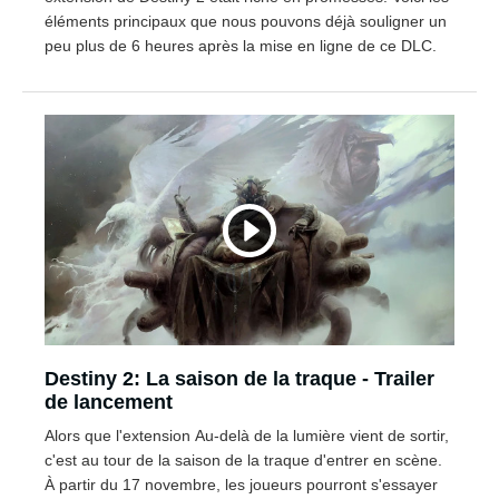
éléments principaux que nous pouvons déjà souligner un
peu plus de 6 heures après la mise en ligne de ce DLC.
Destiny 2: La saison de la traque - Trailer
de lancement
Alors que l'extension Au-delà de la lumière vient de sortir,
c'est au tour de la saison de la traque d'entrer en scène.
À partir du 17 novembre, les joueurs pourront s'essayer