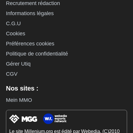
Recrutement rédaction
Informations légales
C.G.U
Cookies
Préférences cookies
Politique de confidentialité
Gérer Utiq
CGV
Nos sites :
Mein MMO
Le site Millenium.org est édité par Webedia. (C)2010