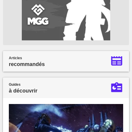
Articles
recommandés
Guides
à découvrir