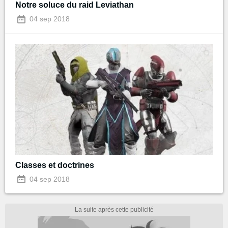
Notre soluce du raid Leviathan
04 sep 2018
Classes et doctrines
04 sep 2018