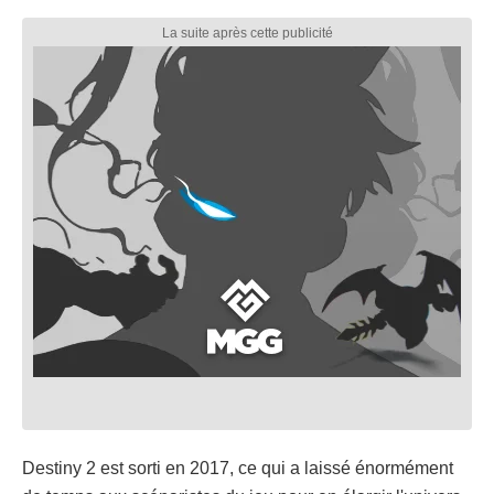
Destiny 2 est sorti en 2017, ce qui a laissé énormément