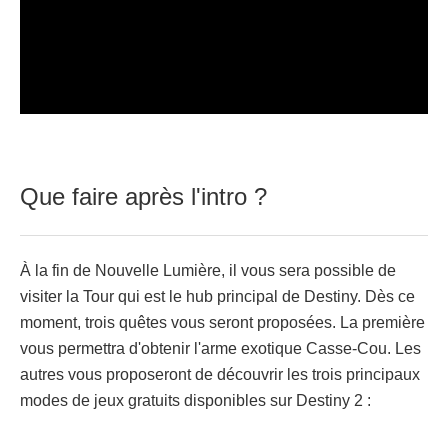
Que faire après l'intro ?
À la fin de Nouvelle Lumière, il vous sera possible de
visiter la Tour qui est le hub principal de Destiny. Dès ce
moment, trois quêtes vous seront proposées. La première
vous permettra d'obtenir l'arme exotique Casse-Cou. Les
autres vous proposeront de découvrir les trois principaux
modes de jeux gratuits disponibles sur Destiny 2 :