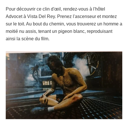
Pour découvrir ce clin d'œil, rendez-vous à l'hôtel
Advocet à Vista Del Rey. Prenez l'ascenseur et montez
sur le toit. Au bout du chemin, vous trouverez un homme a
moitié nu assis, tenant un pigeon blanc, reproduisant
ainsi la scène du film.