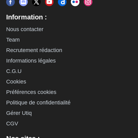
Information :
Nous contacter
Team
Recrutement rédaction
Informations légales
C.G.U
Cookies
Préférences cookies
Politique de confidentialité
Gérer Utiq
CGV