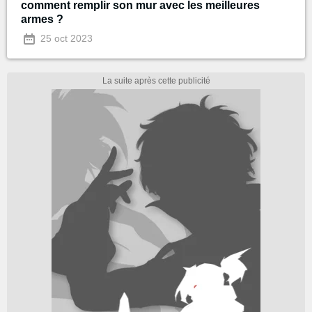
comment remplir son mur avec les meilleures
armes ?
25 oct 2023