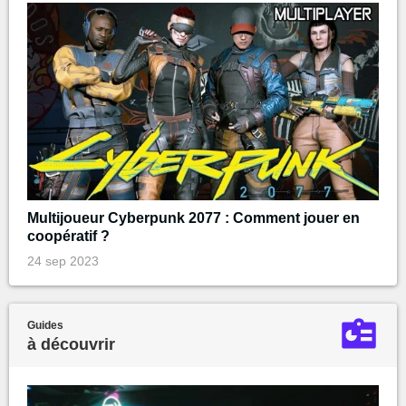
Multijoueur Cyberpunk 2077 : Comment jouer en
coopératif ?
24 sep 2023
Guides
à découvrir