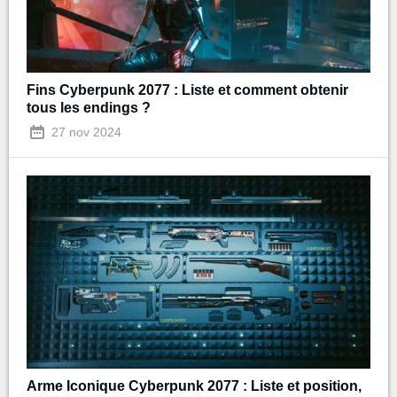
Fins Cyberpunk 2077 : Liste et comment obtenir
tous les endings ?
27 nov 2024
Arme Iconique Cyberpunk 2077 : Liste et position,