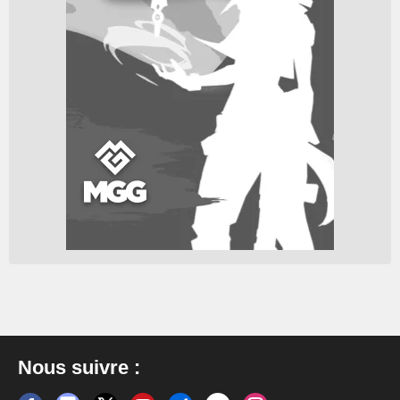
Nous suivre :