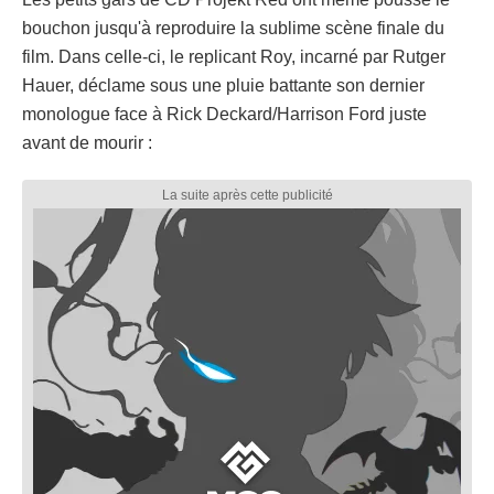
bouchon jusqu'à reproduire la sublime scène finale du
film. Dans celle-ci, le replicant Roy, incarné par Rutger
Hauer, déclame sous une pluie battante son dernier
monologue face à Rick Deckard/Harrison Ford juste
avant de mourir :