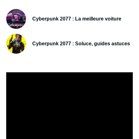
Cyberpunk 2077 : La meilleure voiture
Cyberpunk 2077 : Soluce, guides astuces