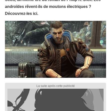
androïdes rêvent-ils de moutons électriques ?
Découvrez-les ici.