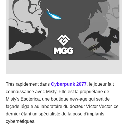
Très rapidement dans
Cyberpunk 2077
, le joueur fait
connaissance avec Misty. Elle est la propriétaire de
Misty's Esoterica, une boutique new-age qui sert de
façade légale au laboratoire du docteur Victor Vector, ce
dernier étant un spécialiste de la pose d'implants
cybernétiques.