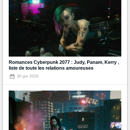
Romances Cyberpunk 2077 : Judy, Panam, Kerry ,
liste de toute les relations amoureuses
30 jan 2026