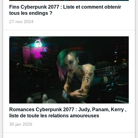
Fins Cyberpunk 2077 : Liste et comment obtenir
tous les endings ?
27 nov 2024
Romances Cyberpunk 2077 : Judy, Panam, Kerry ,
liste de toute les relations amoureuses
30 jan 2026