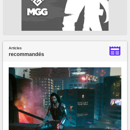
Articles
recommandés