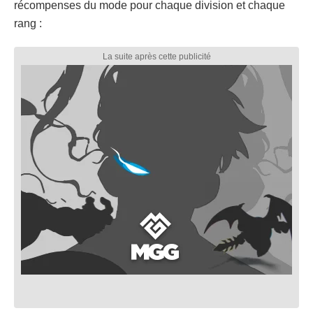
récompenses du mode pour chaque division et chaque
rang :