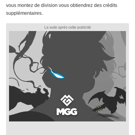
vous montez de division vous obtiendrez des crédits
supplémentaires.