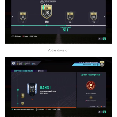
Votre division