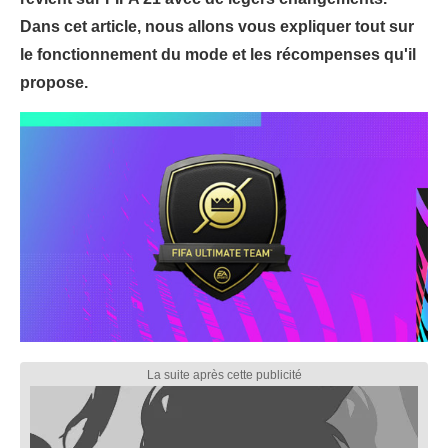
Dans cet article, nous allons vous expliquer tout sur
le fonctionnement du mode et les récompenses qu'il
propose.