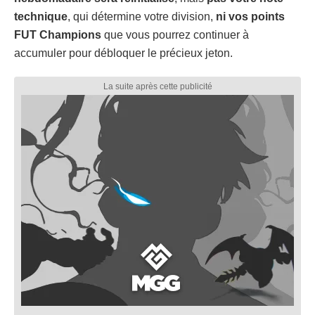
technique
, qui détermine votre division,
ni vos points
FUT Champions
que vous pourrez continuer à
accumuler pour débloquer le précieux jeton.