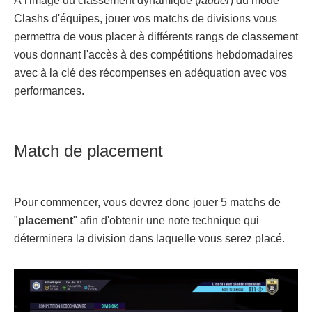
À l'image du classement dynamique (
ladder
) du mode
Clashs d'équipes, jouer vos matchs de divisions vous
permettra de vous placer à différents rangs de classement
vous donnant l'accès à des compétitions hebdomadaires
avec à la clé des récompenses en adéquation avec vos
performances.
Match de placement
Pour commencer, vous devrez donc jouer 5 matchs de
"
placement
" afin d'obtenir une note technique qui
déterminera la division dans laquelle vous serez placé.