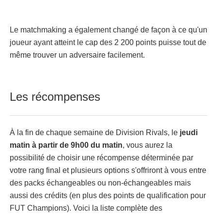
Le matchmaking a également changé de façon à ce qu'un
joueur ayant atteint le cap des 2 200 points puisse tout de
même trouver un adversaire facilement.
Les récompenses
À la fin de chaque semaine de Division Rivals, le
jeudi
matin à partir de 9h00 du matin
, vous aurez la
possibilité de choisir une récompense déterminée par
votre rang final et plusieurs options s'offriront à vous entre
des packs échangeables ou non-échangeables mais
aussi des crédits (en plus des points de qualification pour
FUT Champions). Voici la liste complète des