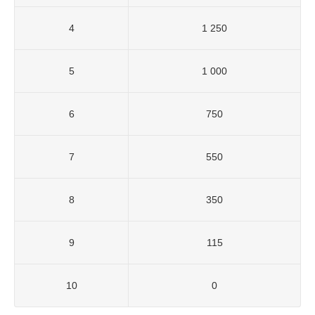
4
1 250
5
1 000
6
750
7
550
8
350
9
115
10
0