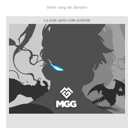
Votre rang de division