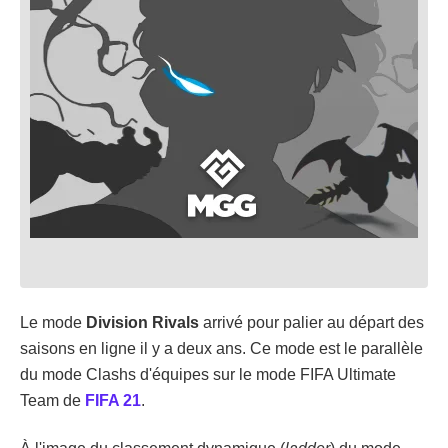
Le mode
Division Rivals
arrivé pour palier au départ des
saisons en ligne il y a deux ans. Ce mode est le parallèle
du mode Clashs d'équipes sur le mode FIFA Ultimate
Team de
FIFA 21
.