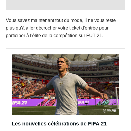
Vous savez maintenant tout du mode, il ne vous reste
plus qu'à aller décrocher votre ticket d'entrée pour
participer à l'élite de la compétition sur FUT 21.
Les nouvelles célébrations de FIFA 21