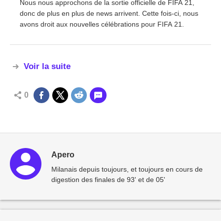
Nous nous approchons de la sortie officielle de FIFA 21,
donc de plus en plus de news arrivent. Cette fois-ci, nous
avons droit aux nouvelles célébrations pour FIFA 21.
Voir la suite
0
Apero
Milanais depuis toujours, et toujours en cours de
digestion des finales de 93' et de 05'