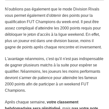
N'oublions pas également que le mode Division Rivals
vous permet également d'obtenir des points pour la
qualification FUT Champions du week-end. Il peut être
assez compliqué d'atteindre les 2000 points requis pour
débloquer le jeton d'accès à la ligue weekend. En effet,
plus un joueur est dans une division basse, moins il
gagne de points après chaque rencontre et inversement.
L'avantage néanmoins, c'est qu'il n'est pas indispensable
de gagner plusieurs matchs à la suite pour espérer se
qualifier. Néanmoins, les joueurs les moins performants
devront s'armer de patience pour atteindre les fameux
2000 points afin de participer à un weekend FUT
Champions.
Après chaque semaine,
votre classement
hebdomadaire sera réinitialisé
, mais
pas votre note