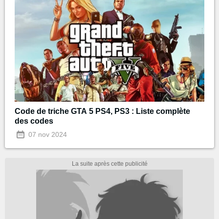
Code de triche GTA 5 PS4, PS3 : Liste complète
des codes
07 nov 2024