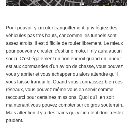
Pour pouvoir y circuler tranquillement, privilégiez des
véhicules pas très hauts, car comme les tunnels sont
assez étroits, il est difficile de rouler librement. Le mieux
pour pouvoir y circuler, c'est une moto, il n'y aura aucun
souci. C'est également un bon endroit quand un joueur
est aux commandes d'un avion de chasse, vous pouvez
vous y abriter et vous échapper ou alors attendre qu'il
vous laisse tranquille. Quand vous connaissez bien ces
réseaux, vous pouvez même vous en servir comme
raccourci pour certaines missions. Quoi qu'il en soit
maintenant vous pouvez compter sur ce gros souterrain...
Mais attention il y a des trains qui y circulent donc restez
prudent.