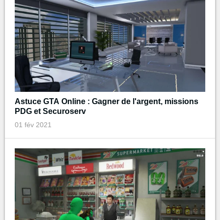
Astuce GTA Online : Gagner de l'argent, missions
PDG et Securoserv
01 fév 2021