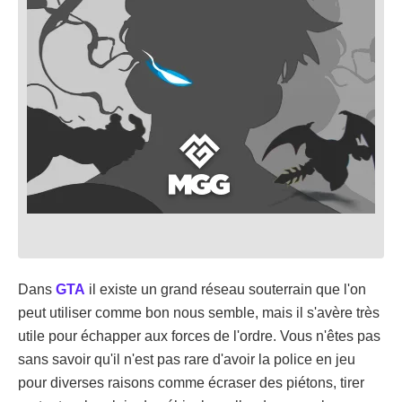
Dans
GTA
il existe un grand réseau souterrain que l'on
peut utiliser comme bon nous semble, mais il s'avère très
utile pour échapper aux forces de l'ordre. Vous n'êtes pas
sans savoir qu'il n'est pas rare d'avoir la police en jeu
pour diverses raisons comme écraser des piétons, tirer