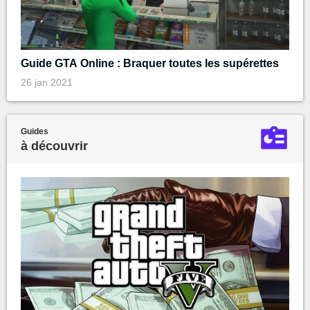
Guide GTA Online : Braquer toutes les supérettes
26 jan 2021
Guides
à découvrir