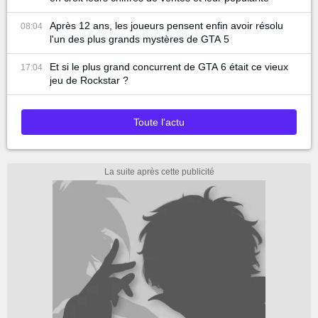
Après 12 ans, les joueurs pensent enfin avoir résolu
08:04
l'un des plus grands mystères de GTA 5
Et si le plus grand concurrent de GTA 6 était ce vieux
17:04
jeu de Rockstar ?
Toute l'actu