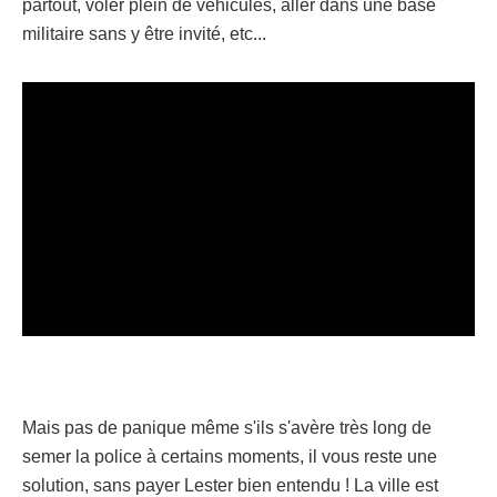
partout, voler plein de véhicules, aller dans une base
militaire sans y être invité, etc...
Mais pas de panique même s'ils s'avère très long de
semer la police à certains moments, il vous reste une
solution, sans payer Lester bien entendu ! La ville est