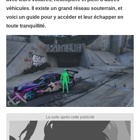
véhicules. Il existe un grand réseau souterrain, et
voici un guide pour y accéder et leur échapper en
toute tranquillité.