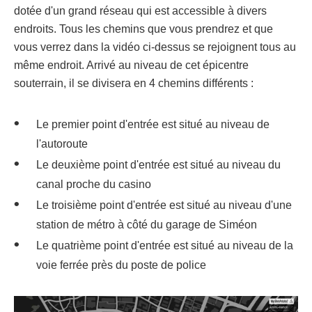
dotée d'un grand réseau qui est accessible à divers
endroits. Tous les chemins que vous prendrez et que
vous verrez dans la vidéo ci-dessus se rejoignent tous au
même endroit. Arrivé au niveau de cet épicentre
souterrain, il se divisera en 4 chemins différents :
Le premier point d'entrée est situé au niveau de
l'autoroute
Le deuxième point d'entrée est situé au niveau du
canal proche du casino
Le troisième point d'entrée est situé au niveau d'une
station de métro à côté du garage de Siméon
Le quatrième point d'entrée est situé au niveau de la
voie ferrée près du poste de police