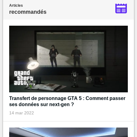
Articles
recommandés
Transfert de personnage GTA 5 : Comment passer
ses données sur next-gen ?
14 mar 2022