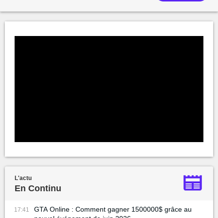
L'actu
En Continu
GTA Online : Comment gagner 1500000$ grâce au
17:41