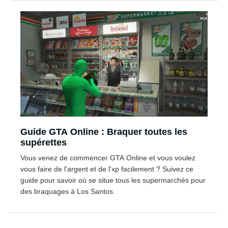
Guide GTA Online : Braquer toutes les
supérettes
Vous venez de commencer GTA Online et vous voulez
vous faire de l'argent et de l'xp facilement ? Suivez ce
guide pour savoir où se situe tous les supermarchés pour
des braquages à Los Santos.