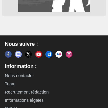
Nous suivre :
Information :
Nous contacter
Team
Recrutement rédaction
Informations légales