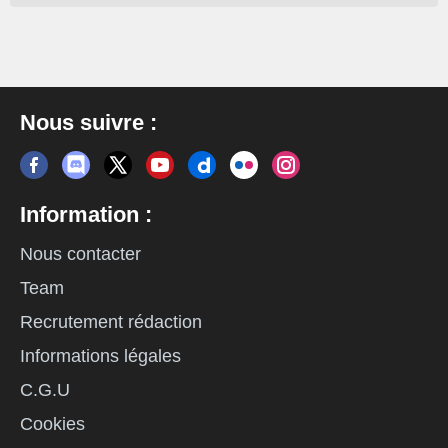
Nous suivre :
Information :
Nous contacter
Team
Recrutement rédaction
Informations légales
C.G.U
Cookies