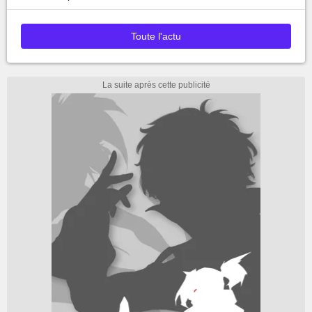
Toute l'actu