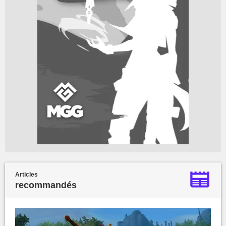
Articles
recommandés