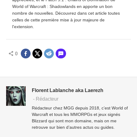
World of Warcraft : Shadowlands en apporte un bon
nombre de nouvelles. Découvrez dans cet article toutes
celles de cette première mise à jour majeure de
l'extension.
0
Florent Lablanche aka Laerezh
- Rédacteur
Rédacteur chez MGG depuis 2018, c’est World of
Warcraft et tous les MMORPGs et jeux signés
Blizzard qui sont mon domaine, mais on me
retrouve sur bien d’autres actus ou guides.