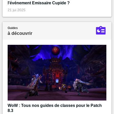
l'événement Emissaire Cupide ?
21 jui 2025
Guides
à découvrir
WoW : Tous nos guides de classes pour le Patch
8.3