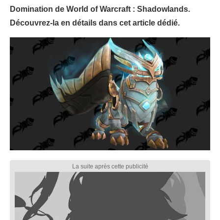
Domination de World of Warcraft : Shadowlands.
Découvrez-la en détails dans cet article dédié.