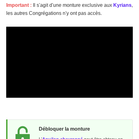
Important :
Il s'agit d'une monture exclusive aux
Kyrians
,
les autres Congrégations n'y ont pas accès.
Débloquer la monture