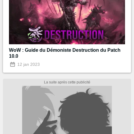
WoW : Guide du Démoniste Destruction du Patch
10.0
12 jan 2023