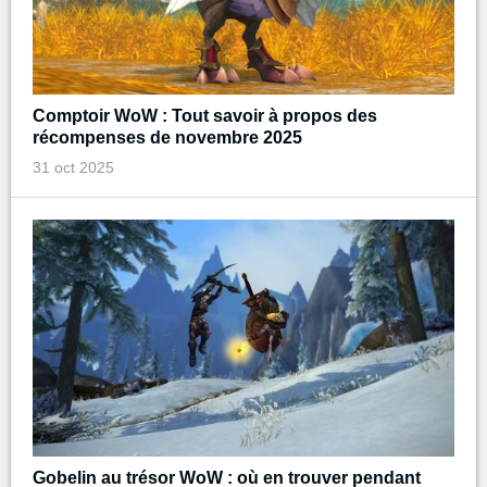
Comptoir WoW : Tout savoir à propos des
récompenses de novembre 2025
31 oct 2025
Gobelin au trésor WoW : où en trouver pendant