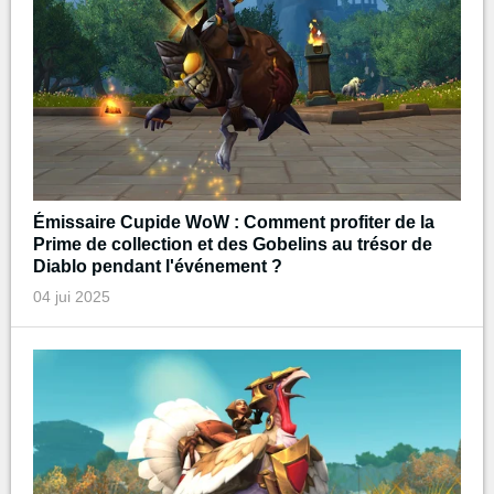
Émissaire Cupide WoW : Comment profiter de la
Prime de collection et des Gobelins au trésor de
Diablo pendant l'événement ?
04 jui 2025