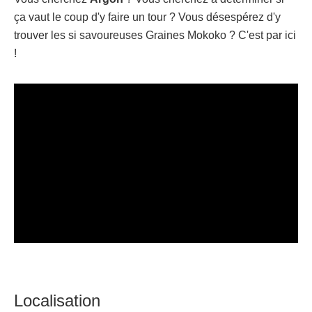
ça vaut le coup d'y faire un tour ? Vous désespérez d'y
trouver les si savoureuses Graines Mokoko ? C'est par ici
!
Localisation