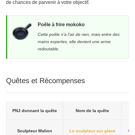
de chances de parvenir à votre objectif.
Poêle à frire mokoko
Cette poêle n'a l'air de rien, mais entre des
mains expertes, elle devient une arme
redoutable.
Quêtes et Récompenses
PNJ donnant la quête
Nom de la quête
Sculpteur Malion
Le sculpteur sur glace