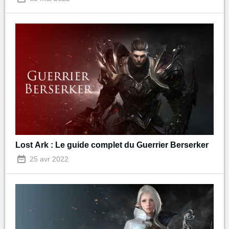
Lost Ark : Le guide complet du Guerrier Berserker
25 avr 2022