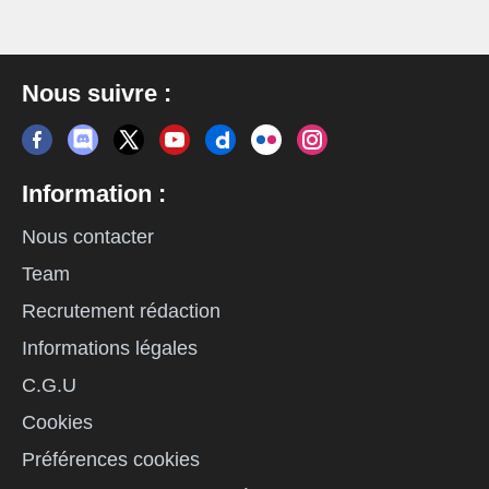
Nous suivre :
Information :
Nous contacter
Team
Recrutement rédaction
Informations légales
C.G.U
Cookies
Préférences cookies