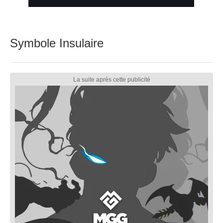
Symbole Insulaire