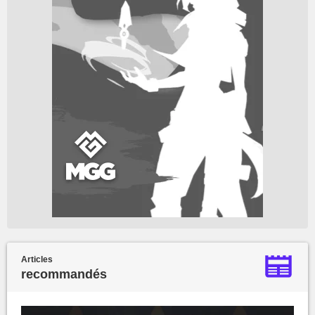
Articles
recommandés