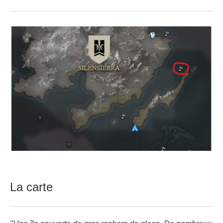
La carte