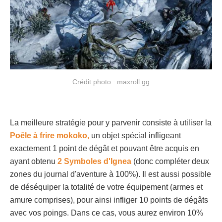
Crédit photo : maxroll.gg
La meilleure stratégie pour y parvenir consiste à utiliser la
Poêle à frire mokoko,
un objet spécial infligeant
exactement 1 point de dégât et pouvant être acquis en
ayant obtenu
2 Symboles d'Ignea
(donc compléter deux
zones du journal d'aventure à 100%). Il est aussi possible
de déséquiper la totalité de votre équipement (armes et
amure comprises), pour ainsi infliger 10 points de dégâts
avec vos poings. Dans ce cas, vous aurez environ 10%