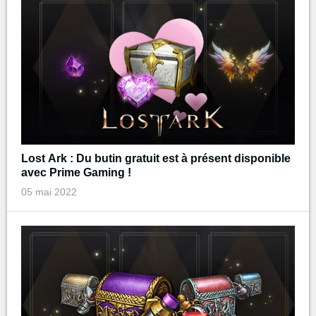
Lost Ark : Du butin gratuit est à présent disponible
avec Prime Gaming !
05 mai 2022