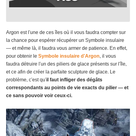
Argon est l'une de ces îles où il vous faudra compter sur
la chance pour espérer récupérer un Symbole insulaire
— et même là, il faudra vous armer de patience. En effet,
pour obtenir le
Symbole insulaire d'Argon
, il vous
faudra détruire l'un des piliers de glace présents sur l'île,
et ce afin de créer la parfaite sculpture de glace. Le
problème, c'est qu'
il faut infliger des dégâts
correspondants au points de vie exacts du pilier — et
ce sans pouvoir voir ceux-ci.