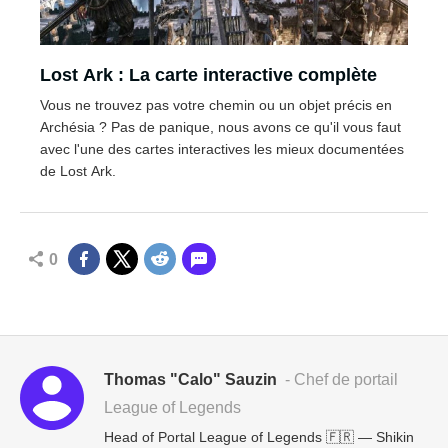
Lost Ark : La carte interactive complète
Vous ne trouvez pas votre chemin ou un objet précis en
Archésia ? Pas de panique, nous avons ce qu'il vous faut
avec l'une des cartes interactives les mieux documentées
de Lost Ark.
0
Thomas "Calo" Sauzin
- Chef de portail
League of Legends
Head of Portal League of Legends 🇫🇷 — Shikin