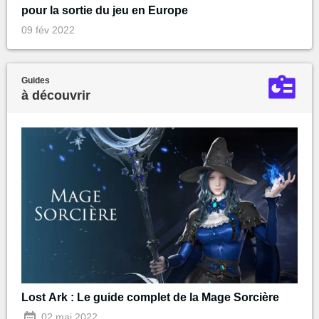
pour la sortie du jeu en Europe
09 fév 2022
Guides
à découvrir
Lost Ark : Le guide complet de la Mage Sorcière
02 mai 2022