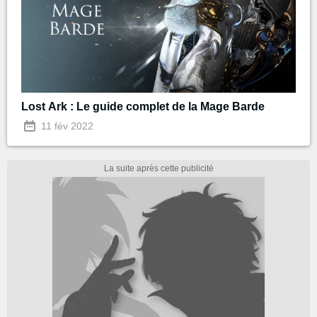
Lost Ark : Le guide complet de la Mage Barde
11 fév 2022