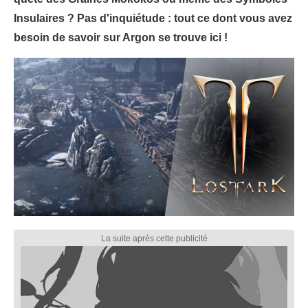
Insulaires ? Pas d'inquiétude : tout ce dont vous avez
besoin de savoir sur Argon se trouve ici !