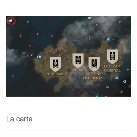
La carte