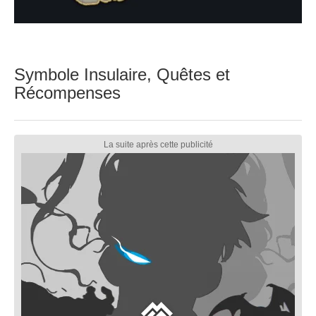
Symbole Insulaire, Quêtes et
Récompenses