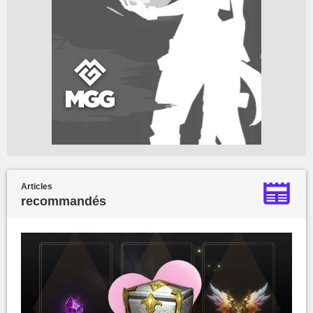
Articles
recommandés