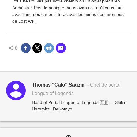
Vous ne trouvez pas votre chemin ou un objet précis en
Archésia ? Pas de panique, nous avons ce qu'il vous faut
avec l'une des cartes interactives les mieux documentées
de Lost Ark.
0
Thomas "Calo" Sauzin
- Chef de portail
League of Legends
Head of Portal League of Legends 🇫🇷 — Shikin
Haramitsu Daikomyo