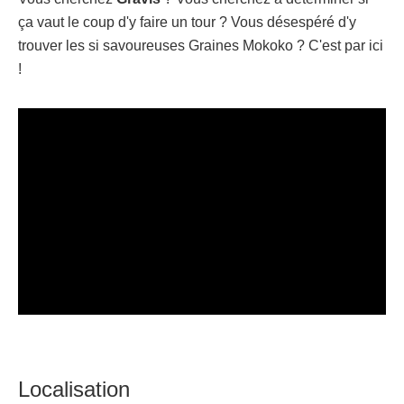
ça vaut le coup d'y faire un tour ? Vous désespéré d'y
trouver les si savoureuses Graines Mokoko ? C'est par ici
!
Localisation