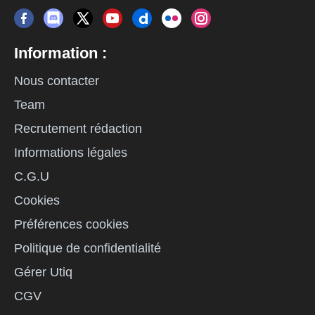
Information :
Nous contacter
Team
Recrutement rédaction
Informations légales
C.G.U
Cookies
Préférences cookies
Politique de confidentialité
Gérer Utiq
CGV