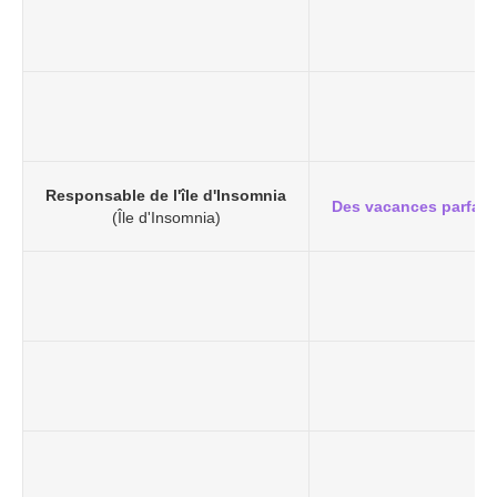
Responsable de l'île d'Insomnia
Des vacances parfait
(Île d'Insomnia)