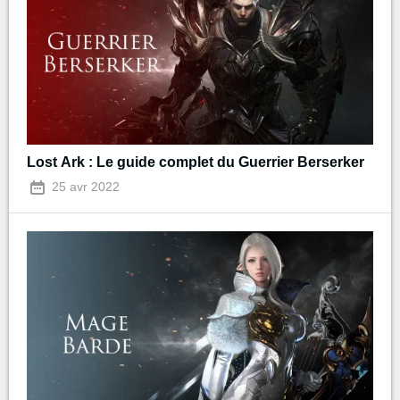
Lost Ark : Le guide complet du Guerrier Berserker
25 avr 2022