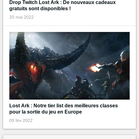
Drop Twitch Lost Ark : De nouveaux cadeaux
gratuits sont disponibles !
20 mai 2022
Lost Ark : Notre tier list des meilleures classes
pour la sortie du jeu en Europe
09 fév 2022