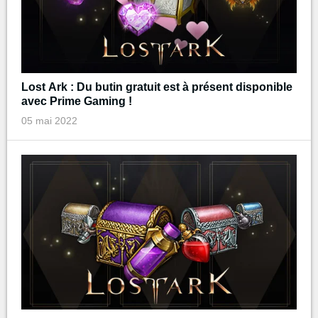
Lost Ark : Du butin gratuit est à présent disponible
avec Prime Gaming !
05 mai 2022