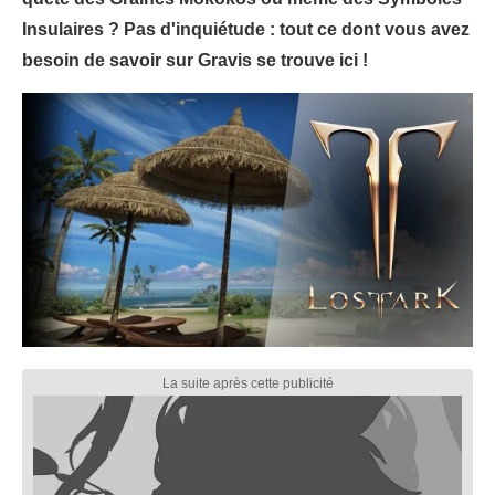
Insulaires ? Pas d'inquiétude : tout ce dont vous avez
besoin de savoir sur Gravis se trouve ici !