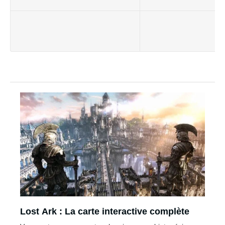
Lost Ark : La carte interactive complète