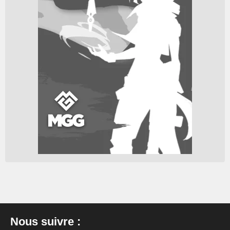
Nous suivre :