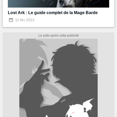
Lost Ark : Le guide complet de la Mage Barde
11 fév 2022