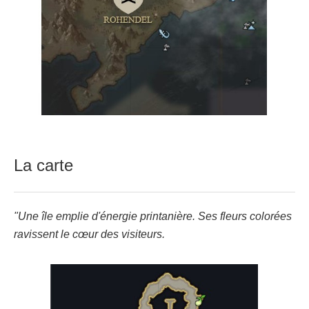
La carte
"Une île emplie d'énergie printanière. Ses fleurs colorées
ravissent le cœur des visiteurs.