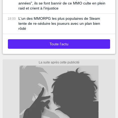
années", ils se font bannir de ce MMO culte en plein
raid et crient à l'injustice
L'un des MMORPG les plus populaires de Steam
18:00
tente de re-séduire les joueurs avec un plan bien
rôdé
Toute l'actu