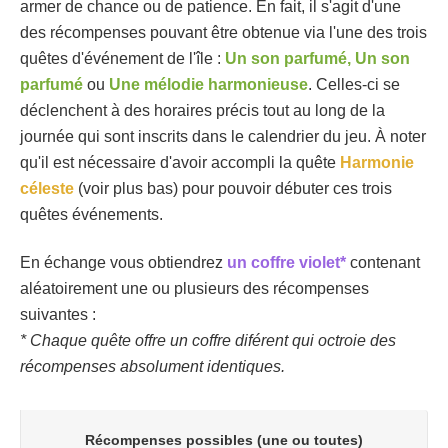
armer de chance ou de patience. En fait, il s'agit d'une
des récompenses pouvant être obtenue via l'une des trois
quêtes d'événement de l'île :
Un son parfumé, Un son
parfumé
ou
Une mélodie harmonieuse
. Celles-ci se
déclenchent à des horaires précis tout au long de la
journée qui sont inscrits dans le calendrier du jeu. À noter
qu'il est nécessaire d'avoir accompli la quête
Harmonie
céleste
(voir plus bas) pour pouvoir débuter ces trois
quêtes événements.
En échange vous obtiendrez
un coffre violet*
contenant
aléatoirement une ou plusieurs des récompenses
suivantes :
* Chaque quête offre un coffre diférent qui octroie des
récompenses absolument identiques.
Récompenses possibles (une ou toutes)