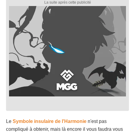
Le
Symbole insulaire de l'Harmonie
n'est pas
compliqué à obtenir, mais là encore il vous faudra vous