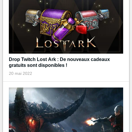
Drop Twitch Lost Ark : De nouveaux cadeaux
gratuits sont disponibles !
20 mai 2022