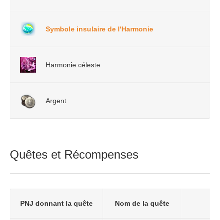
Symbole insulaire de l'Harmonie
Harmonie céleste
Argent
Quêtes et Récompenses
PNJ donnant la quête
Nom de la quête