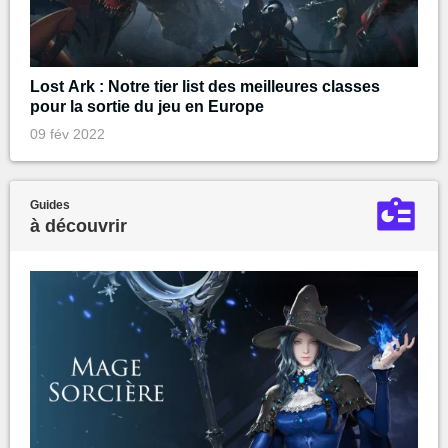
Lost Ark : Notre tier list des meilleures classes
pour la sortie du jeu en Europe
09 fév 2022
Guides
à découvrir