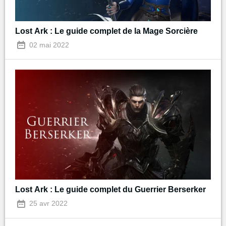
Lost Ark : Le guide complet de la Mage Sorcière
02 mai 2022
Lost Ark : Le guide complet du Guerrier Berserker
25 avr 2022