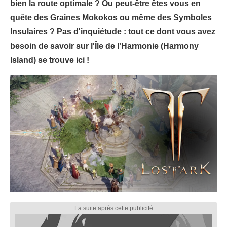
bien la route optimale ? Ou peut-être êtes vous en
quête des Graines Mokokos ou même des Symboles
Insulaires ? Pas d'inquiétude : tout ce dont vous avez
besoin de savoir sur l'Île de l'Harmonie (Harmony
Island) se trouve ici !