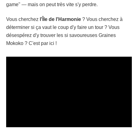
game" — mais on peut très vite s'y perdre.
Vous cherchez
l'Île de l'Harmonie
? Vous cherchez à
déterminer si ça vaut le coup d'y faire un tour ? Vous
désespérez d'y trouver les si savoureuses Graines
Mokoko ? C'est par ici !