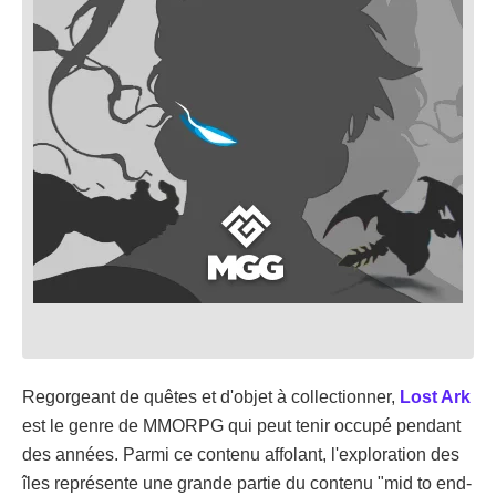
Regorgeant de quêtes et d'objet à collectionner,
Lost Ark
est le genre de MMORPG qui peut tenir occupé pendant
des années. Parmi ce contenu affolant, l'exploration des
îles représente une grande partie du contenu "mid to end-