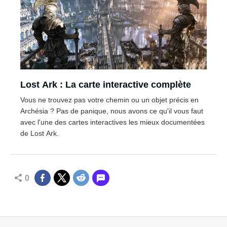
Lost Ark : La carte interactive complète
Vous ne trouvez pas votre chemin ou un objet précis en
Archésia ? Pas de panique, nous avons ce qu'il vous faut
avec l'une des cartes interactives les mieux documentées
de Lost Ark.
0