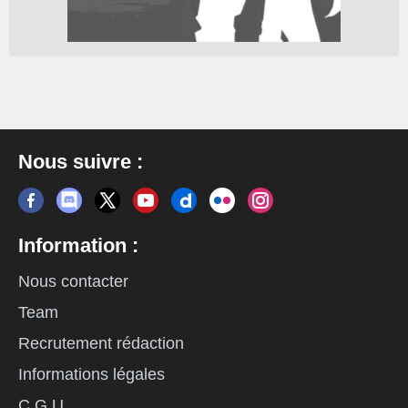
Nous suivre :
Information :
Nous contacter
Team
Recrutement rédaction
Informations légales
C.G.U