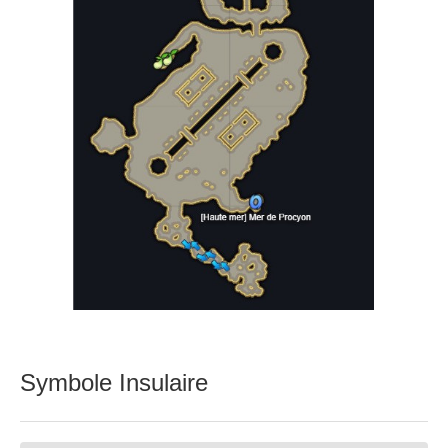
Symbole Insulaire