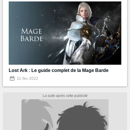
Lost Ark : Le guide complet de la Mage Barde
11 fév 2022