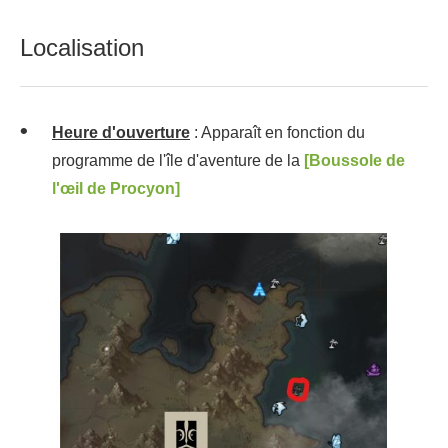
Localisation
Heure d'ouverture
: Apparaît en fonction du
programme de l'île d'aventure de la
[Boussole de
l'œil de Procyon]