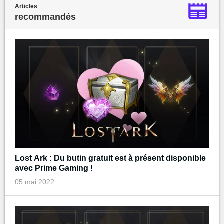
Articles
recommandés
Lost Ark : Du butin gratuit est à présent disponible
avec Prime Gaming !
05 mai 2022