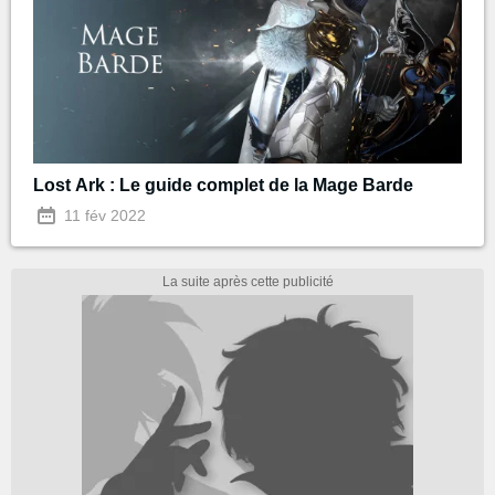
Lost Ark : Le guide complet de la Mage Barde
11 fév 2022