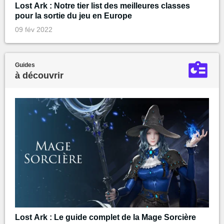
Lost Ark : Notre tier list des meilleures classes
pour la sortie du jeu en Europe
09 fév 2022
Guides
à découvrir
Lost Ark : Le guide complet de la Mage Sorcière