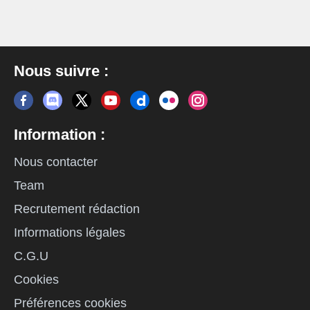
Nous suivre :
Information :
Nous contacter
Team
Recrutement rédaction
Informations légales
C.G.U
Cookies
Préférences cookies