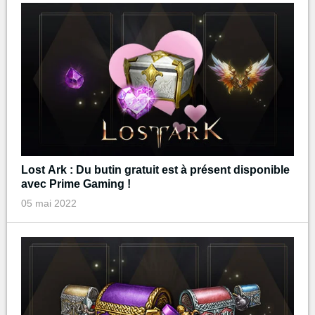
Lost Ark : Du butin gratuit est à présent disponible
avec Prime Gaming !
05 mai 2022