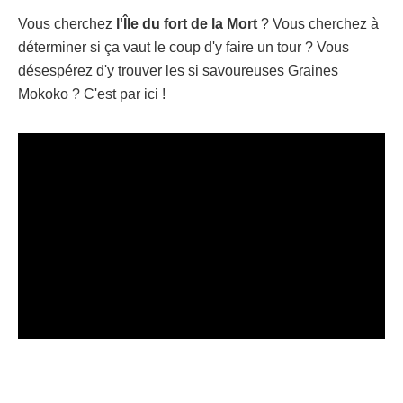
Vous cherchez
l'Île du fort de la Mort
? Vous cherchez à
déterminer si ça vaut le coup d'y faire un tour ? Vous
désespérez d'y trouver les si savoureuses Graines
Mokoko ? C'est par ici !