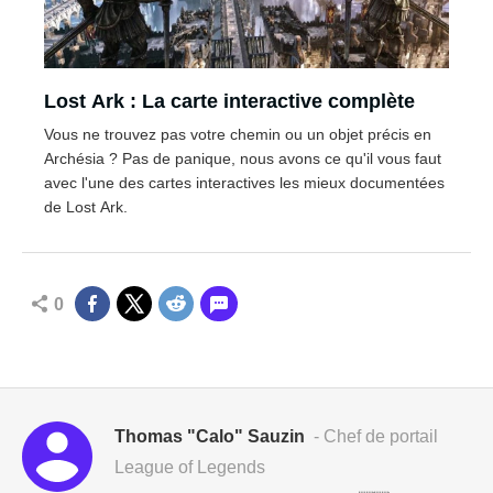
Lost Ark : La carte interactive complète
Vous ne trouvez pas votre chemin ou un objet précis en
Archésia ? Pas de panique, nous avons ce qu'il vous faut
avec l'une des cartes interactives les mieux documentées
de Lost Ark.
0
Thomas "Calo" Sauzin
- Chef de portail
League of Legends