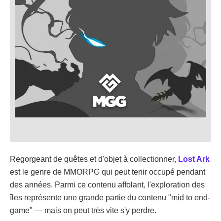
Regorgeant de quêtes et d'objet à collectionner,
Lost Ark
est le genre de MMORPG qui peut tenir occupé pendant
des années. Parmi ce contenu affolant, l'exploration des
îles représente une grande partie du contenu "mid to end-
game" — mais on peut très vite s'y perdre.