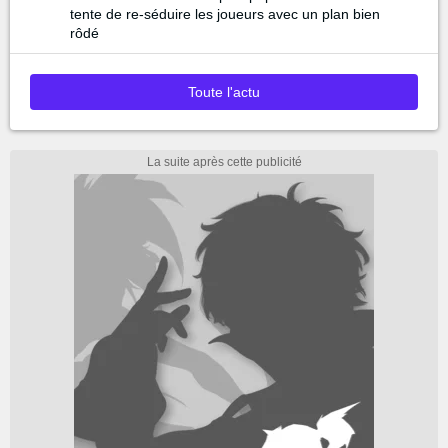
tente de re-séduire les joueurs avec un plan bien
rôdé
Toute l'actu