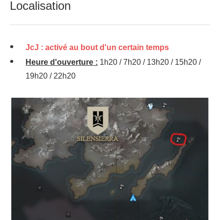
Localisation
JcJ : activé au bout d'un certain temps
Heure d'ouverture :
1h20 / 7h20 / 13h20 / 15h20 /
19h20 / 22h20