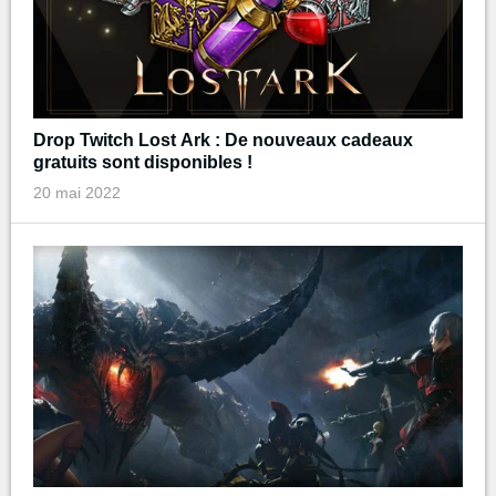
Drop Twitch Lost Ark : De nouveaux cadeaux
gratuits sont disponibles !
20 mai 2022