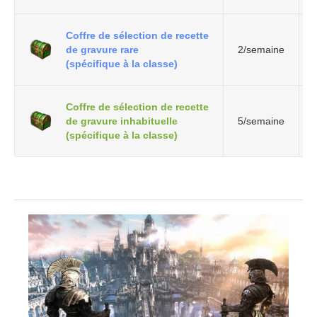
Coffre de sélection de recette
de gravure rare
2/semaine
(spécifique à la classe)
Coffre de sélection de recette
de gravure inhabituelle
5/semaine
(spécifique à la classe)