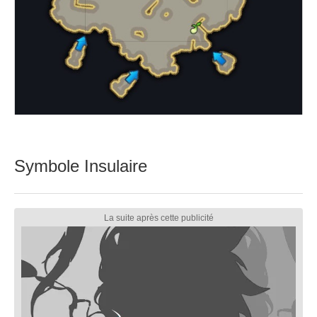
Symbole Insulaire