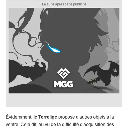
Évidemment,
le Terrelige
propose d'autres objets à la
ventre. Cela dit, au vu de la difficulté d'acquisition des