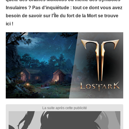
Insulaires ? Pas d'inquiétude : tout ce dont vous avez
besoin de savoir sur l'Île du fort de la Mort se trouve
ici !