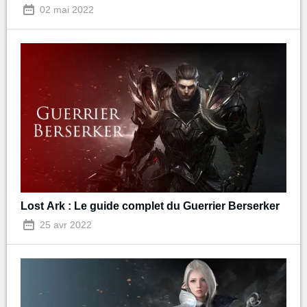
02 mai 2022
Lost Ark : Le guide complet du Guerrier Berserker
25 avr 2022