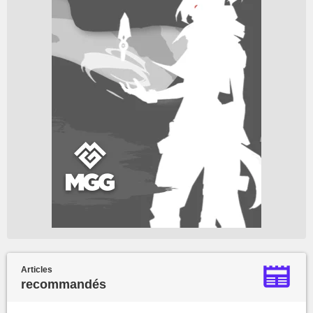
Articles
recommandés