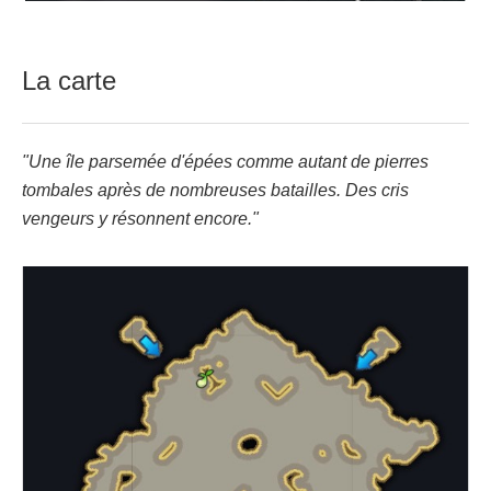
La carte
"Une île parsemée d'épées comme autant de pierres
tombales après de nombreuses batailles. Des cris
vengeurs y résonnent encore."