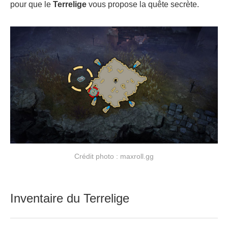
pour que le
Terrelige
vous propose la quête secrète.
Crédit photo : maxroll.gg
Inventaire du Terrelige