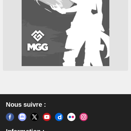
Nous suivre :