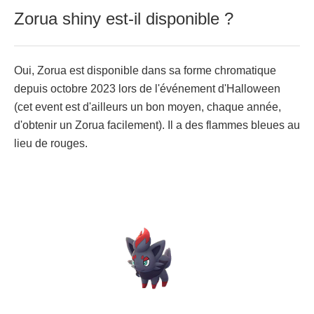
Zorua shiny est-il disponible ?
Oui, Zorua est disponible dans sa forme chromatique
depuis octobre 2023 lors de l'événement d'Halloween
(cet event est d'ailleurs un bon moyen, chaque année,
d'obtenir un Zorua facilement). Il a des flammes bleues au
lieu de rouges.