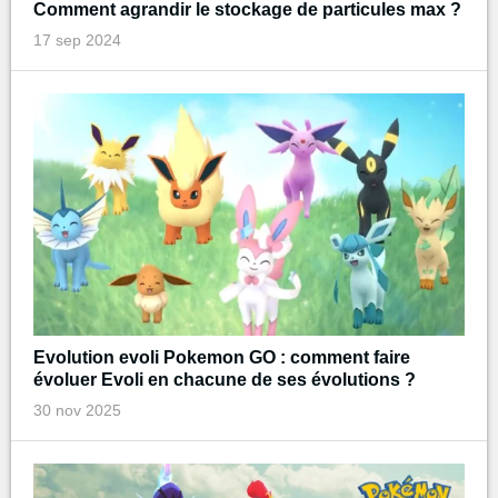
Comment agrandir le stockage de particules max ?
17 sep 2024
Evolution evoli Pokemon GO : comment faire
évoluer Evoli en chacune de ses évolutions ?
30 nov 2025