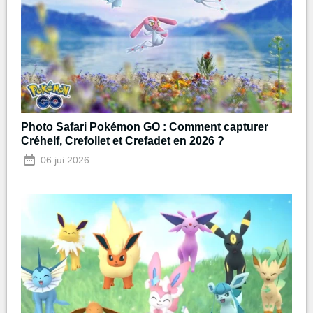
Photo Safari Pokémon GO : Comment capturer
Créhelf, Crefollet et Crefadet en 2026 ?
06 jui 2026