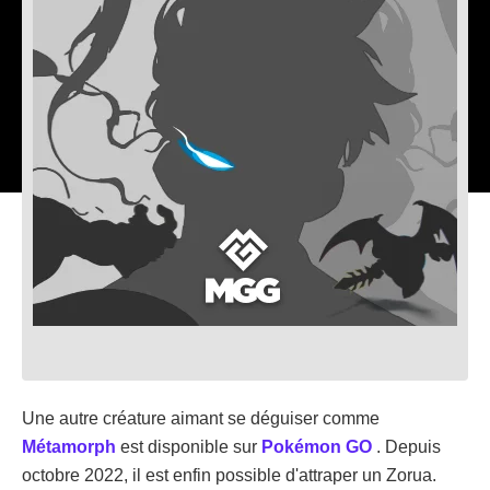
Une autre créature aimant se déguiser comme
Métamorph
est disponible sur
Pokémon GO
. Depuis
octobre 2022, il est enfin possible d'attraper un Zorua.