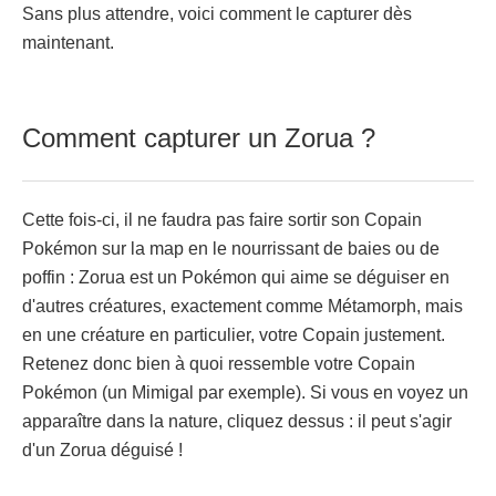
Sans plus attendre, voici comment le capturer dès
maintenant.
Comment capturer un Zorua ?
Cette fois-ci, il ne faudra pas faire sortir son Copain
Pokémon sur la map en le nourrissant de baies ou de
poffin : Zorua est un Pokémon qui aime se déguiser en
d'autres créatures, exactement comme Métamorph, mais
en une créature en particulier, votre Copain justement.
Retenez donc bien à quoi ressemble votre Copain
Pokémon (un Mimigal par exemple). Si vous en voyez un
apparaître dans la nature, cliquez dessus : il peut s'agir
d'un Zorua déguisé !