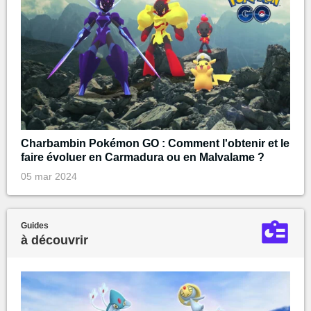
Charbambin Pokémon GO : Comment l'obtenir et le
faire évoluer en Carmadura ou en Malvalame ?
05 mar 2024
Guides
à découvrir