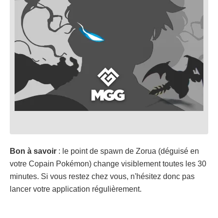
Bon à savoir
: le point de spawn de Zorua (déguisé en
votre Copain Pokémon) change visiblement toutes les 30
minutes. Si vous restez chez vous, n'hésitez donc pas
lancer votre application régulièrement.