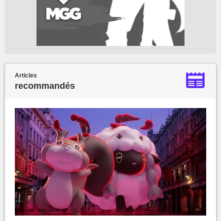
Articles
recommandés