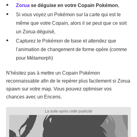
Zorua
se déguise en votre Copain Pokémon
,
Si vous voyez un Pokémon sur la carte qui est le
même que votre Copain, alors il se peut que ce soit
un Zorua déguisé,
Capturez le Pokémon de base et attendez que
l'animation de changement de forme opère (comme
pour Métamorph)
N'hésitez pas à mettre un Copain Pokémon
reconnaissable afin de le repérer plus facilement si Zorua
spawn sur votre map. Vous pouvez optimiser vos
chances avec un Encens.