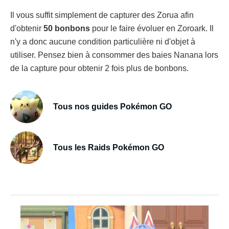
Il vous suffit simplement de capturer des Zorua afin
d'obtenir
50 bonbons
pour le faire évoluer en Zoroark. Il
n'y a donc aucune condition particulière ni d'objet à
utiliser. Pensez bien à consommer des baies Nanana lors
de la capture pour obtenir 2 fois plus de bonbons.
Tous nos guides Pokémon GO
Tous les Raids Pokémon GO