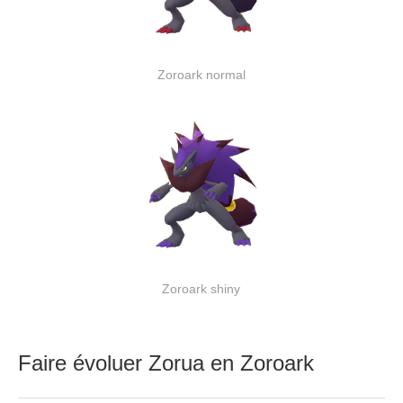
Zoroark normal
Zoroark shiny
Faire évoluer Zorua en Zoroark