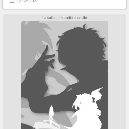
12 avr 2022