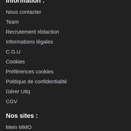
Information :
Nous contacter
Team
Recrutement rédaction
Informations légales
C.G.U
Cookies
Préférences cookies
Politique de confidentialité
Gérer Utiq
CGV
Nos sites :
Mein MMO