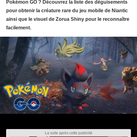
Pokémon GO ? Découvrez la liste des déguisements
pour obtenir la créature rare du jeu mobile de Niantic
ainsi que le visuel de Zorua Shiny pour le reconnaître
facilement.