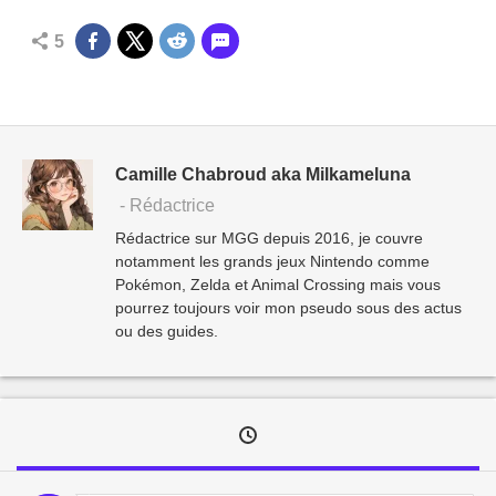
5
Camille Chabroud aka Milkameluna
- Rédactrice
Rédactrice sur MGG depuis 2016, je couvre
notamment les grands jeux Nintendo comme
Pokémon, Zelda et Animal Crossing mais vous
pourrez toujours voir mon pseudo sous des actus
ou des guides.