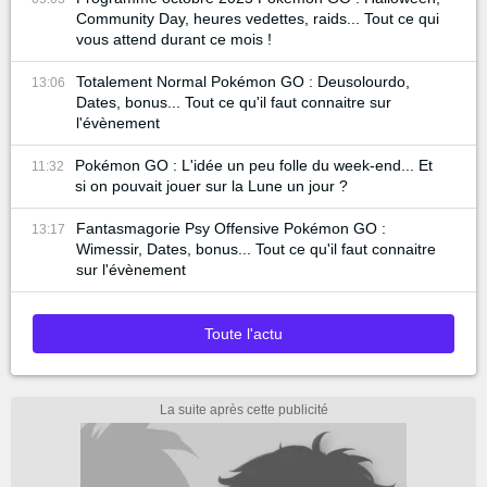
Community Day, heures vedettes, raids... Tout ce qui
vous attend durant ce mois !
Totalement Normal Pokémon GO : Deusolourdo,
13:06
Dates, bonus... Tout ce qu'il faut connaitre sur
l'évènement
Pokémon GO : L'idée un peu folle du week-end... Et
11:32
si on pouvait jouer sur la Lune un jour ?
Fantasmagorie Psy Offensive Pokémon GO :
13:17
Wimessir, Dates, bonus... Tout ce qu'il faut connaitre
sur l'évènement
Toute l'actu