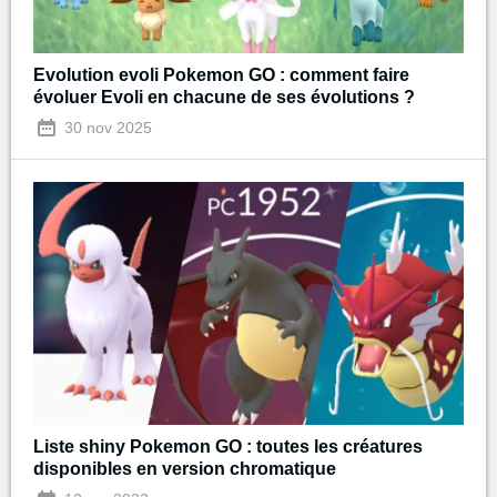
Evolution evoli Pokemon GO : comment faire
évoluer Evoli en chacune de ses évolutions ?
30 nov 2025
Liste shiny Pokemon GO : toutes les créatures
disponibles en version chromatique