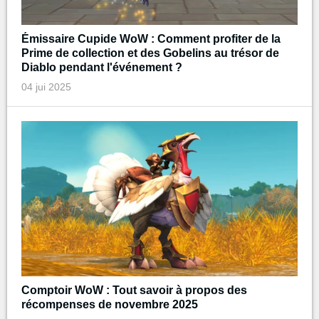
Émissaire Cupide WoW : Comment profiter de la
Prime de collection et des Gobelins au trésor de
Diablo pendant l'événement ?
04 jui 2025
Comptoir WoW : Tout savoir à propos des
récompenses de novembre 2025