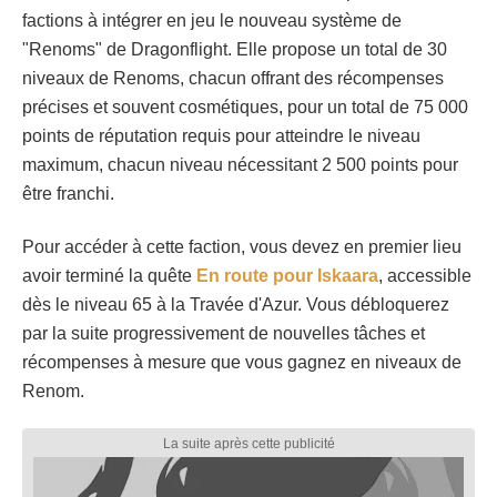
factions à intégrer en jeu le nouveau système de
"Renoms" de Dragonflight. Elle propose un total de 30
niveaux de Renoms, chacun offrant des récompenses
précises et souvent cosmétiques, pour un total de 75 000
points de réputation requis pour atteindre le niveau
maximum, chacun niveau nécessitant 2 500 points pour
être franchi.
Pour accéder à cette faction, vous devez en premier lieu
avoir terminé la quête
En route pour Iskaara
, accessible
dès le niveau 65 à la Travée d'Azur. Vous débloquerez
par la suite progressivement de nouvelles tâches et
récompenses à mesure que vous gagnez en niveaux de
Renom.