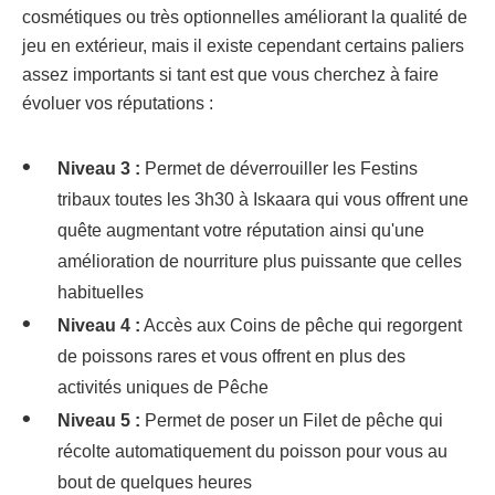
cosmétiques ou très optionnelles améliorant la qualité de
jeu en extérieur, mais il existe cependant certains paliers
assez importants si tant est que vous cherchez à faire
évoluer vos réputations :
Niveau 3 :
Permet de déverrouiller les Festins
tribaux toutes les 3h30 à Iskaara qui vous offrent une
quête augmentant votre réputation ainsi qu'une
amélioration de nourriture plus puissante que celles
habituelles
Niveau 4 :
Accès aux Coins de pêche qui regorgent
de poissons rares et vous offrent en plus des
activités uniques de Pêche
Niveau 5 :
Permet de poser un Filet de pêche qui
récolte automatiquement du poisson pour vous au
bout de quelques heures