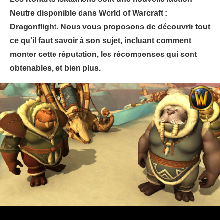
Neutre disponible dans World of Warcraft :
Dragonflight. Nous vous proposons de découvrir tout
ce qu'il faut savoir à son sujet, incluant comment
monter cette réputation, les récompenses qui sont
obtenables, et bien plus.