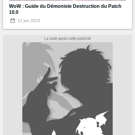
WoW : Guide du Démoniste Destruction du Patch
10.0
12 jan 2023