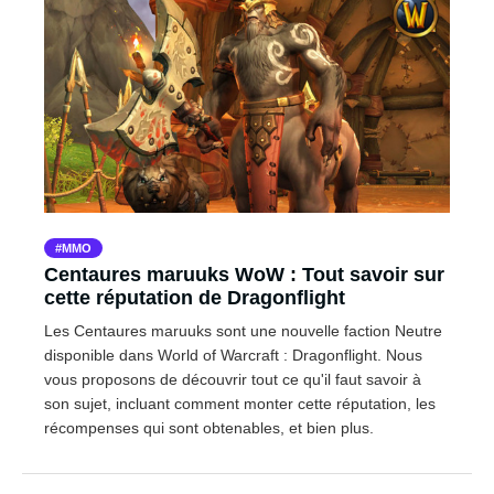
MMO
Centaures maruuks WoW : Tout savoir sur
cette réputation de Dragonflight
Les Centaures maruuks sont une nouvelle faction Neutre
disponible dans World of Warcraft : Dragonflight. Nous
vous proposons de découvrir tout ce qu'il faut savoir à
son sujet, incluant comment monter cette réputation, les
récompenses qui sont obtenables, et bien plus.