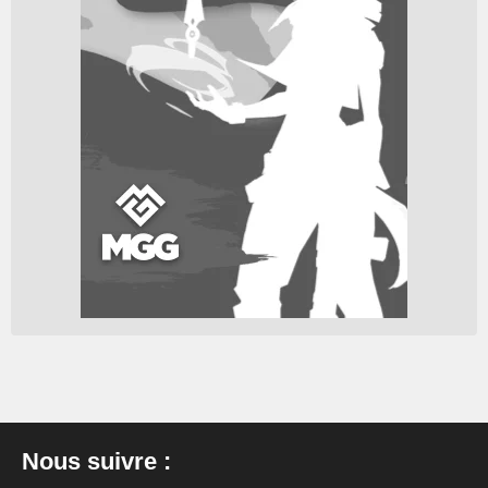
Nous suivre :