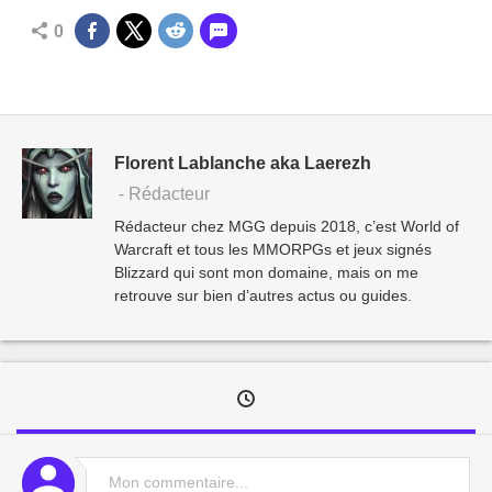
0
Florent Lablanche aka Laerezh
- Rédacteur
Rédacteur chez MGG depuis 2018, c’est World of
Warcraft et tous les MMORPGs et jeux signés
Blizzard qui sont mon domaine, mais on me
retrouve sur bien d’autres actus ou guides.