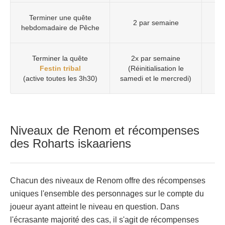
Terminer une quête
2 par semaine
hebdomadaire de Pêche
Terminer la quête
2x par semaine
Festin tribal
(Réinitialisation le
(active toutes les 3h30)
samedi et le mercredi)
Niveaux de Renom et récompenses
des Roharts iskaariens
Chacun des niveaux de Renom offre des récompenses
uniques l'ensemble des personnages sur le compte du
joueur ayant atteint le niveau en question. Dans
l'écrasante majorité des cas, il s'agit de récompenses