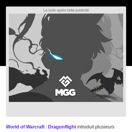
World of Warcraft
:
Dragonflight
introduit plusieurs