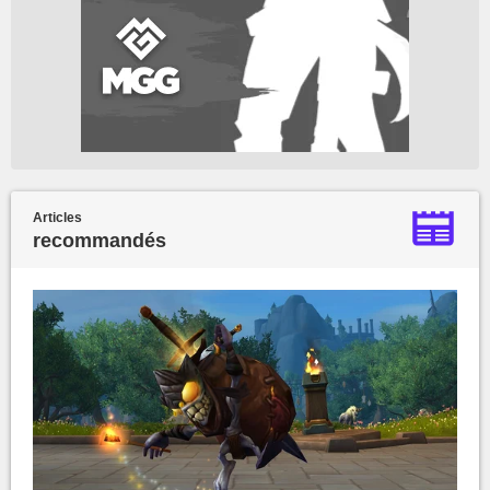
Articles
recommandés