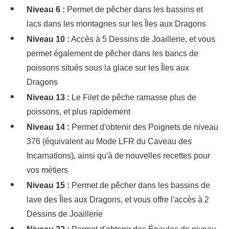
Niveau 6 :
Permet de pêcher dans les bassins et
lacs dans les montagnes sur les Îles aux Dragons
Niveau 10 :
Accès à 5 Dessins de Joaillerie, et vous
permet également de pêcher dans les bancs de
poissons situés sous la glace sur les Îles aux
Dragons
Niveau 13 :
Le Filet de pêche ramasse plus de
poissons, et plus rapidement
Niveau 14 :
Permet d'obtenir des Poignets de niveau
376 (équivalent au Mode LFR du Caveau des
Incarnations), ainsi qu'à de nouvelles recettes pour
vos métiers
Niveau 15 :
Permet de pêcher dans les bassins de
lave des Îles aux Dragons, et vous offre l'accès à 2
Dessins de Joaillerie