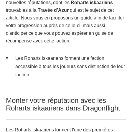
nouvelles réputations, dont les
Roharts iskaariens
trouvables à la
Travée d'Azur
qui est le sujet de cet
article. Nous vous en proposons un guide afin de faciliter
votre progression auprès de celle-ci, mais aussi
d'anticiper ce que vous pouvez espérer en guise de
récompense avec cette faction.
Les Roharts iskaariens forment une faction
accessible à tous les joueurs sans distinction de leur
faction.
Monter votre réputation avec les
Roharts iskaariens dans Dragonflight
Les Roharts iskaariens forment l'une des premières