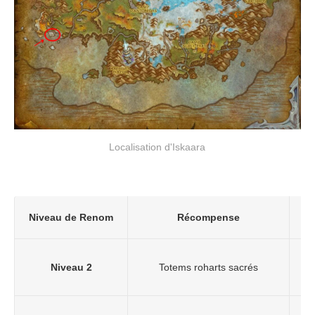
Localisation d'Iskaara
Niveau de Renom
Récompense
Niveau 2
Totems roharts sacrés