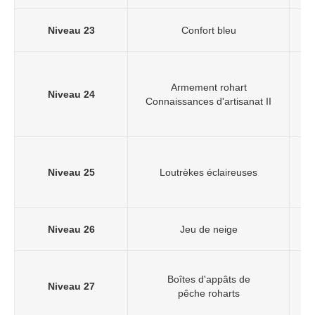
Niveau 23
Confort bleu
Armement rohart
Niveau 24
Connaissances d'artisanat II
Niveau 25
Loutrèkes éclaireuses
Niveau 26
Jeu de neige
Boîtes d'appâts de
Niveau 27
pêche roharts