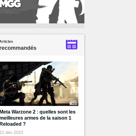
Articles
recommandés
Meta Warzone 2 : quelles sont les
meilleures armes de la saison 1
Reloaded ?
21 déc 2022