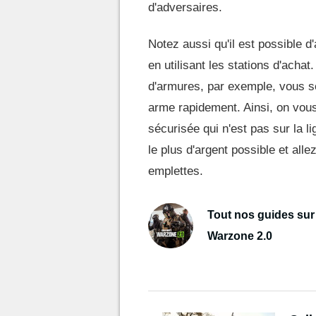
d'adversaires.
Notez aussi qu'il est possible 
en utilisant les stations d'acha
d'armures, par exemple, vous s
arme rapidement. Ainsi, on vou
sécurisée qui n'est pas sur la 
le plus d'argent possible et alle
emplettes.
Tout nos guides sur
Warzone 2.0