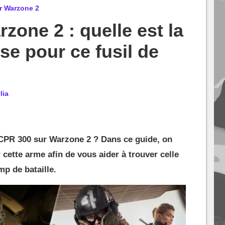
r Warzone 2
one 2 : quelle est la
se pour ce fusil de
lia
MCPR 300 sur Warzone 2 ? Dans ce guide, on
cette arme afin de vous aider à trouver celle
mp de bataille.