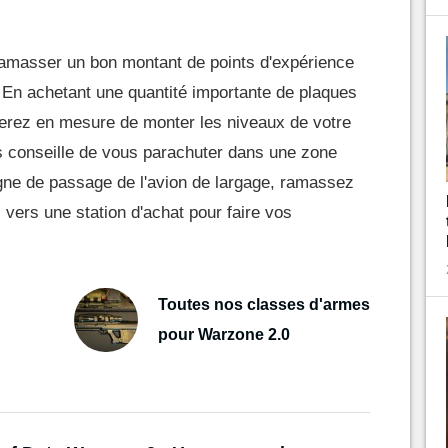
d'amasser un bon montant de points d'expérience
t. En achetant une quantité importante de plaques
erez en mesure de monter les niveaux de votre
s conseille de vous parachuter dans une zone
ligne de passage de l'avion de largage, ramassez
z vers une station d'achat pour faire vos
Toutes nos classes d'armes
pour Warzone 2.0