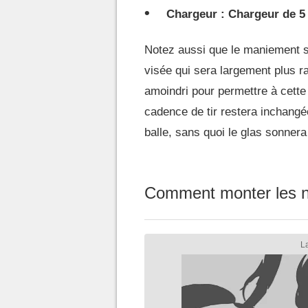
Chargeur : Chargeur de 5
Notez aussi que le maniement 
visée qui sera largement plus ra
amoindri pour permettre à cette
cadence de tir restera inchangé
balle, sans quoi le glas sonnera
Comment monter les n