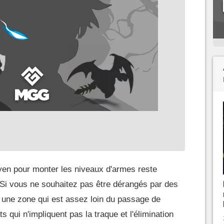
yen pour monter les niveaux d'armes reste
 Si vous ne souhaitez pas être dérangés par des
 une zone qui est assez loin du passage de
ts qui n'impliquent pas la traque et l'élimination