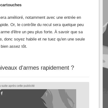
 cartouches
sera amélioré, notamment avec une entrée en
pide. Or, le contrôle du recul sera quelque peu
 arme d'être un peu plus forte. À savoir que sa
e, donc soyez habile et ne tuez qu'en une seule
 bien assez tôt.
iveaux d'armes rapidement ?