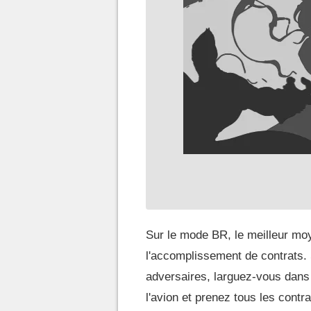
Sur le mode BR, le meilleur mo
l'accomplissement de contrats.
adversaires, larguez-vous dans
l'avion et prenez tous les contra