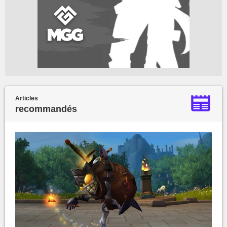
Articles
recommandés