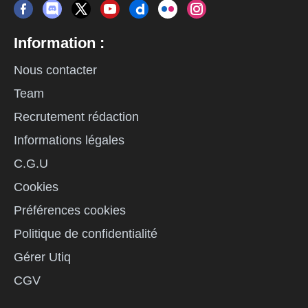
Information :
Nous contacter
Team
Recrutement rédaction
Informations légales
C.G.U
Cookies
Préférences cookies
Politique de confidentialité
Gérer Utiq
CGV