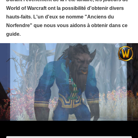
World of Warcraft ont la possibilité d'obtenir divers
hauts-faits. L'un d'eux se nomme "Anciens du
Norfendre" que nous vous aidons à obtenir dans ce
guide.