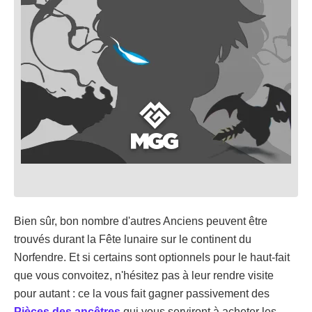
Bien sûr, bon nombre d'autres Anciens peuvent être
trouvés durant la Fête lunaire sur le continent du
Norfendre. Et si certains sont optionnels pour le haut-fait
que vous convoitez, n'hésitez pas à leur rendre visite
pour autant : ce la vous fait gagner passivement des
Pièces des ancêtres
qui vous serviront à acheter les