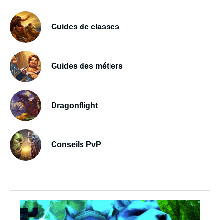
Guides de classes
Guides des métiers
Dragonflight
Conseils PvP