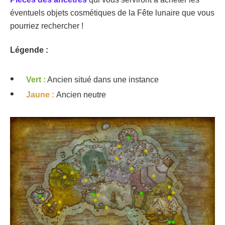
éventuels objets cosmétiques de la Fête lunaire que vous
pourriez rechercher !
Légende :
Vert :
Ancien situé dans une instance
Jaune :
Ancien neutre