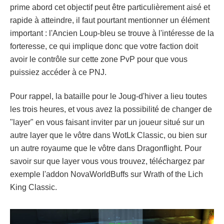
prime abord cet objectif peut être particulièrement aisé et
rapide à atteindre, il faut pourtant mentionner un élément
important : l'Ancien Loup-bleu se trouve à l'intéresse de la
forteresse, ce qui implique donc que votre faction doit
avoir le contrôle sur cette zone PvP pour que vous
puissiez accéder à ce PNJ.
Pour rappel, la bataille pour le Joug-d'hiver a lieu toutes
les trois heures, et vous avez la possibilité de changer de
"layer" en vous faisant inviter par un joueur situé sur un
autre layer que le vôtre dans WotLk Classic, ou bien sur
un autre royaume que le vôtre dans Dragonflight. Pour
savoir sur que layer vous vous trouvez, téléchargez par
exemple l'addon NovaWorldBuffs sur Wrath of the Lich
King Classic.