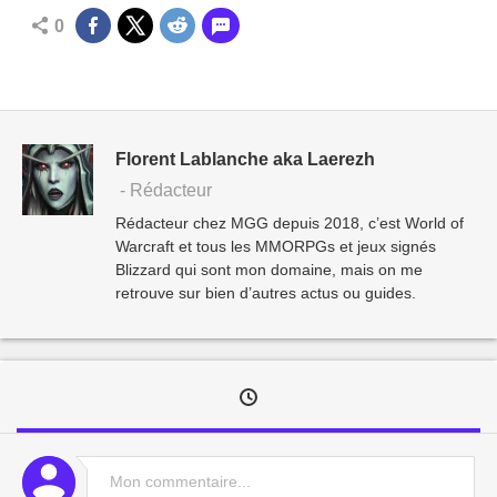
0
Florent Lablanche aka Laerezh
- Rédacteur
Rédacteur chez MGG depuis 2018, c’est World of
Warcraft et tous les MMORPGs et jeux signés
Blizzard qui sont mon domaine, mais on me
retrouve sur bien d’autres actus ou guides.