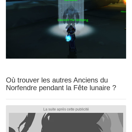
Où trouver les autres Anciens du
Norfendre pendant la Fête lunaire ?