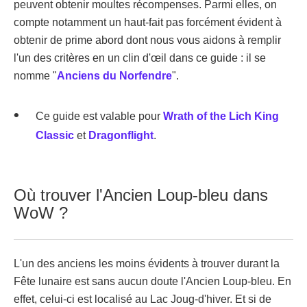
peuvent obtenir moultes récompenses. Parmi elles, on
compte notamment un haut-fait pas forcément évident à
obtenir de prime abord dont nous vous aidons à remplir
l'un des critères en un clin d'œil dans ce guide : il se
nomme "
Anciens du Norfendre
".
Ce guide est valable pour
Wrath of the Lich King
Classic
et
Dragonflight
.
Où trouver l'Ancien Loup-bleu dans
WoW ?
L'un des anciens les moins évidents à trouver durant la
Fête lunaire est sans aucun doute l'Ancien Loup-bleu. En
effet, celui-ci est localisé au Lac Joug-d'hiver. Et si de