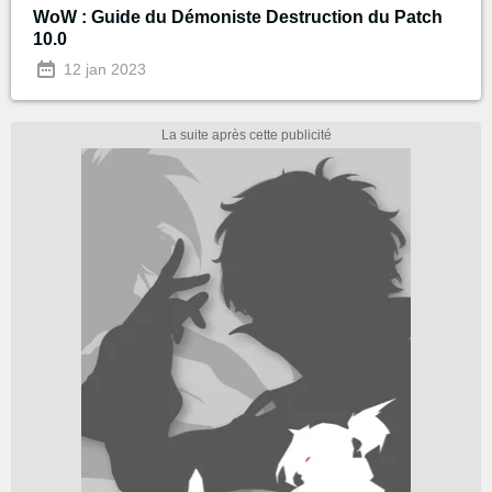
WoW : Guide du Démoniste Destruction du Patch
10.0
12 jan 2023