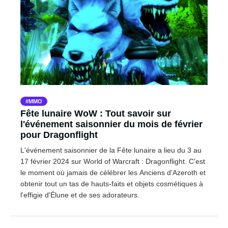
MMO
Fête lunaire WoW : Tout savoir sur
l'événement saisonnier du mois de février
pour Dragonflight
L'événement saisonnier de la Fête lunaire a lieu du 3 au
17 février 2024 sur World of Warcraft : Dragonflight. C'est
le moment où jamais de célébrer les Anciens d'Azeroth et
obtenir tout un tas de hauts-faits et objets cosmétiques à
l'effigie d'Élune et de ses adorateurs.