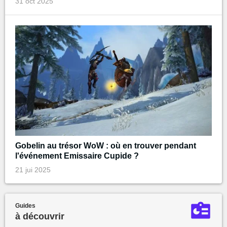
31 oct 2025
Gobelin au trésor WoW : où en trouver pendant
l'événement Emissaire Cupide ?
21 jui 2025
Guides
à découvrir