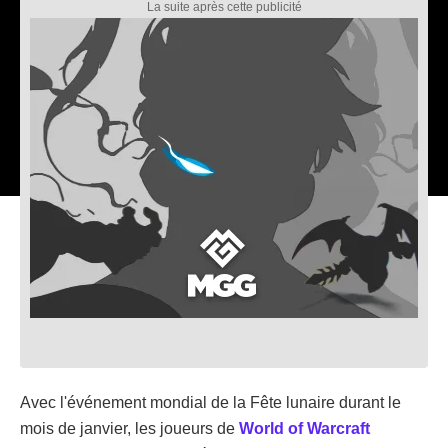
Avec l'événement mondial de la Fête lunaire durant le
mois de janvier, les joueurs de
World of Warcraft