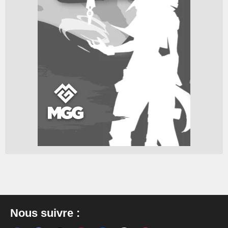
Nous suivre :