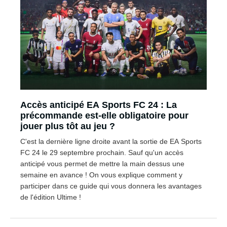
Accès anticipé EA Sports FC 24 : La
précommande est-elle obligatoire pour
jouer plus tôt au jeu ?
C'est la dernière ligne droite avant la sortie de EA Sports
FC 24 le 29 septembre prochain. Sauf qu'un accès
anticipé vous permet de mettre la main dessus une
semaine en avance ! On vous explique comment y
participer dans ce guide qui vous donnera les avantages
de l'édition Ultime !