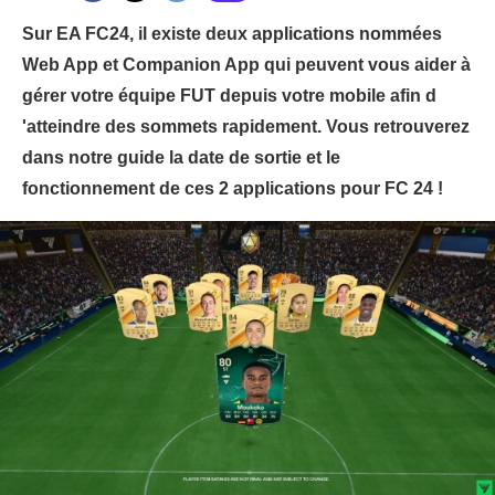
Sur EA FC24, il existe deux applications nommées
Web App et Companion App qui peuvent vous aider à
gérer votre équipe FUT depuis votre mobile afin d
'atteindre des sommets rapidement. Vous retrouverez
dans notre guide la date de sortie et le
fonctionnement de ces 2 applications pour FC 24 !