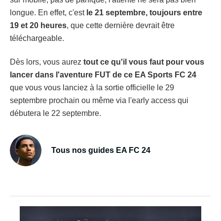
longue. En effet, c'est
le 21 septembre, toujours entre
19 et 20 heures
, que cette dernière devrait être
téléchargeable.
Dès lors, vous aurez
tout ce qu'il vous faut pour vous
lancer dans l'aventure FUT de ce EA Sports FC 24
que vous vous lanciez à la sortie officielle le 29
septembre prochain ou même via l'early access qui
débutera le 22 septembre.
Tous nos guides EA FC 24