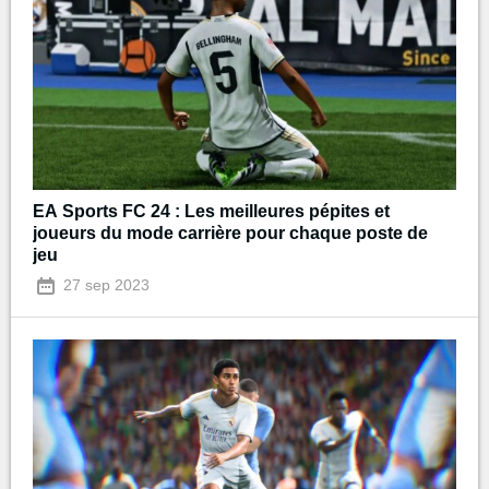
EA Sports FC 24 : Les meilleures pépites et
joueurs du mode carrière pour chaque poste de
jeu
27 sep 2023