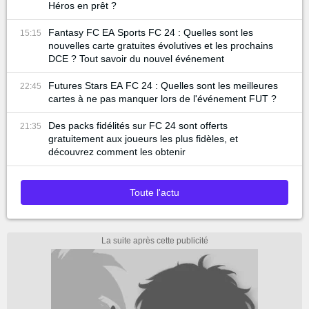
Héros en prêt ?
Fantasy FC EA Sports FC 24 : Quelles sont les
15:15
nouvelles carte gratuites évolutives et les prochains
DCE ? Tout savoir du nouvel événement
Futures Stars EA FC 24 : Quelles sont les meilleures
22:45
cartes à ne pas manquer lors de l'événement FUT ?
Des packs fidélités sur FC 24 sont offerts
21:35
gratuitement aux joueurs les plus fidèles, et
découvrez comment les obtenir
Toute l'actu