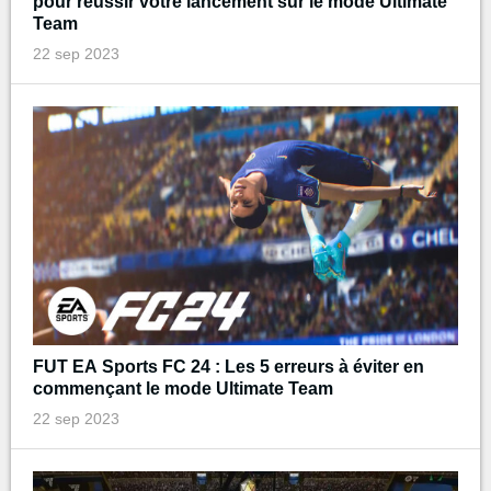
pour réussir votre lancement sur le mode Ultimate
Team
22 sep 2023
FUT EA Sports FC 24 : Les 5 erreurs à éviter en
commençant le mode Ultimate Team
22 sep 2023