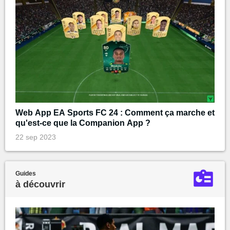
Web App EA Sports FC 24 : Comment ça marche et
qu'est-ce que la Companion App ?
22 sep 2023
Guides
à découvrir