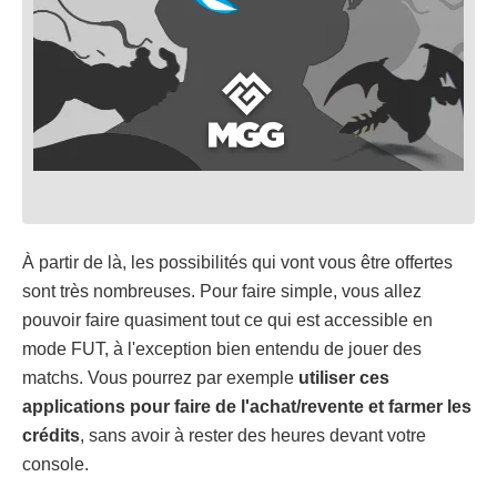
À partir de là, les possibilités qui vont vous être offertes
sont très nombreuses. Pour faire simple, vous allez
pouvoir faire quasiment tout ce qui est accessible en
mode FUT, à l'exception bien entendu de jouer des
matchs. Vous pourrez par exemple
utiliser ces
applications pour faire de l'achat/revente et farmer les
crédits
, sans avoir à rester des heures devant votre
console.