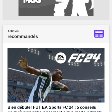
Articles
recommandés
Bien débuter FUT EA Sports FC 24 : 5 conseils