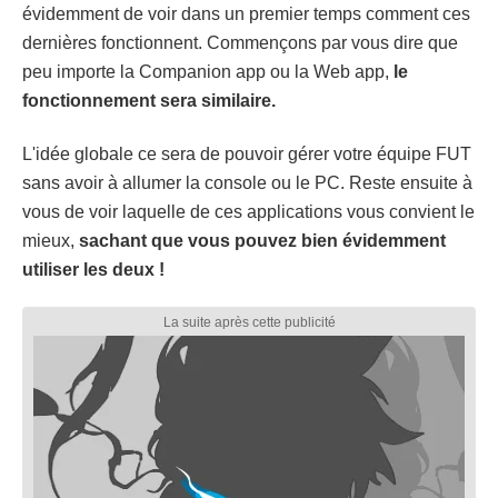
évidemment de voir dans un premier temps comment ces
dernières fonctionnent. Commençons par vous dire que
peu importe la Companion app ou la Web app,
le
fonctionnement sera similaire.
L'idée globale ce sera de pouvoir gérer votre équipe FUT
sans avoir à allumer la console ou le PC. Reste ensuite à
vous de voir laquelle de ces applications vous convient le
mieux,
sachant que vous pouvez bien évidemment
utiliser les deux !