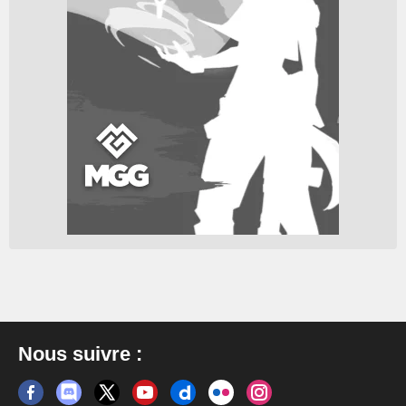
Nous suivre :