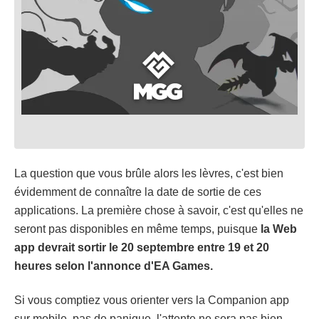
La question que vous brûle alors les lèvres, c'est bien
évidemment de connaître la date de sortie de ces
applications. La première chose à savoir, c'est qu'elles ne
seront pas disponibles en même temps, puisque
la Web
app devrait sortir le 20 septembre entre 19 et 20
heures selon l'annonce d'EA Games.
Si vous comptiez vous orienter vers la Companion app
sur mobile, pas de panique, l'attente ne sera pas bien