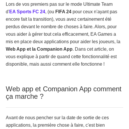
Lors de vos premiers pas sur le mode Ultimate Team
d'
EA Sports FC 24
, (ou
FIFA 24
pour ceux n'ayant pas
encore fait la transition), vous avez certainement été
perdus devant le nombre de choses à faire. Alors, pour
vous aider à gérer tout cela efficacement, EA Games a
mis en place deux applications pour aider les joueurs, la
Web App et la Companion App
. Dans cet article, on
vous explique à partir de quand cette fonctionnalité est
disponible, mais aussi comment elle fonctionne !
Web app et Companion App comment
ça marche ?
Avant de nous pencher sur la date de sortie de ces
applications, la première chose à faire, c'est bien