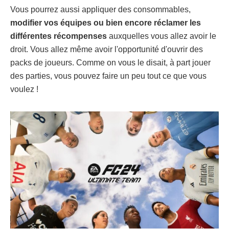
Vous pourrez aussi appliquer des consommables,
modifier vos équipes ou bien encore réclamer les
différentes récompenses
auxquelles vous allez avoir le
droit. Vous allez même avoir l'opportunité d'ouvrir des
packs de joueurs. Comme on vous le disait, à part jouer
des parties, vous pouvez faire un peu tout ce que vous
voulez !