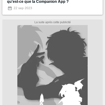
qu'est-ce que la Companion App ?
22 sep 2023