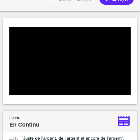
L'actu
En Continu
"Juste de l'argent, de l'argent et encore de l'argent",
11:45