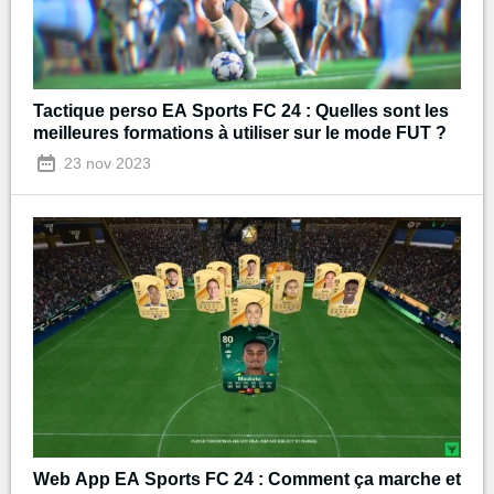
Tactique perso EA Sports FC 24 : Quelles sont les
meilleures formations à utiliser sur le mode FUT ?
23 nov 2023
Web App EA Sports FC 24 : Comment ça marche et