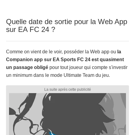
Quelle date de sortie pour la Web App
sur EA FC 24 ?
Comme on vient de le voir, posséder la Web app ou
la
Companion app sur EA Sports FC 24 est quasiment
un passage obligé
pour tout joueur qui compte s'investir
un minimum dans le mode Ultimate Team du jeu.