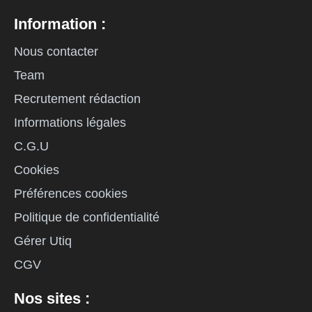
Information :
Nous contacter
Team
Recrutement rédaction
Informations légales
C.G.U
Cookies
Préférences cookies
Politique de confidentialité
Gérer Utiq
CGV
Nos sites :