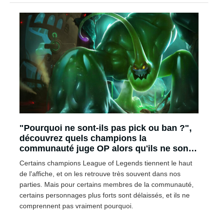
"Pourquoi ne sont-ils pas pick ou ban ?",
découvrez quels champions la
communauté juge OP alors qu'ils ne sont
presque jamais présents dans nos parties
Certains champions League of Legends tiennent le haut
de l'affiche, et on les retrouve très souvent dans nos
parties. Mais pour certains membres de la communauté,
certains personnages plus forts sont délaissés, et ils ne
comprennent pas vraiment pourquoi.