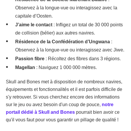
Observez à la longue-vue ou interagissez avec la
capitale d’Oosten.
J’aime le contact
: Infligez un total de 30 000 points
de collision (bélier) aux autres navires.
Résidence de la Confédération d’Ungwana
:
Observez à la longue-vue ou interagissez avec Jiwe.
Passion fibre
: Récoltez des fibres dans 3 régions.
Magellan
: Naviguez 1 000 000 mètres.
Skull and Bones met à disposition de nombreux navires,
équipements et fonctionnalités et il est parfois difficile de
s'y retrouver. Si vous cherchez encore des informations
sur le jeu ou avez besoin d'un coup de pouce,
notre
portail dédié à Skull and Bones
pourrait bien avoir ce
qu'il vous faut pour vous garantir un pillage de qualité !