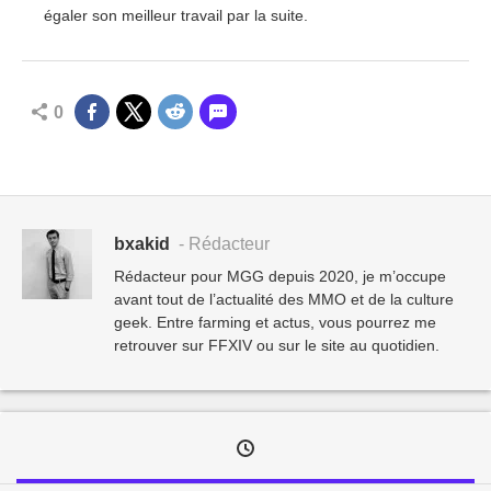
égaler son meilleur travail par la suite.
0
bxakid
- Rédacteur
Rédacteur pour MGG depuis 2020, je m’occupe
avant tout de l’actualité des MMO et de la culture
geek. Entre farming et actus, vous pourrez me
retrouver sur FFXIV ou sur le site au quotidien.