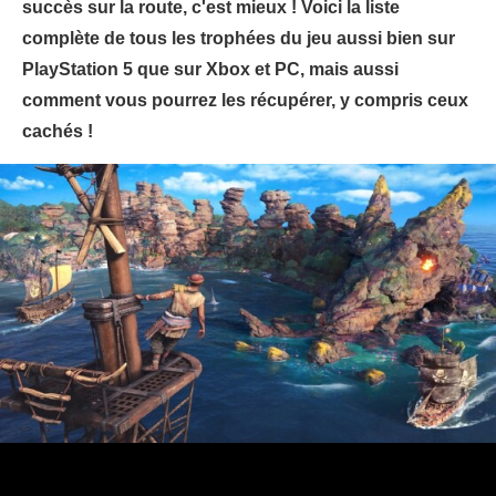
succès sur la route, c'est mieux ! Voici la liste
complète de tous les trophées du jeu aussi bien sur
PlayStation 5 que sur Xbox et PC, mais aussi
comment vous pourrez les récupérer, y compris ceux
cachés !