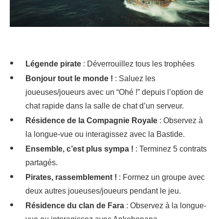
Légende pirate
: Déverrouillez tous les trophées
Bonjour tout le monde !
: Saluez les
joueuses/joueurs avec un “Ohé !” depuis l’option de
chat rapide dans la salle de chat d’un serveur.
Résidence de la Compagnie Royale
: Observez à
la longue-vue ou interagissez avec la Bastide.
Ensemble, c’est plus sympa !
: Terminez 5 contrats
partagés.
Pirates, rassemblement !
: Formez un groupe avec
deux autres joueuses/joueurs pendant le jeu.
Résidence du clan de Fara
: Observez à la longue-