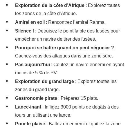
Exploration de la côte d’Afrique
: Explorez toutes
les zones de la côte d’Afrique.
Amiral en exil
: Rencontrez l’amiral Rahma.
Silence !
: Détruisez le point faible des fusées pour
empêcher un navire de tirer des fusées.
Pourquoi se battre quand on peut négocier ?
:
Cachez-vous des attaques dans une zone sûre.
Pas aujourd’hui
: Coulez un navire ennemi en ayant
moins de 5 % de PV.
Exploration du grand large
: Explorez toutes les
zones du grand large.
Gastronomie pirate
: Préparez 15 plats.
Lance-inant
: Infligez 3000 points de dégâts à des
tours un utilisant une lance.
Pour le plaisir
: Battez un ennemi et quittez la zone