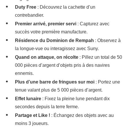
Duty Free
: Découvrez la cachette d’un
contrebandier.
Premier arrivé, premier servi
: Capturez avec
succès votre première manufacture.
Résidence du Dominion de Rempah
: Observez à
la longue-vue ou interagissez avec Suny.
Quand on attaque, on récolte
: Pillez un total de 50
000 pièces d’argent d’objets pris à des navires
ennemis.
Plus d’une barre de fringues sur moi
: Portez une
tenue valant plus de 5 000 pièces d’argent.
Effet lunaire
: Fixez la pleine lune pendant dix
secondes depuis la terre ferme.
Partage et Like !
: Échangez des objets avec au
moins 3 joueurs.