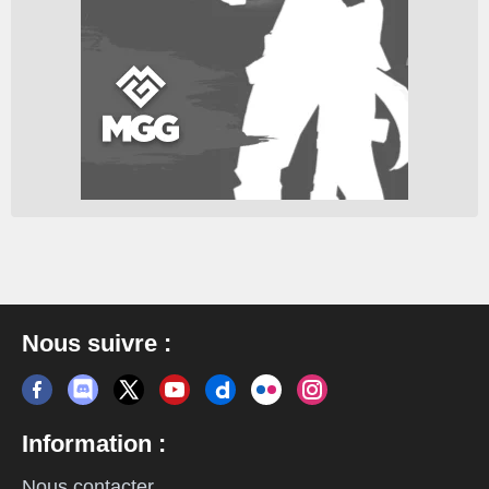
Nous suivre :
Information :
Nous contacter