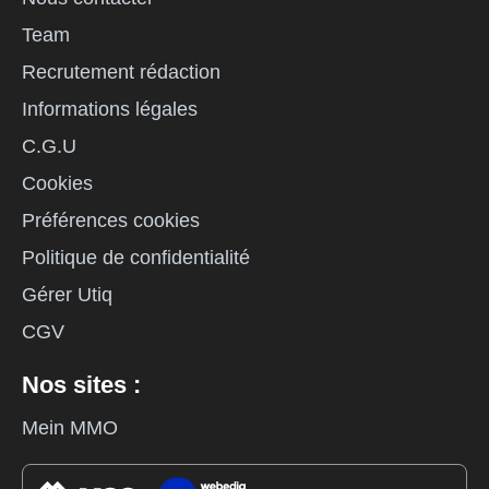
Team
Recrutement rédaction
Informations légales
C.G.U
Cookies
Préférences cookies
Politique de confidentialité
Gérer Utiq
CGV
Nos sites :
Mein MMO