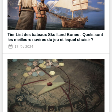
Tier List des bateaux Skull and Bones : Quels sont
les meilleurs navires du jeu et lequel choisir ?
17 fév 2024