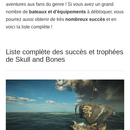
aventures aux fans du genre ! Si vous avez un grand
nombre de
bateaux et d'équipements
à débloquer, vous
pourrez aussi obtenir de très
nombreux succès
et en
voici la liste complète !
Liste complète des succès et trophées
de Skull and Bones