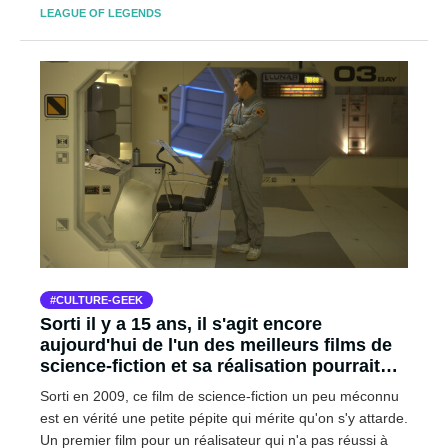
LEAGUE OF LEGENDS
CULTURE-GEEK
Sorti il y a 15 ans, il s'agit encore
aujourd'hui de l'un des meilleurs films de
science-fiction et sa réalisation pourrait
bien vous surprendre
Sorti en 2009, ce film de science-fiction un peu méconnu
est en vérité une petite pépite qui mérite qu'on s'y attarde.
Un premier film pour un réalisateur qui n'a pas réussi à