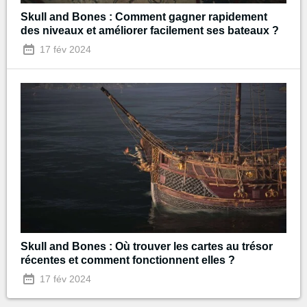
Skull and Bones : Comment gagner rapidement
des niveaux et améliorer facilement ses bateaux ?
17 fév 2024
Skull and Bones : Où trouver les cartes au trésor
récentes et comment fonctionnent elles ?
17 fév 2024