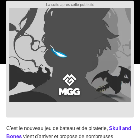
C'est le nouveau jeu de bateau et de piraterie,
Skull and
Bones
vient d'arriver et propose de nombreuses