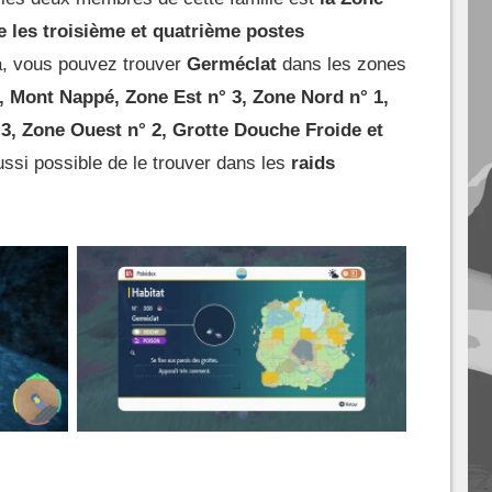
e les troisième et quatrième postes
, vous pouvez trouver
Germéclat
dans les zones
a, Mont Nappé, Zone Est n° 3, Zone Nord n° 1,
3, Zone Ouest n° 2, Grotte Douche Froide et
aussi possible de le trouver dans les
raids