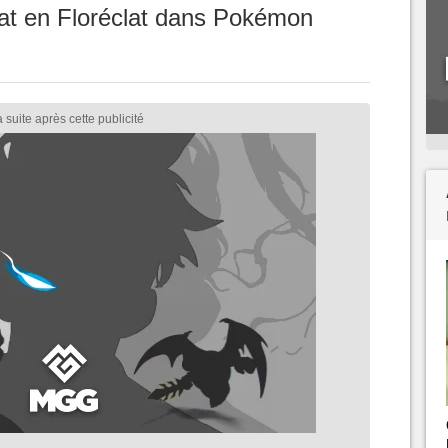
at en Floréclat dans Pokémon