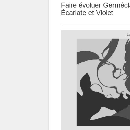
Faire évoluer Germécl
Écarlate et Violet