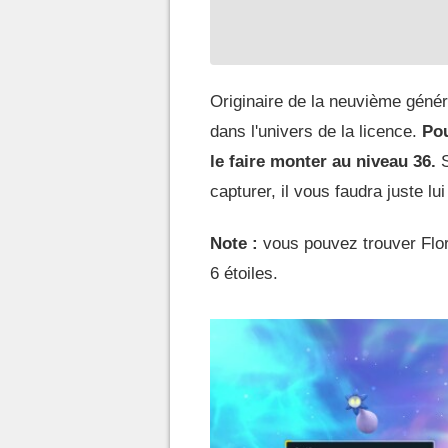
Originaire de la neuvième géné
dans l'univers de la licence.
Pou
le faire monter au niveau 36.
capturer, il vous faudra juste lu
Note :
vous pouvez trouver Flor
6 étoiles.