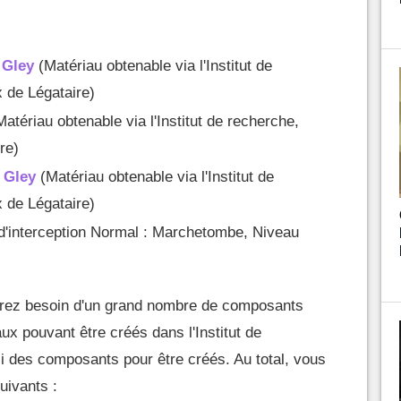
 Gley
(Matériau obtenable via l'Institut de
 de Légataire)
Matériau obtenable via l'Institut de recherche,
re)
e Gley
(Matériau obtenable via l'Institut de
 de Légataire)
'interception Normal : Marchetombe, Niveau
urez besoin d'un grand nombre de composants
ux pouvant être créés dans l'Institut de
i des composants pour être créés. Au total, vous
uivants :