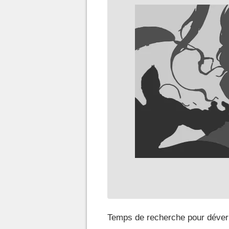
Temps de recherche pour déverr