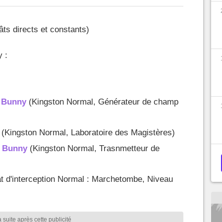
ts directs et constants)
 :
e Bunny
(Kingston Normal, Générateur de champ
y
(Kingston Normal, Laboratoire des Magistères)
de Bunny
(Kingston Normal, Trasnmetteur de
 d'interception Normal : Marchetombe, Niveau