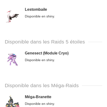
Lestombaile
Disponible en shiny.
Disponible dans les Raids 5 étoiles
Genesect (Module Cryo)
Disponible en shiny.
Disponible dans les Méga-Raids
Méga-Branette
Disponible en shiny.