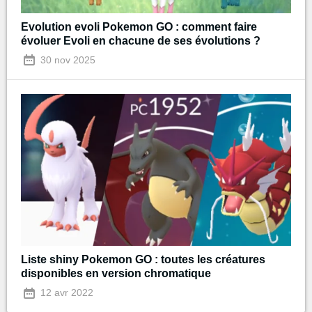
Evolution evoli Pokemon GO : comment faire
évoluer Evoli en chacune de ses évolutions ?
30 nov 2025
Liste shiny Pokemon GO : toutes les créatures
disponibles en version chromatique
12 avr 2022