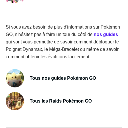
Si vous avez besoin de plus d'informations sur Pokémon
GO, n'hésitez pas à faire un tour du côté de
nos guides
qui vont vous permettre de savoir comment débloquer le
Poignet Dynamax, le Méga-Bracelet ou même de savoir
comment obtenir les évolitions facilement.
Tous nos guides Pokémon GO
Tous les Raids Pokémon GO