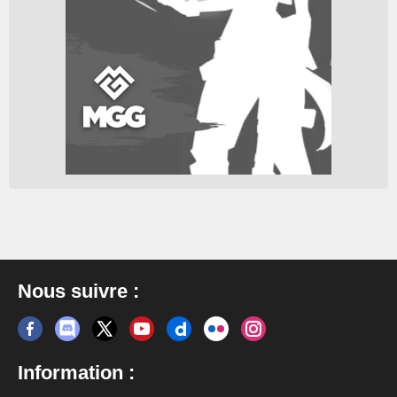
Nous suivre :
Information :