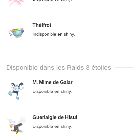
Théffroi
Indisponible en shiny.
Disponible dans les Raids 3 étoiles
M. Mime de Galar
Disponible en shiny.
Gueriaigle de Hisui
Disponible en shiny.