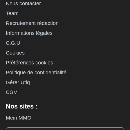
Nous contacter
Team
Recrutement rédaction
Informations légales
C.G.U
Cookies
Préférences cookies
Politique de confidentialité
Gérer Utiq
CGV
Nos sites :
Mein MMO