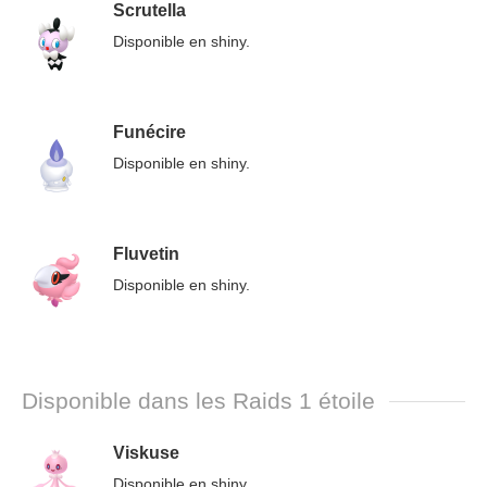
Scrutella
Disponible en shiny.
Funécire
Disponible en shiny.
Fluvetin
Disponible en shiny.
Disponible dans les Raids 1 étoile
Viskuse
Disponible en shiny.