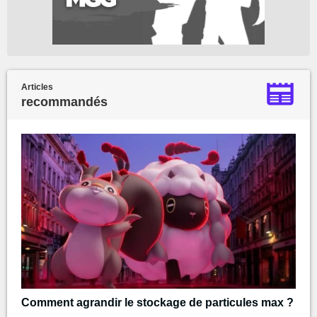
Articles
recommandés
Comment agrandir le stockage de particules max ?