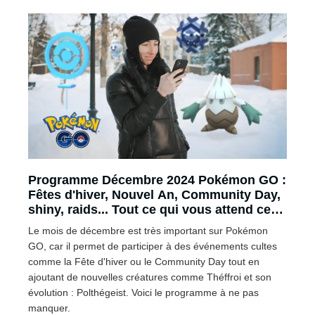
Programme Décembre 2024 Pokémon GO :
Fêtes d'hiver, Nouvel An, Community Day,
shiny, raids... Tout ce qui vous attend ce
mois-ci !
Le mois de décembre est très important sur Pokémon
GO, car il permet de participer à des événements cultes
comme la Fête d'hiver ou le Community Day tout en
ajoutant de nouvelles créatures comme Théffroi et son
évolution : Polthégeist. Voici le programme à ne pas
manquer.