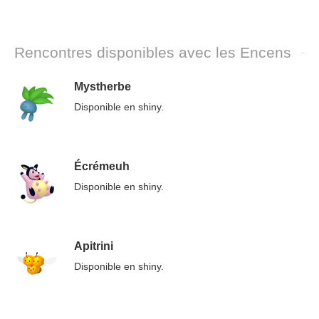
Rencontres disponibles avec les Encens
Mystherbe
Disponible en shiny.
Écrémeuh
Disponible en shiny.
Apitrini
Disponible en shiny.