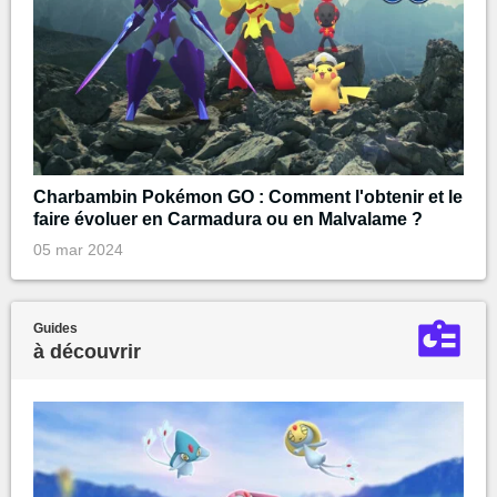
Charbambin Pokémon GO : Comment l'obtenir et le
faire évoluer en Carmadura ou en Malvalame ?
05 mar 2024
Guides
à découvrir