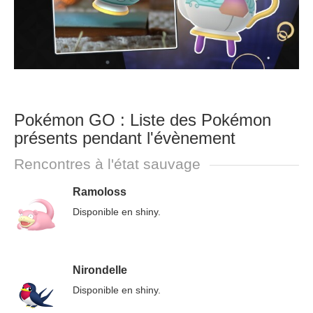
Pokémon GO : Liste des Pokémon
présents pendant l'évènement
Rencontres à l'état sauvage
Ramoloss
Disponible en shiny.
Nirondelle
Disponible en shiny.