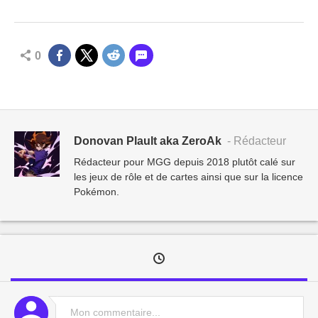
0
Donovan Plault aka ZeroAk
- Rédacteur
Rédacteur pour MGG depuis 2018 plutôt calé sur
les jeux de rôle et de cartes ainsi que sur la licence
Pokémon.