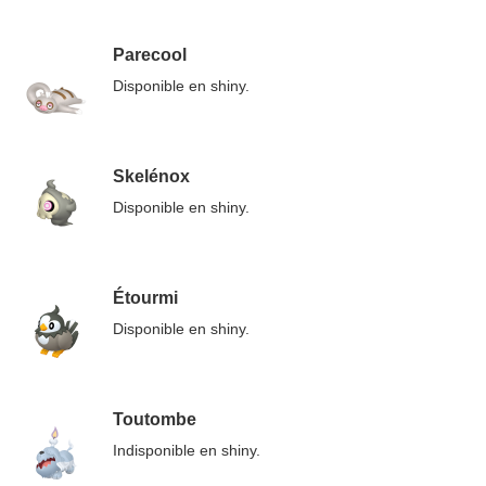
Parecool
Disponible en shiny.
Skelénox
Disponible en shiny.
Étourmi
Disponible en shiny.
Toutombe
Indisponible en shiny.