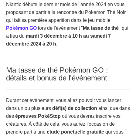
Niantic débute le dernier mois de l'année 2024 en vous
proposant de partir à la rencontre du Pokémon Thé Noir
qui fait sa première apparition dans le jeu mobile
Pokémon GO
lors de l'évènement "
Ma tasse de thé
" qui
a lieu du
mardi 3 décembre à 10 h au samedi 7
décembre 2024 à 20 h
.
Ma tasse de thé Pokémon GO :
détails et bonus de l'événement
Durant cet évènement, vous allez pouvoir vous lancer
dans un ou plusieurs
défi(s) de collection
ainsi que dans
des
épreuves PokéStop
où vous devrez inscrire vos
créatures. À côté de cela, vous aurez l'occasion de
prendre part à une
étude ponctuelle gratuite
qui vous