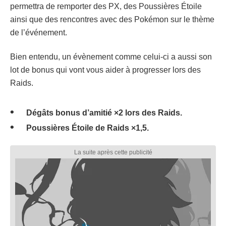
permettra de remporter des PX, des Poussières Étoile
ainsi que des rencontres avec des Pokémon sur le thème
de l’événement.
Bien entendu, un évènement comme celui-ci a aussi son
lot de bonus qui vont vous aider à progresser lors des
Raids.
Dégâts bonus d’amitié ×2 lors des Raids.
Poussières Étoile de Raids ×1,5.