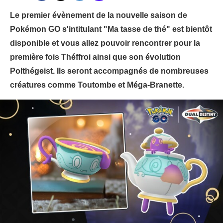
Le premier évènement de la nouvelle saison de
Pokémon GO s'intitulant "Ma tasse de thé" est bientôt
disponible et vous allez pouvoir rencontrer pour la
première fois Théffroi ainsi que son évolution
Polthégeist. Ils seront accompagnés de nombreuses
créatures comme Toutombe et Méga-Branette.