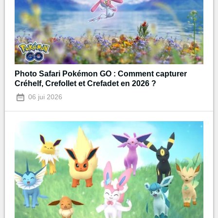
Photo Safari Pokémon GO : Comment capturer
Créhelf, Crefollet et Crefadet en 2026 ?
06 jui 2026