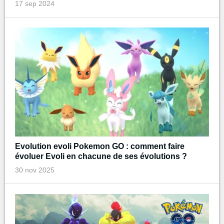
17 sep 2024
Evolution evoli Pokemon GO : comment faire
évoluer Evoli en chacune de ses évolutions ?
30 nov 2025