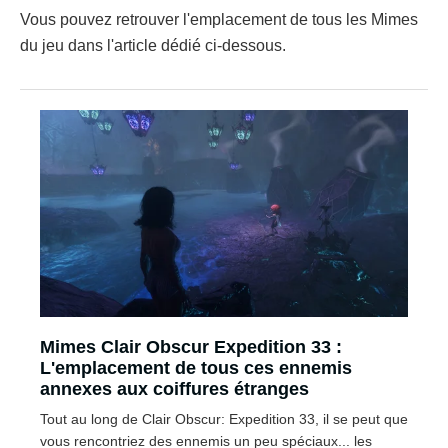
Vous pouvez retrouver l'emplacement de tous les Mimes
du jeu dans l'article dédié ci-dessous.
Mimes Clair Obscur Expedition 33 :
L'emplacement de tous ces ennemis
annexes aux coiffures étranges
Tout au long de Clair Obscur: Expedition 33, il se peut que
vous rencontriez des ennemis un peu spéciaux... les