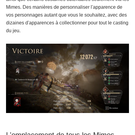
Mimes. Des manières de personnaliser l'apparence de
vos personnages autant que vous le souhaitez, avec des
dizaines d'apparences à collectionner pour tout le casting
du jeu.
L'emplacement de tous les Mimes