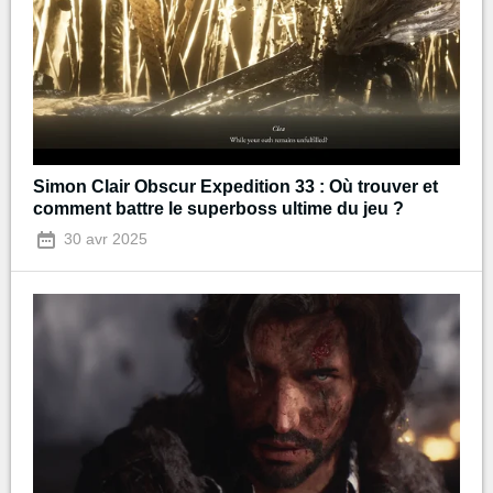
Simon Clair Obscur Expedition 33 : Où trouver et
comment battre le superboss ultime du jeu ?
30 avr 2025