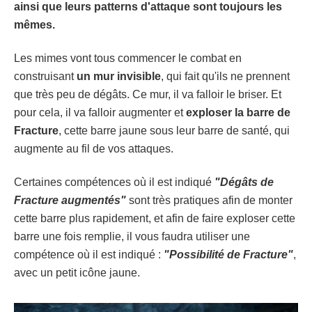
ainsi que leurs patterns d'attaque sont toujours les
mêmes.
Les mimes vont tous commencer le combat en
construisant
un mur invisible
, qui fait qu'ils ne prennent
que très peu de dégâts. Ce mur, il va falloir le briser. Et
pour cela, il va falloir augmenter et
exploser la barre de
Fracture
, cette barre jaune sous leur barre de santé, qui
augmente au fil de vos attaques.
Certaines compétences où il est indiqué
"Dégâts de
Fracture augmentés"
sont très pratiques afin de monter
cette barre plus rapidement, et afin de faire exploser cette
barre une fois remplie, il vous faudra utiliser une
compétence où il est indiqué :
"Possibilité de Fracture"
,
avec un petit icône jaune.