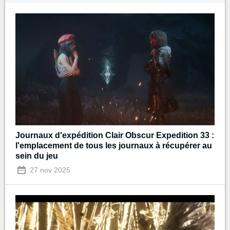
Journaux d'expédition Clair Obscur Expedition 33 :
l'emplacement de tous les journaux à récupérer au
sein du jeu
27 nov 2025