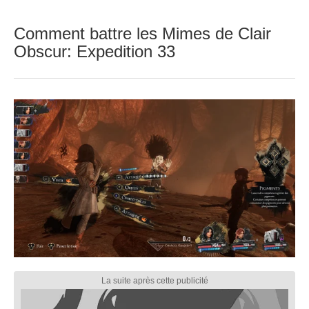
Comment battre les Mimes de Clair
Obscur: Expedition 33