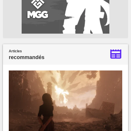
Articles
recommandés