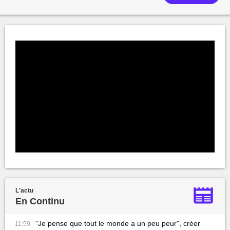
L'actu
En Continu
"Je pense que tout le monde a un peu peur", créer
11:59