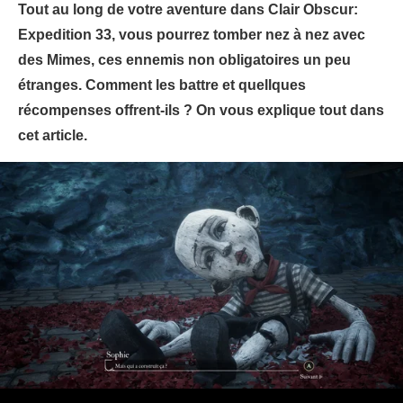
Tout au long de votre aventure dans Clair Obscur:
Expedition 33, vous pourrez tomber nez à nez avec
des Mimes, ces ennemis non obligatoires un peu
étranges. Comment les battre et quellques
récompenses offrent-ils ? On vous explique tout dans
cet article.