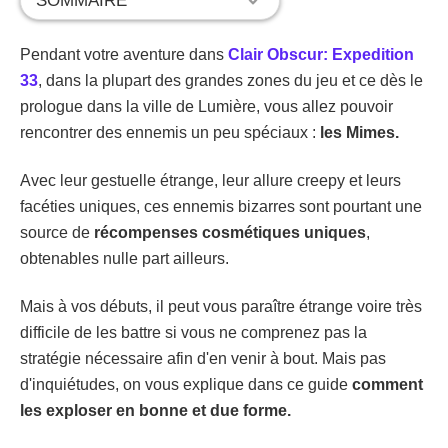
SOMMAIRE
Pendant votre aventure dans
Clair Obscur: Expedition
33
, dans la plupart des grandes zones du jeu et ce dès le
prologue dans la ville de Lumière, vous allez pouvoir
rencontrer des ennemis un peu spéciaux :
les Mimes.
Avec leur gestuelle étrange, leur allure creepy et leurs
facéties uniques, ces ennemis bizarres sont pourtant une
source de
récompenses cosmétiques uniques
,
obtenables nulle part ailleurs.
Mais à vos débuts, il peut vous paraître étrange voire très
difficile de les battre si vous ne comprenez pas la
stratégie nécessaire afin d'en venir à bout. Mais pas
d'inquiétudes, on vous explique dans ce guide
comment
les exploser en bonne et due forme.