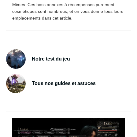
Mimes. Ces boss annexes à récompenses purement
cosmétiques sont nombreux, et on vous donne tous leurs
emplacements dans cet article.
Notre test du jeu
Tous nos guides et astuces