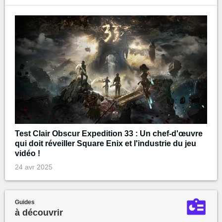
Test Clair Obscur Expedition 33 : Un chef-d'œuvre
qui doit réveiller Square Enix et l'industrie du jeu
vidéo !
24 avr 2025
Guides
à découvrir