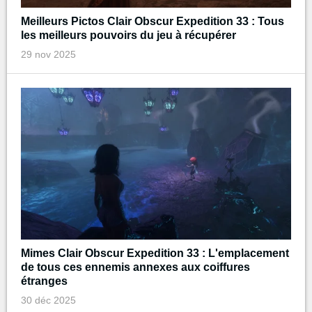
Meilleurs Pictos Clair Obscur Expedition 33 : Tous
les meilleurs pouvoirs du jeu à récupérer
29 nov 2025
Mimes Clair Obscur Expedition 33 : L'emplacement
de tous ces ennemis annexes aux coiffures
étranges
30 déc 2025