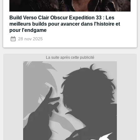
Build Verso Clair Obscur Expedition 33 : Les
meilleurs builds pour avancer dans l'histoire et
pour l'endgame
28 nov 2025