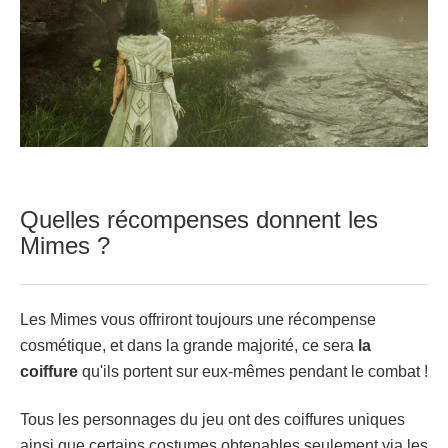
Quelles récompenses donnent les
Mimes ?
Les Mimes vous offriront toujours une récompense
cosmétique, et dans la grande majorité, ce sera
la
coiffure
qu'ils portent sur eux-mêmes pendant le combat !
Tous les personnages du jeu ont des coiffures uniques
ainsi que certains costumes obtenables seulement via les