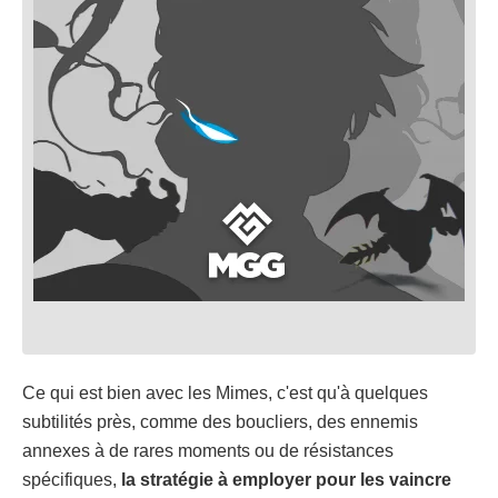
Ce qui est bien avec les Mimes, c'est qu'à quelques
subtilités près, comme des boucliers, des ennemis
annexes à de rares moments ou de résistances
spécifiques,
la stratégie à employer pour les vaincre