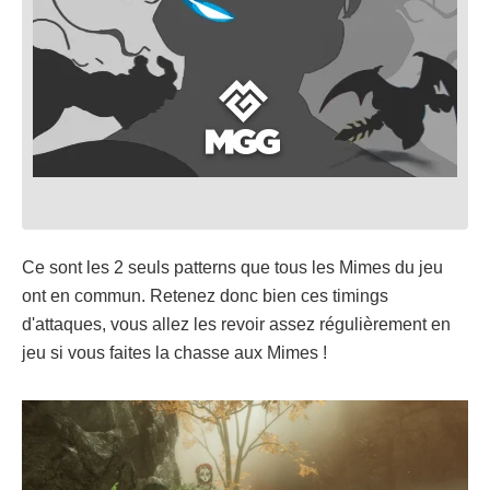
Ce sont les 2 seuls patterns que tous les Mimes du jeu
ont en commun. Retenez donc bien ces timings
d'attaques, vous allez les revoir assez régulièrement en
jeu si vous faites la chasse aux Mimes !