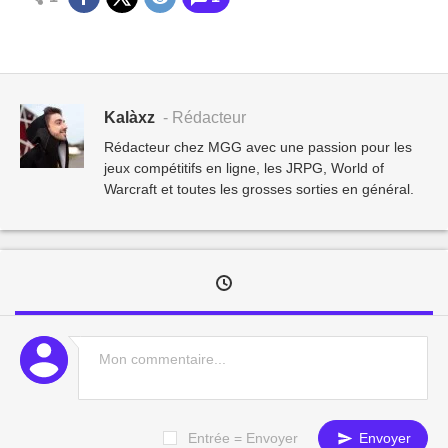
Kalàxz
- Rédacteur
Rédacteur chez MGG avec une passion pour les
jeux compétitifs en ligne, les JRPG, World of
Warcraft et toutes les grosses sorties en général.
Entrée = Envoyer
Envoyer