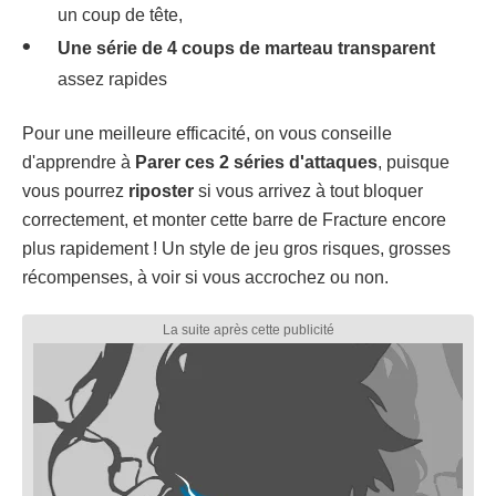
un coup de tête,
Une série de 4 coups de marteau
transparent
assez rapides
Pour une meilleure efficacité, on vous conseille
d'apprendre à
Parer ces 2 séries d'attaques
, puisque
vous pourrez
riposter
si vous arrivez à tout bloquer
correctement, et monter cette barre de Fracture encore
plus rapidement ! Un style de jeu gros risques, grosses
récompenses, à voir si vous accrochez ou non.