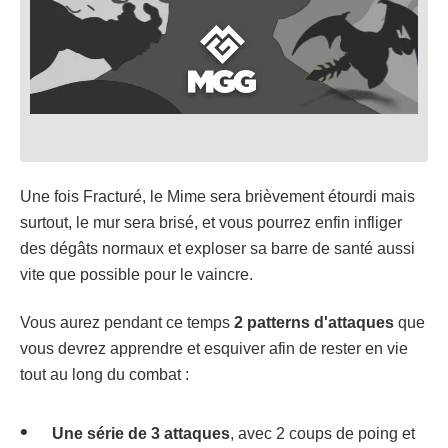
Une fois Fracturé, le Mime sera brièvement étourdi mais
surtout, le mur sera brisé, et vous pourrez enfin infliger
des dégâts normaux et exploser sa barre de santé aussi
vite que possible pour le vaincre.
Vous aurez pendant ce temps
2 patterns d'attaques
que
vous devrez apprendre et esquiver afin de rester en vie
tout au long du combat :
Une série de 3 attaques
, avec 2 coups de poing et