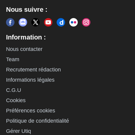
Nous suivre :
Information :
Nous contacter
Team
Recrutement rédaction
Informations légales
C.G.U
Cookies
Préférences cookies
Politique de confidentialité
Gérer Utiq