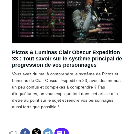
Pictos & Luminas Clair Obscur Expedition
33 : Tout savoir sur le système principal de
progression de vos personnages
Vous avez du mal à comprendre le système de Pictos et
Luminas de Clair Obscur: Expedition 33, avec des menus
un peu confus et complexes à comprendre ? Pas
d'inquiétudes, on vous explique tout dans cet article afin
d'être au point sur le sujet et rendre vos personnages
aussi forts que possible !
1
1