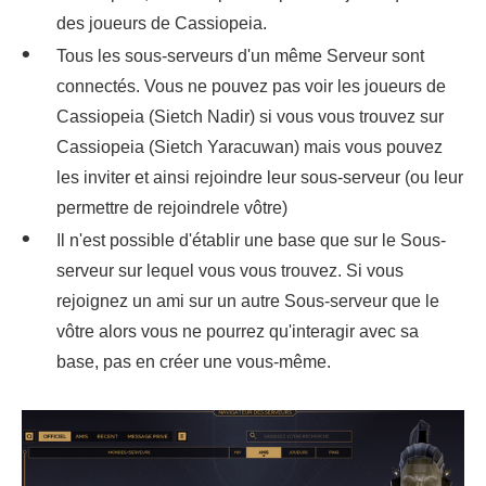
des joueurs de Cassiopeia.
Tous les sous-serveurs d'un même Serveur sont
connectés. Vous ne pouvez pas voir les joueurs de
Cassiopeia (Sietch Nadir) si vous vous trouvez sur
Cassiopeia (Sietch Yaracuwan) mais vous pouvez
les inviter et ainsi rejoindre leur sous-serveur (ou leur
permettre de rejoindrele vôtre)
Il n'est possible d'établir une base que sur le Sous-
serveur sur lequel vous vous trouvez. Si vous
rejoignez un ami sur un autre Sous-serveur que le
vôtre alors vous ne pourrez qu'interagir avec sa
base, pas en créer une vous-même.