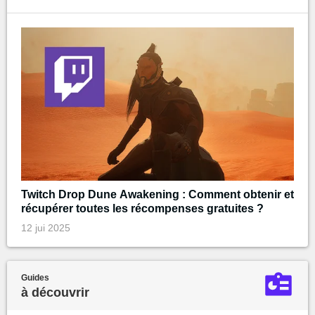
Twitch Drop Dune Awakening : Comment obtenir et
récupérer toutes les récompenses gratuites ?
12 jui 2025
Guides
à découvrir