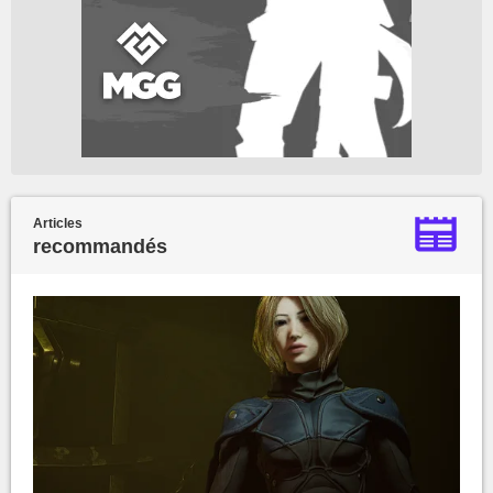
Articles
recommandés