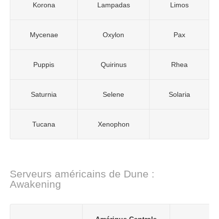
Korona
Lampadas
Limos
Mycenae
Oxylon
Pax
Puppis
Quirinus
Rhea
Saturnia
Selene
Solaria
Tucana
Xenophon
Serveurs américains de Dune :
Awakening