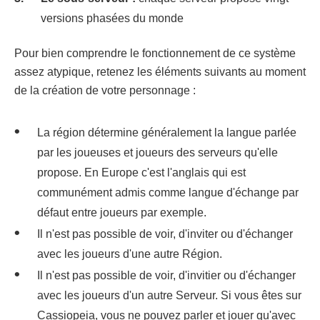
versions phasées du monde
Pour bien comprendre le fonctionnement de ce système
assez atypique, retenez les éléments suivants au moment
de la création de votre personnage :
La région détermine généralement la langue parlée
par les joueuses et joueurs des serveurs qu'elle
propose. En Europe c'est l'anglais qui est
communément admis comme langue d'échange par
défaut entre joueurs par exemple.
Il n'est pas possible de voir, d'inviter ou d'échanger
avec les joueurs d'une autre Région.
Il n'est pas possible de voir, d'invitier ou d'échanger
avec les joueurs d'un autre Serveur. Si vous êtes sur
Cassiopeia, vous ne pouvez parler et jouer qu'avec