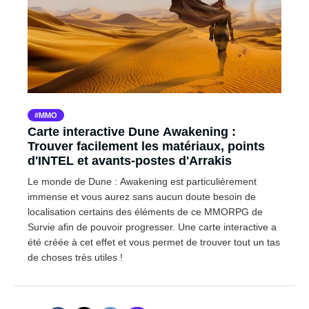
MMO
Carte interactive Dune Awakening :
Trouver facilement les matériaux, points
d'INTEL et avants-postes d'Arrakis
Le monde de Dune : Awakening est particulièrement
immense et vous aurez sans aucun doute besoin de
localisation certains des éléments de ce MMORPG de
Survie afin de pouvoir progresser. Une carte interactive a
été créée à cet effet et vous permet de trouver tout un tas
de choses très utiles !