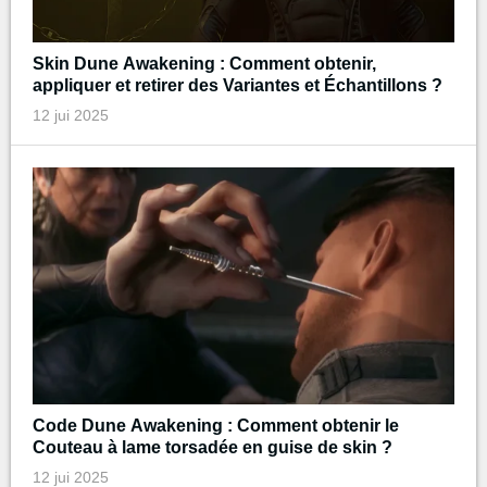
Skin Dune Awakening : Comment obtenir,
appliquer et retirer des Variantes et Échantillons ?
12 jui 2025
Code Dune Awakening : Comment obtenir le
Couteau à lame torsadée en guise de skin ?
12 jui 2025