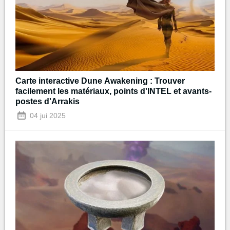
Carte interactive Dune Awakening : Trouver
facilement les matériaux, points d'INTEL et avants-
postes d'Arrakis
04 jui 2025