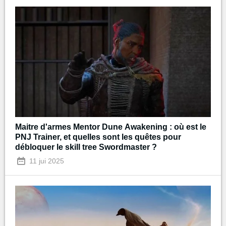
Maitre d'armes Mentor Dune Awakening : où est le
PNJ Trainer, et quelles sont les quêtes pour
débloquer le skill tree Swordmaster ?
11 jui 2025