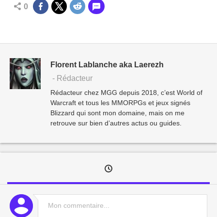
0
Florent Lablanche aka Laerezh
- Rédacteur
Rédacteur chez MGG depuis 2018, c’est World of
Warcraft et tous les MMORPGs et jeux signés
Blizzard qui sont mon domaine, mais on me
retrouve sur bien d’autres actus ou guides.