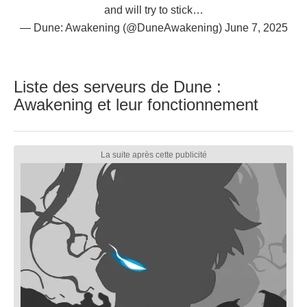
and will try to stick…
— Dune: Awakening (@DuneAwakening)
June 7, 2025
Liste des serveurs de Dune :
Awakening et leur fonctionnement