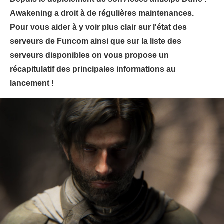
Awakening a droit à de régulières maintenances.
Pour vous aider à y voir plus clair sur l'état des
serveurs de Funcom ainsi que sur la liste des
serveurs disponibles on vous propose un
récapitulatif des principales informations au
lancement !