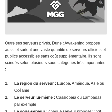
Outre ses serveurs privés, Dune : Awakening propose
aussi et surtout une vaste quantité de serveurs officiels et
publics accessibles sans coût supplémentaire. Ils sont
scindés selon plusieurs sous-catégories très importantes
:
La région du serveur :
Europe, Amérique, Asie ou
Océanie
Le serveur lui-même :
Cassiopeia ou Lampadas
par exemple
Le sous-serveur :
chaque serveur propose vingt