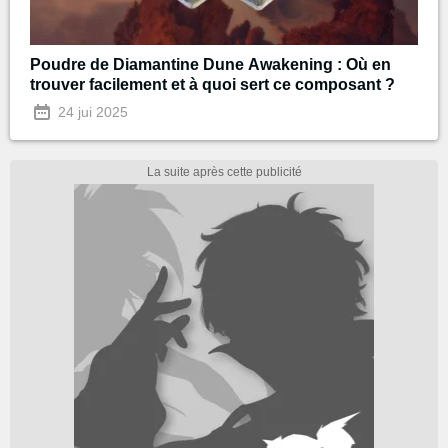
Poudre de Diamantine Dune Awakening : Où en
trouver facilement et à quoi sert ce composant ?
24 jui 2025