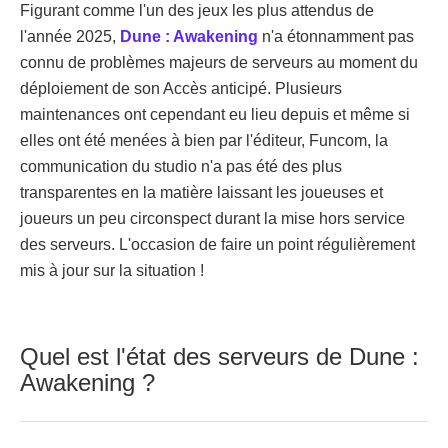
Figurant comme l'un des jeux les plus attendus de
l'année 2025,
Dune : Awakening
n'a étonnamment pas
connu de problèmes majeurs de serveurs au moment du
déploiement de son Accès anticipé. Plusieurs
maintenances ont cependant eu lieu depuis et même si
elles ont été menées à bien par l'éditeur, Funcom, la
communication du studio n'a pas été des plus
transparentes en la matière laissant les joueuses et
joueurs un peu circonspect durant la mise hors service
des serveurs. L'occasion de faire un point régulièrement
mis à jour sur la situation !
Quel est l'état des serveurs de Dune :
Awakening ?