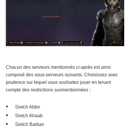
Chacun des serveurs mentionnés ci-après est ainsi
composé des sous-serveurs suivants. Choisissez avec
prudence sur lequel vous souhaitez jouer en tenant
compte des restrictions susmentionnées :
Sietch Abbir
Sietch Alraab
Sietch Barkan