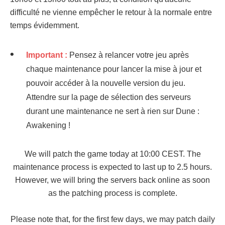
difficulté ne vienne empêcher le retour à la normale entre
temps évidemment.
Important :
Pensez à relancer votre jeu après
chaque maintenance pour lancer la mise à jour et
pouvoir accéder à la nouvelle version du jeu.
Attendre sur la page de sélection des serveurs
durant une maintenance ne sert à rien sur Dune :
Awakening !
We will patch the game today at 10:00 CEST. The
maintenance process is expected to last up to 2.5 hours.
However, we will bring the servers back online as soon
as the patching process is complete.
Please note that, for the first few days, we may patch daily