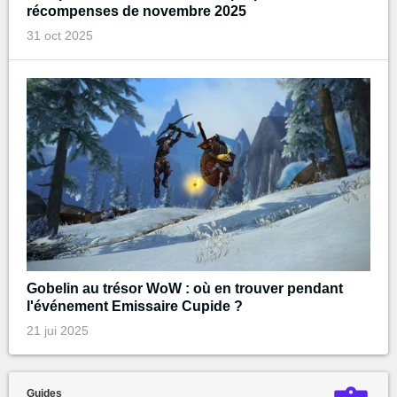
récompenses de novembre 2025
31 oct 2025
Gobelin au trésor WoW : où en trouver pendant
l'événement Emissaire Cupide ?
21 jui 2025
Guides