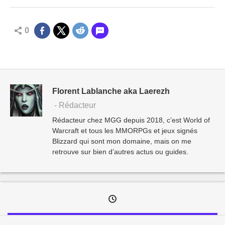
0
Florent Lablanche aka Laerezh
- Rédacteur
Rédacteur chez MGG depuis 2018, c’est World of
Warcraft et tous les MMORPGs et jeux signés
Blizzard qui sont mon domaine, mais on me
retrouve sur bien d’autres actus ou guides.