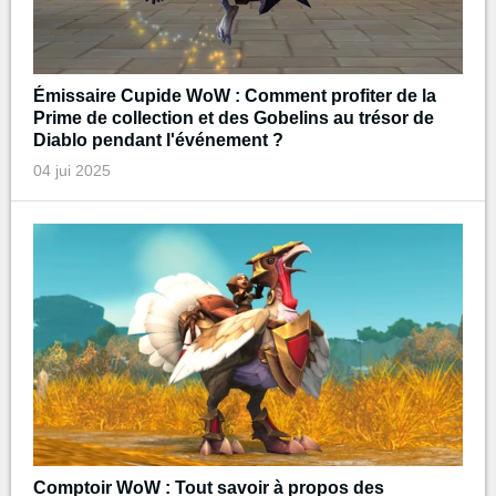
Émissaire Cupide WoW : Comment profiter de la
Prime de collection et des Gobelins au trésor de
Diablo pendant l'événement ?
04 jui 2025
Comptoir WoW : Tout savoir à propos des