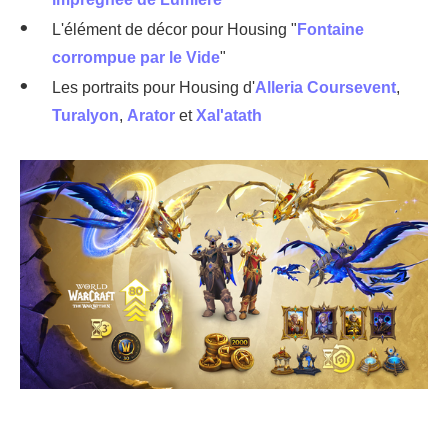
L'élément de décor pour Housing "
Fontaine
corrompue par le Vide
"
Les portraits pour Housing d'
Alleria Coursevent
,
Turalyon
,
Arator
et
Xal'atath