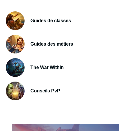
Guides de classes
Guides des métiers
The War Within
Conseils PvP