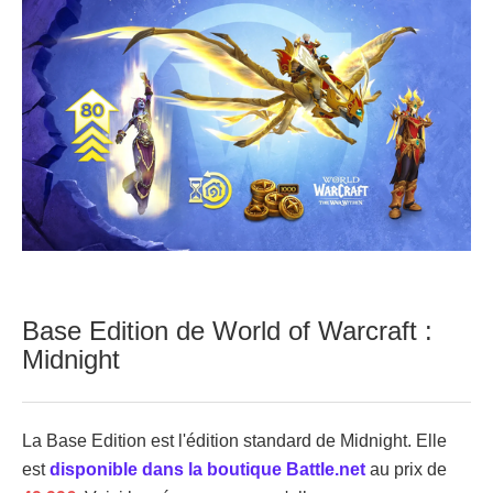
Base Edition de World of Warcraft :
Midnight
La Base Edition est l'édition standard de Midnight. Elle
est
disponible dans la boutique Battle.net
au prix de