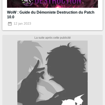
WoW : Guide du Démoniste Destruction du Patch
10.0
12 jan 2023