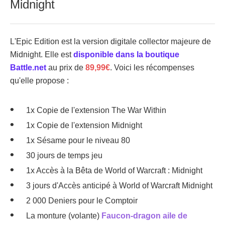
Midnight
L'Epic Edition est la version digitale collector majeure de
Midnight. Elle est
disponible dans la boutique
Battle.net
au prix de
89,99€
. Voici les récompenses
qu'elle propose :
1x Copie de l'extension The War Within
1x Copie de l'extension Midnight
1x Sésame pour le niveau 80
30 jours de temps jeu
1x Accès à la Bêta de World of Warcraft : Midnight
3 jours d'Accès anticipé à World of Warcraft Midnight
2 000 Deniers pour le Comptoir
La monture (volante)
Faucon-dragon aile de