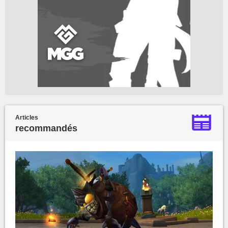
Articles
recommandés