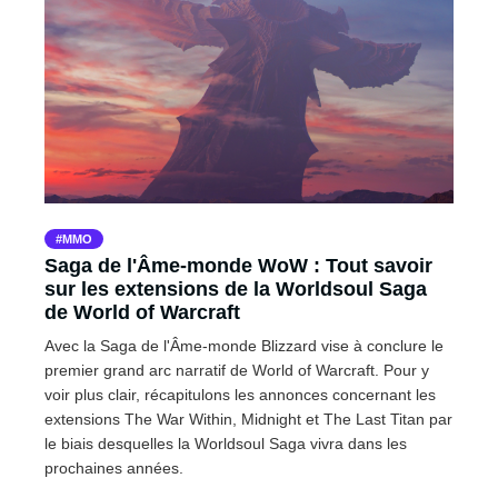
MMO
Saga de l'Âme-monde WoW : Tout savoir
sur les extensions de la Worldsoul Saga
de World of Warcraft
Avec la Saga de l'Âme-monde Blizzard vise à conclure le
premier grand arc narratif de World of Warcraft. Pour y
voir plus clair, récapitulons les annonces concernant les
extensions The War Within, Midnight et The Last Titan par
le biais desquelles la Worldsoul Saga vivra dans les
prochaines années.