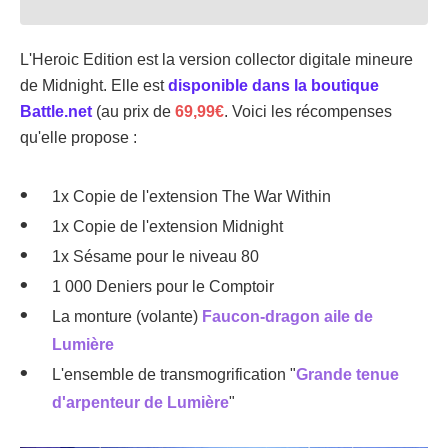
L'Heroic Edition est la version collector digitale mineure
de Midnight. Elle est
disponible dans la boutique
Battle.net
(au prix de
69,99€
. Voici les récompenses
qu'elle propose :
1x Copie de l'extension The War Within
1x Copie de l'extension Midnight
1x Sésame pour le niveau 80
1 000 Deniers pour le Comptoir
La monture (volante)
Faucon-dragon aile de
Lumière
L'ensemble de transmogrification "
Grande tenue
d'arpenteur de Lumière
"