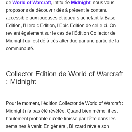
de
World of Warcraft
, intitulée
Midnight
, nous vous
proposons de découvrir dès à présent le contenu
accessible aux joueuses et joueurs achetant la Base
Edition, l'Heroic Edition, l'Epic Edition de celle-ci. On
revient également sur le cas de l'Édition Collector de
Midnight qui est déjà très attendue par une partie de la
communauté.
Collector Edition de World of Warcraft
: Midnight
Pour le moment, l'édition Collector de World of Warcraft :
Midnight n'a pas été révélée. Quand bien même, il est
hautement probable qu'elle finisse par l'être dans les
semaines à venir. En général, Blizzard révèle son