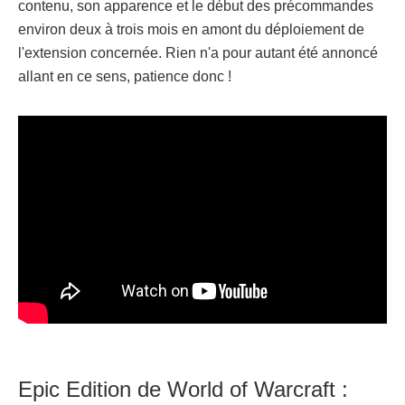
contenu, son apparence et le début des précommandes
environ deux à trois mois en amont du déploiement de
l'extension concernée. Rien n'a pour autant été annoncé
allant en ce sens, patience donc !
Epic Edition de World of Warcraft :