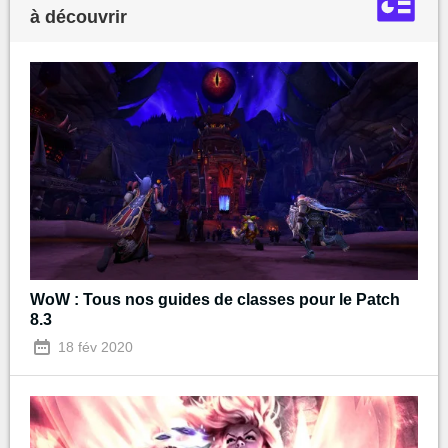
à découvrir
WoW : Tous nos guides de classes pour le Patch
8.3
18 fév 2020