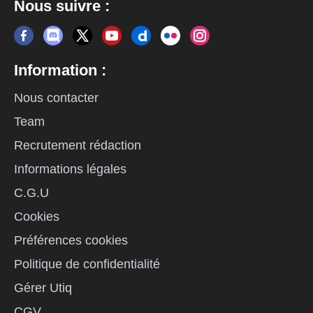
Nous suivre :
Information :
Nous contacter
Team
Recrutement rédaction
Informations légales
C.G.U
Cookies
Préférences cookies
Politique de confidentialité
Gérer Utiq
CGV