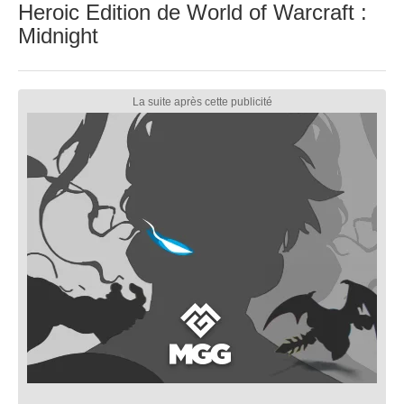
Heroic Edition de World of Warcraft :
Midnight