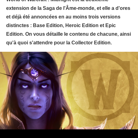
extension de la Saga de l'Âme-monde, et elle a d'ores
et déjà été annoncées en au moins trois versions
distinctes : Base Edition, Heroic Edition et Epic
Edition. On vous détaille le contenu de chacune, ainsi
qu'à quoi s'attendre pour la Collector Edition.