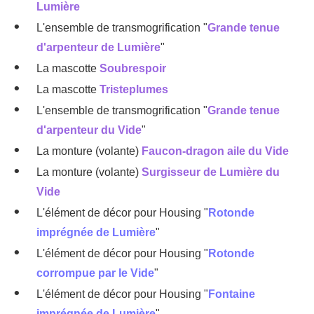
Lumière
L'ensemble de transmogrification "
Grande tenue
d'arpenteur de Lumière
"
La mascotte
Soubrespoir
La mascotte
Tristeplumes
L'ensemble de transmogrification "
Grande tenue
d'arpenteur du Vide
"
La monture (volante)
Faucon-dragon aile du Vide
La monture (volante)
Surgisseur de Lumière du
Vide
L'élément de décor pour Housing "
Rotonde
imprégnée de Lumière
"
L'élément de décor pour Housing "
Rotonde
corrompue par le Vide
"
L'élément de décor pour Housing "
Fontaine
imprégnée de Lumière
"