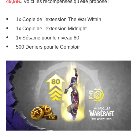
49,99€
. Voici les récompenses qu'elle propose :
1x Copie de l'extension The War Within
1x Copie de l'extension Midnight
1x Sésame pour le niveau 80
500 Deniers pour le Comptoir