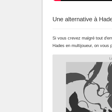
Une alternative à Hade
Si vous crevez malgré tout d'env
Hades en multijoueur, on vous 