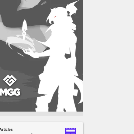
Articles