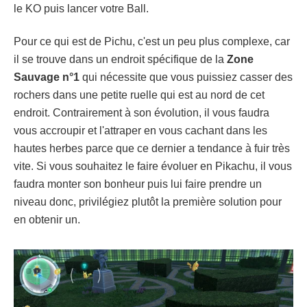
le KO puis lancer votre Ball.
Pour ce qui est de Pichu, c'est un peu plus complexe, car
il se trouve dans un endroit spécifique de la
Zone
Sauvage n°1
qui nécessite que vous puissiez casser des
rochers dans une petite ruelle qui est au nord de cet
endroit. Contrairement à son évolution, il vous faudra
vous accroupir et l'attraper en vous cachant dans les
hautes herbes parce que ce dernier a tendance à fuir très
vite. Si vous souhaitez le faire évoluer en Pikachu, il vous
faudra monter son bonheur puis lui faire prendre un
niveau donc, privilégiez plutôt la première solution pour
en obtenir un.