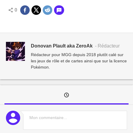
0
Donovan Plault aka ZeroAk
- Rédacteur
Rédacteur pour MGG depuis 2018 plutôt calé sur
les jeux de rôle et de cartes ainsi que sur la licence
Pokémon.