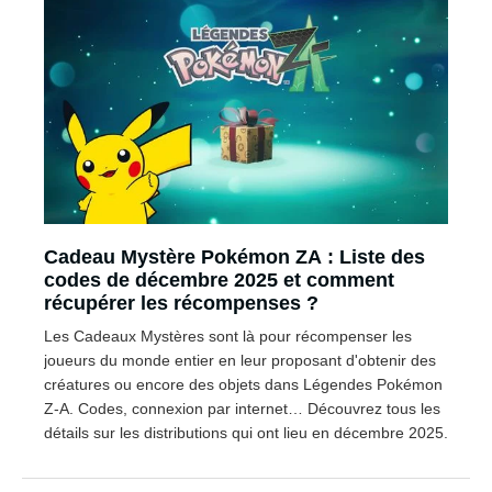
Cadeau Mystère Pokémon ZA : Liste des
codes de décembre 2025 et comment
récupérer les récompenses ?
Les Cadeaux Mystères sont là pour récompenser les
joueurs du monde entier en leur proposant d'obtenir des
créatures ou encore des objets dans Légendes Pokémon
Z-A. Codes, connexion par internet… Découvrez tous les
détails sur les distributions qui ont lieu en décembre 2025.