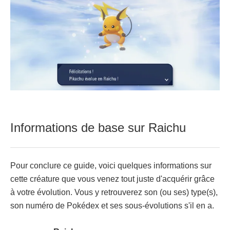
Informations de base sur Raichu
Pour conclure ce guide, voici quelques informations sur
cette créature que vous venez tout juste d'acquérir grâce
à votre évolution. Vous y retrouverez son (ou ses) type(s),
son numéro de Pokédex et ses sous-évolutions s'il en a.