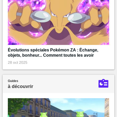
Évolutions spéciales Pokémon ZA : Échange,
objets, bonheur... Comment toutes les avoir
28 oct 2025
Guides
à découvrir