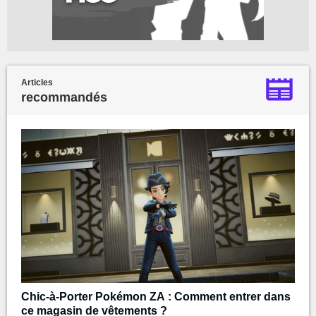
Articles
recommandés
Chic-à-Porter Pokémon ZA : Comment entrer dans
ce magasin de vêtements ?