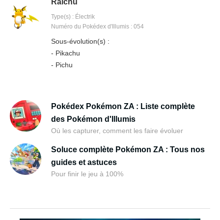
Raichu
Type(s) : Électrik
Numéro du Pokédex d'Illumis : 054
Sous-évolution(s) :
- Pikachu
- Pichu
Pokédex Pokémon ZA : Liste complète
des Pokémon d'Illumis
Où les capturer, comment les faire évoluer
Soluce complète Pokémon ZA : Tous nos
guides et astuces
Pour finir le jeu à 100%