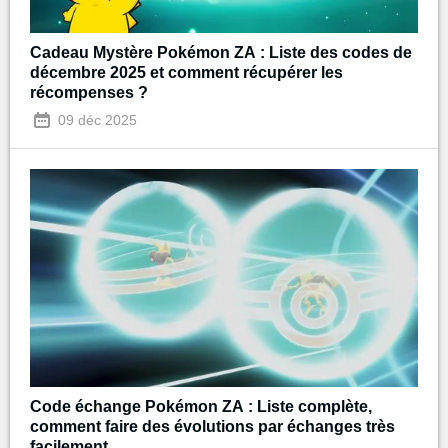
Cadeau Mystère Pokémon ZA : Liste des codes de
décembre 2025 et comment récupérer les
récompenses ?
09 déc 2025
Code échange Pokémon ZA : Liste complète,
comment faire des évolutions par échanges très
facilement