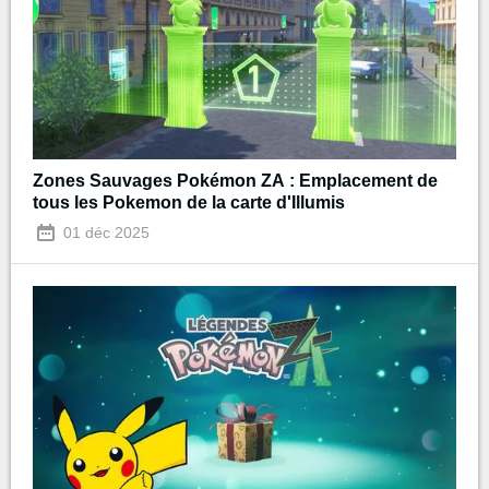
Zones Sauvages Pokémon ZA : Emplacement de
tous les Pokemon de la carte d'Illumis
01 déc 2025