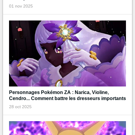
01 nov 2025
Personnages Pokémon ZA : Narica, Violine,
Cendro... Comment battre les dresseurs importants
28 oct 2025