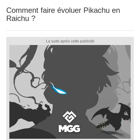
Comment faire évoluer Pikachu en
Raichu ?