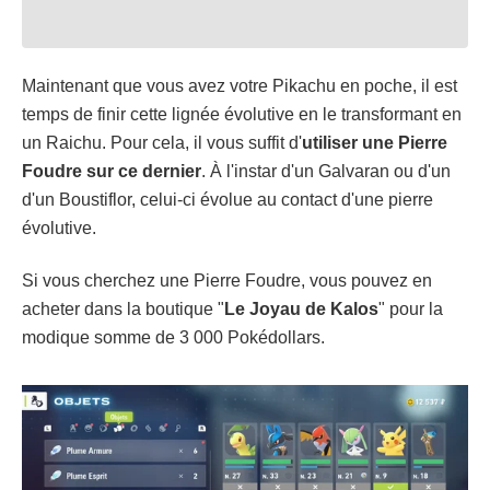
Maintenant que vous avez votre Pikachu en poche, il est
temps de finir cette lignée évolutive en le transformant en
un Raichu. Pour cela, il vous suffit d'
utiliser une Pierre
Foudre sur ce dernier
. À l'instar d'un Galvaran ou d'un
d'un Boustiflor, celui-ci évolue au contact d'une pierre
évolutive.
Si vous cherchez une Pierre Foudre, vous pouvez en
acheter dans la boutique "
Le Joyau de Kalos
" pour la
modique somme de 3 000 Pokédollars.