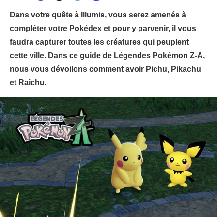
Dans votre quête à Illumis, vous serez amenés à
compléter votre Pokédex et pour y parvenir, il vous
faudra capturer toutes les créatures qui peuplent
cette ville. Dans ce guide de Légendes Pokémon Z-A,
nous vous dévoilons comment avoir Pichu, Pikachu
et Raichu.