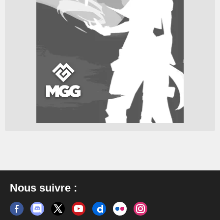
Nous suivre :