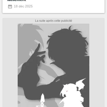
18 déc 2025