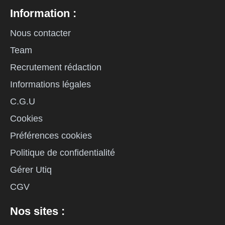
Information :
Nous contacter
Team
Recrutement rédaction
Informations légales
C.G.U
Cookies
Préférences cookies
Politique de confidentialité
Gérer Utiq
CGV
Nos sites :