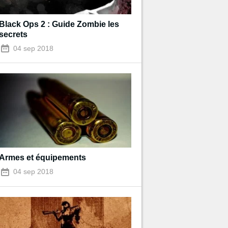
Black Ops 2 : Guide Zombie les
secrets
04 sep 2018
Armes et équipements
04 sep 2018