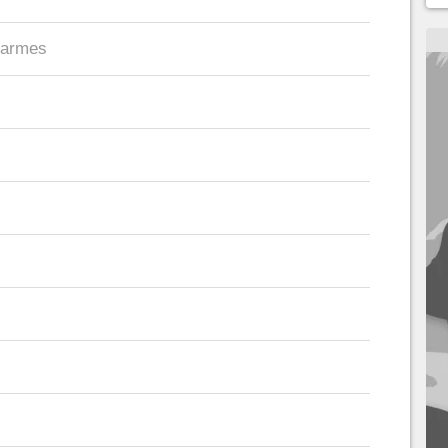
s armes