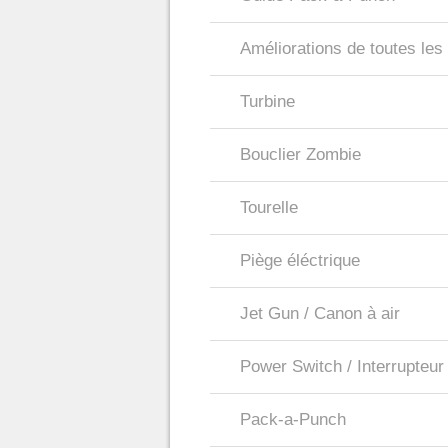
Améliorations de toutes le
Turbine
Bouclier Zombie
Tourelle
Piège éléctrique
Jet Gun / Canon à air
Power Switch / Interrupteur
Pack-a-Punch