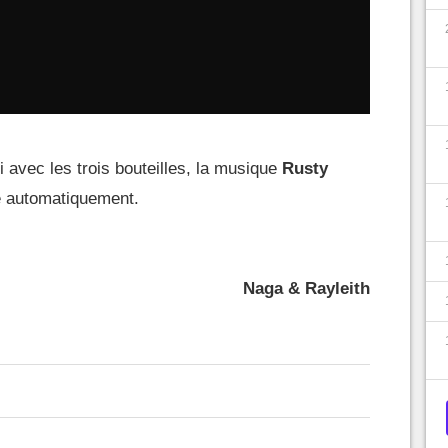
 avec les trois bouteilles, la musique
Rusty
e automatiquement.
Naga & Rayleith