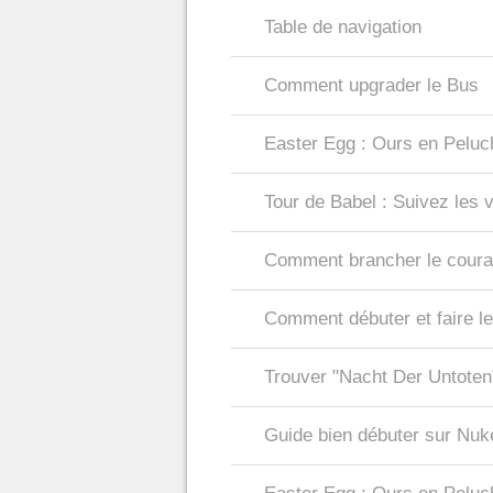
Table de navigation
Comment upgrader le Bus
Easter Egg : Ours en Peluc
Tour de Babel : Suivez les 
Comment brancher le coura
Comment débuter et faire l
Trouver "Nacht Der Untoten
Guide bien débuter sur Nu