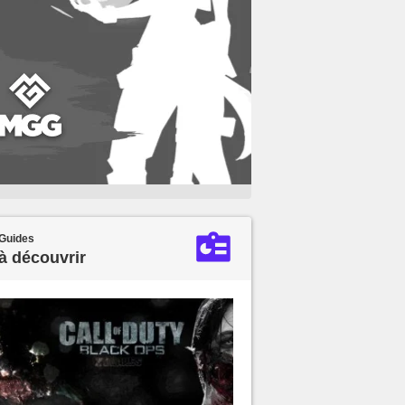
Guides
à découvrir