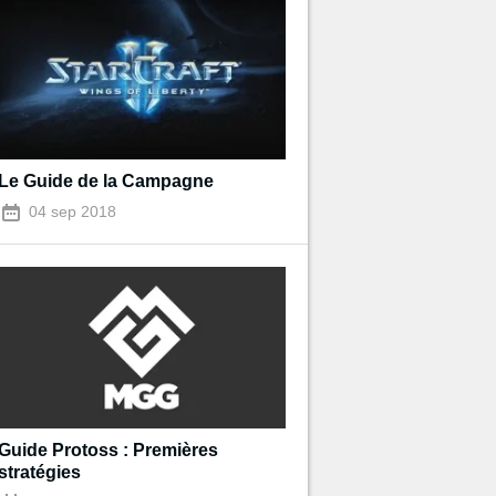
Le Guide de la Campagne
04 sep 2018
Guide Protoss : Premières
stratégies