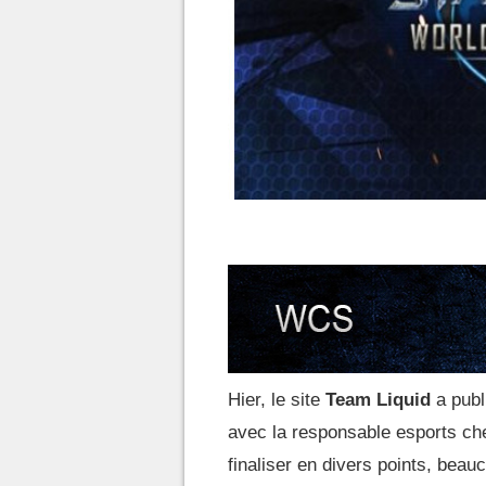
Hier, le site
Team Liquid
a publ
avec la responsable esports ch
finaliser en divers points, bea