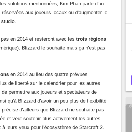
les solutions mentionnées, Kim Phan parle d'un
réservées aux joueurs locaux ou d'augmenter le
studio.
 pas en 2014 et resteront avec les
trois régions
mérique). Blizzard le souhaite mais ça n'est pas
sons
en 2014 au lieu des quatre prévues
plus de liberté sur le calendrier pour les autres
t de permettre aux joueurs et spectateurs de
nsi qu'à Blizzard d'avoir un peu plus de flexibilité
récise d'ailleurs que Blizzard ne souhaite pas
nnée et veut soutenir plus activement les autres
à leurs yeux pour l'écosystème de Starcraft 2.