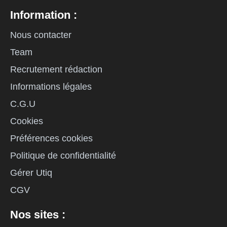
Information :
Nous contacter
Team
Recrutement rédaction
Informations légales
C.G.U
Cookies
Préférences cookies
Politique de confidentialité
Gérer Utiq
CGV
Nos sites :