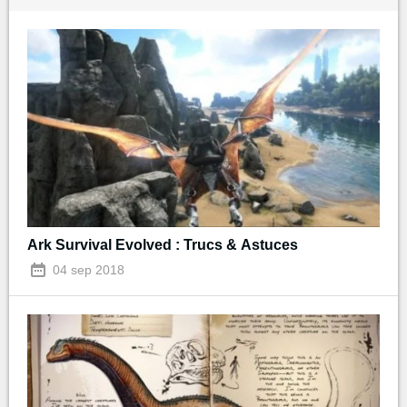
Ark Survival Evolved : Trucs & Astuces
04 sep 2018