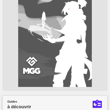
Guides
à découvrir