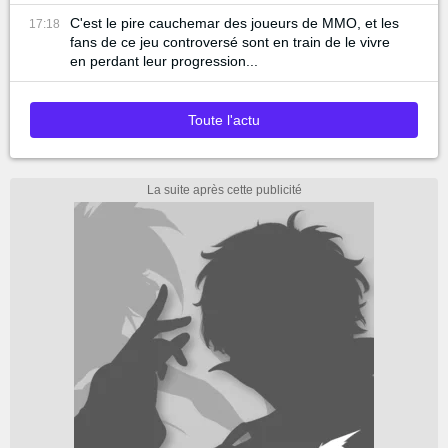
C'est le pire cauchemar des joueurs de MMO, et les
17:18
fans de ce jeu controversé sont en train de le vivre
en perdant leur progression...
Toute l'actu