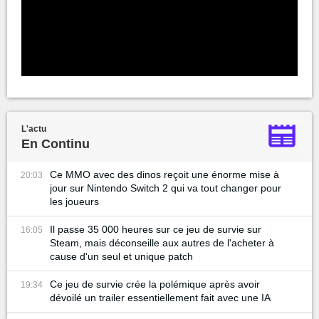
L'actu
En Continu
Ce MMO avec des dinos reçoit une énorme mise à
20:03
jour sur Nintendo Switch 2 qui va tout changer pour
les joueurs
Il passe 35 000 heures sur ce jeu de survie sur
16:05
Steam, mais déconseille aux autres de l'acheter à
cause d'un seul et unique patch
Ce jeu de survie crée la polémique après avoir
19:34
dévoilé un trailer essentiellement fait avec une IA