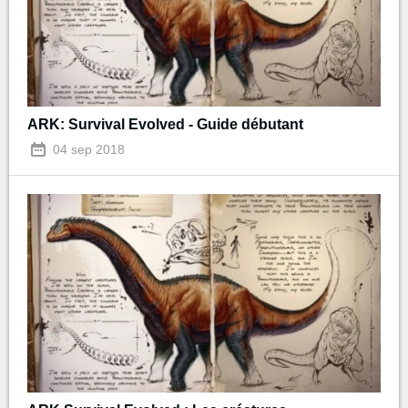
ARK: Survival Evolved - Guide débutant
04 sep 2018