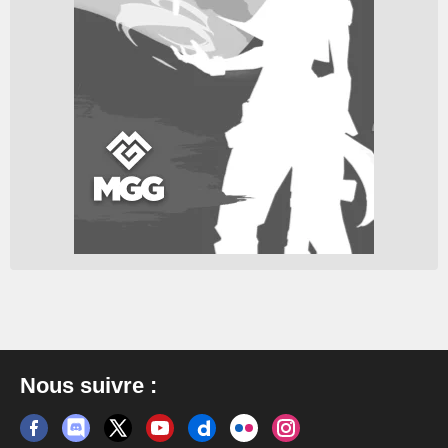
Nous suivre :