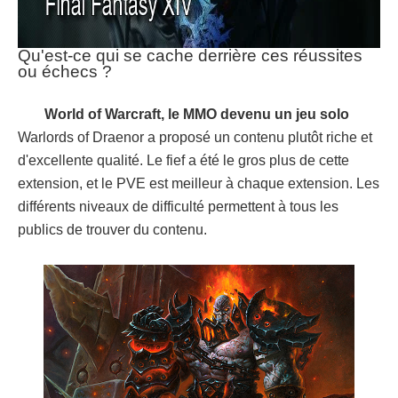
Qu'est-ce qui se cache derrière ces réussites
ou échecs ?
World of Warcraft, le MMO devenu un jeu solo
Warlords of Draenor a proposé un contenu plutôt riche et
d'excellente qualité. Le fief a été le gros plus de cette
extension, et le PVE est meilleur à chaque extension. Les
différents niveaux de difficulté permettent à tous les
publics de trouver du contenu.