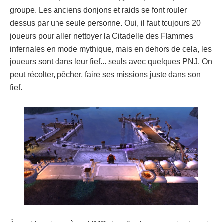
groupe. Les anciens donjons et raids se font rouler
dessus par une seule personne. Oui, il faut toujours 20
joueurs pour aller nettoyer la Citadelle des Flammes
infernales en mode mythique, mais en dehors de cela, les
joueurs sont dans leur fief... seuls avec quelques PNJ. On
peut récolter, pêcher, faire ses missions juste dans son
fief.