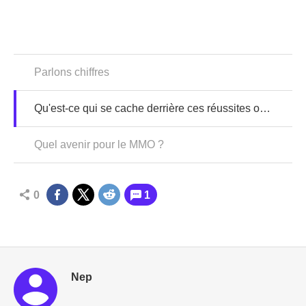
Parlons chiffres
Qu'est-ce qui se cache derrière ces réussites ou échecs ?
Quel avenir pour le MMO ?
0
1
Nep