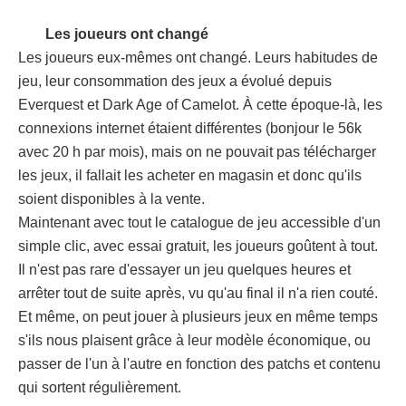
Les joueurs ont changé
Les joueurs eux-mêmes ont changé. Leurs habitudes de
jeu, leur consommation des jeux a évolué depuis
Everquest et Dark Age of Camelot. À cette époque-là, les
connexions internet étaient différentes (bonjour le 56k
avec 20 h par mois), mais on ne pouvait pas télécharger
les jeux, il fallait les acheter en magasin et donc qu'ils
soient disponibles à la vente.
Maintenant avec tout le catalogue de jeu accessible d'un
simple clic, avec essai gratuit, les joueurs goûtent à tout.
Il n'est pas rare d'essayer un jeu quelques heures et
arrêter tout de suite après, vu qu'au final il n'a rien couté.
Et même, on peut jouer à plusieurs jeux en même temps
s'ils nous plaisent grâce à leur modèle économique, ou
passer de l'un à l'autre en fonction des patchs et contenu
qui sortent régulièrement.