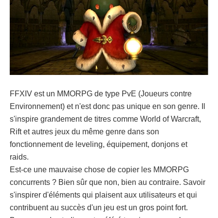
FFXIV est un MMORPG de type PvE (Joueurs contre
Environnement) et n'est donc pas unique en son genre. Il
s'inspire grandement de titres comme World of Warcraft,
Rift et autres jeux du même genre dans son
fonctionnement de leveling, équipement, donjons et
raids.
Est-ce une mauvaise chose de copier les MMORPG
concurrents ? Bien sûr que non, bien au contraire. Savoir
s'inspirer d'éléments qui plaisent aux utilisateurs et qui
contribuent au succès d'un jeu est un gros point fort.