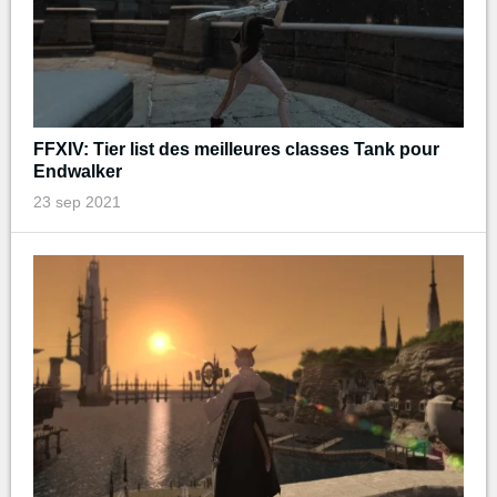
FFXIV: Tier list des meilleures classes Tank pour
Endwalker
23 sep 2021