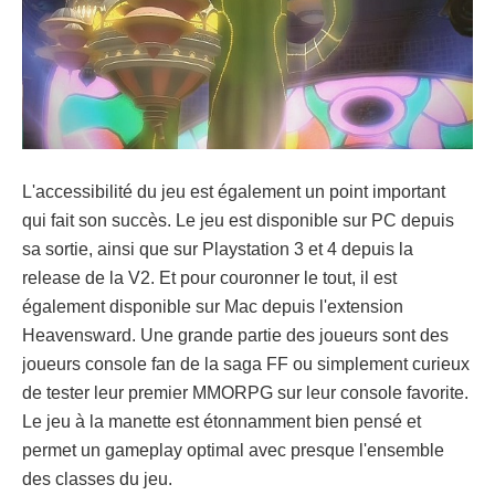
L'accessibilité du jeu est également un point important
qui fait son succès. Le jeu est disponible sur PC depuis
sa sortie, ainsi que sur Playstation 3 et 4 depuis la
release de la V2. Et pour couronner le tout, il est
également disponible sur Mac depuis l'extension
Heavensward. Une grande partie des joueurs sont des
joueurs console fan de la saga FF ou simplement curieux
de tester leur premier MMORPG sur leur console favorite.
Le jeu à la manette est étonnamment bien pensé et
permet un gameplay optimal avec presque l'ensemble
des classes du jeu.