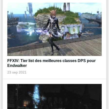
FFXIV: Tier list des meilleures classes DPS pour
Endwalker
23 sep 2021