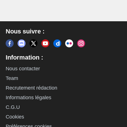
Nous suivre :
Information :
Nous contacter
Team
Recrutement rédaction
Informations légales
C.G.U
Cookies
Préférences cookies