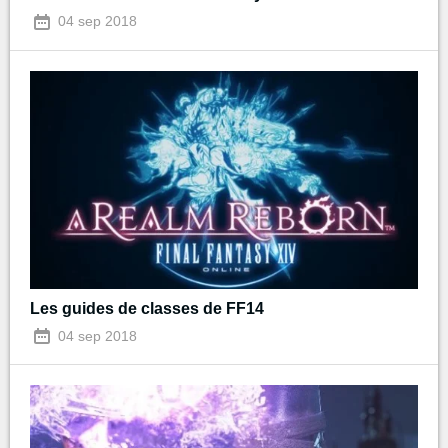
04 sep 2018
Les guides de classes de FF14
04 sep 2018