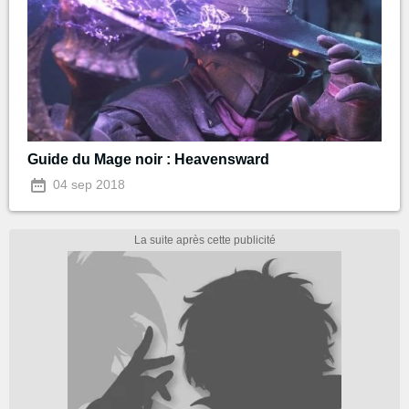
Guide du Mage noir : Heavensward
04 sep 2018