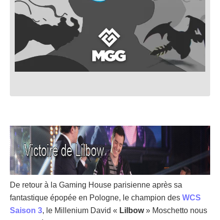
De retour à la Gaming House parisienne après sa
fantastique épopée en Pologne, le champion des
WCS
Saison 3
, le Millenium David «
Lilbow
» Moschetto nous