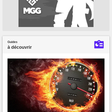
Guides
à découvrir