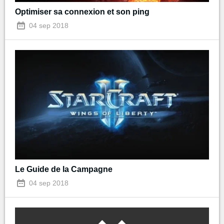
Optimiser sa connexion et son ping
04 sep 2018
Le Guide de la Campagne
04 sep 2018