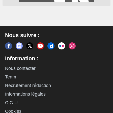
Nous suivre :
Information :
Nous contacter
Team
Recrutement rédaction
Informations légales
C.G.U
Cookies