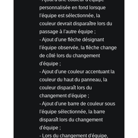
personnalisée en fond lorsque
l'équipe est sélectionnée, la
couleur devrait disparaître lors du
passage à l'autre équipe ;
- Ajout d'une flèche désignant
l'équipe observée, la flèche change
de côté lors du changement
d'équipe ;
- Ajout d'une couleur accentuant la
couleur du haut du panneau, la
couleur disparaît lors du
changement d'équipe ;
- Ajout d'une barre de couleur sous
l'équipe sélectionnée, la barre
disparaît lors du changement
d'équipe ;
- Lors du changement d'équipe,