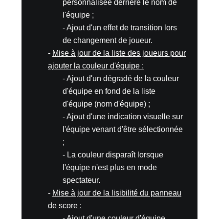
personnalisée derrière le nom de
l'équipe ;
- Ajout d'un effet de transition lors
de changement de joueur.
-
Mise à jour de la liste des joueurs pour
ajouter la couleur d'équipe :
- Ajout d'un dégradé de la couleur
d'équipe en fond de la liste
d'équipe (nom d'équipe) ;
- Ajout d'une indication visuelle sur
l'équipe venant d'être sélectionnée
;
- La couleur disparaît lorsque
l'équipe n'est plus en mode
spectateur.
-
Mise à jour de la lisibilité du panneau
de score :
- Ajout d'une couleur d'équipe