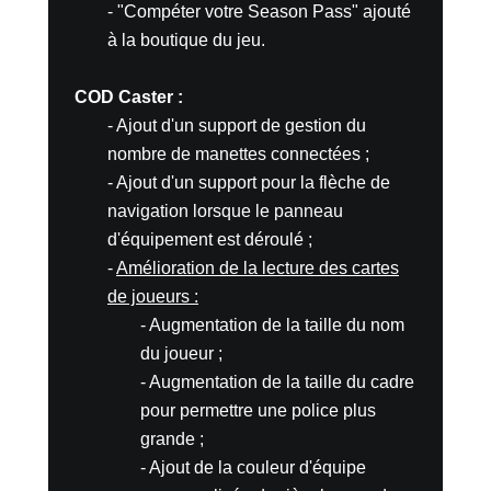
- "Compéter votre Season Pass" ajouté
à la boutique du jeu.
COD Caster :
- Ajout d'un support de gestion du
nombre de manettes connectées ;
- Ajout d'un support pour la flèche de
navigation lorsque le panneau
d'équipement est déroulé ;
-
Amélioration de la lecture des cartes
de joueurs :
- Augmentation de la taille du nom
du joueur ;
- Augmentation de la taille du cadre
pour permettre une police plus
grande ;
- Ajout de la couleur d'équipe