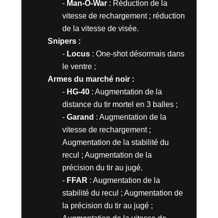
-
Man-O-War
: Réduction de la
vitesse de rechargement ; réduction
de la vitesse de visée.
Snipers :
-
Locus
: One-shot désormais dans
le ventre ;
Armes du marché noir :
-
HG-40
: Augmentation de la
distance du tir mortel en 3 balles ;
-
Garand
: Augmentation de la
vitesse de rechargement ;
Augmentation de la stabilité du
recul ; Augmentation de la
précision du tir au jugé.
-
FFAR
: Augmentation de la
stabilité du recul ; Augmentation de
la précision du tir au jugé ;