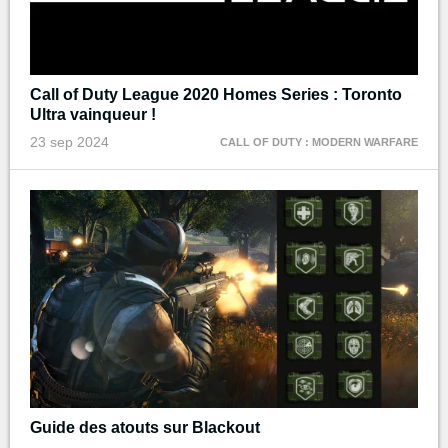
Call of Duty League 2020 Homes Series : Toronto
Ultra vainqueur !
23 sep 2024
CALL OF DUTY : MODERN WARFARE
Guide des atouts sur Blackout