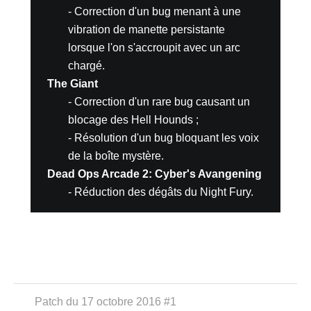
- Correction d'un bug menant à une
vibration de manette persistante
lorsque l'on s'accroupit avec un arc
chargé.
The Giant
- Correction d'un rare bug causant un
blocage des Hell Hounds ;
- Résolution d'un bug bloquant les voix
de la boîte mystère.
Dead Ops Arcade 2: Cyber's Avangening
- Réduction des dégâts du Night Fury.
Patch du 17 octobre 2016 #1