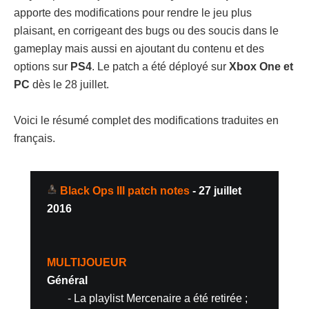
apporte des modifications pour rendre le jeu plus
plaisant, en corrigeant des bugs ou des soucis dans le
gameplay mais aussi en ajoutant du contenu et des
options sur
PS4
. Le patch a été déployé sur
Xbox One et
PC
dès le 28 juillet.
Voici le résumé complet des modifications traduites en
français.
Black Ops III patch notes
- 27 juillet
2016
MULTIJOUEUR
Général
- La playlist Mercenaire a été retirée ;