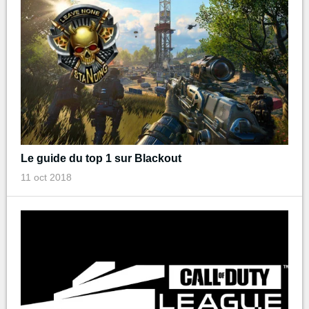
Le guide du top 1 sur Blackout
11 oct 2018