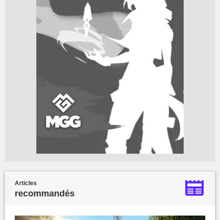
Articles
recommandés