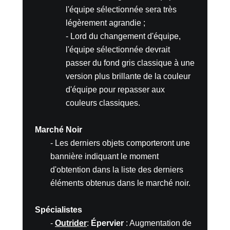
l'équipe sélectionnée sera très
légèrement agrandie ;
- Lord du changement d'équipe,
l'équipe sélectionnée devrait
passer du fond gris classique à une
version plus brillante de la couleur
d'équipe pour repasser aux
couleurs classiques.
Marché Noir
- Les derniers objets comporteront une
bannière indiquant le moment
d'obtention dans la liste des derniers
éléments obtenus dans le marché noir.
Spécialistes
-
Outrider
:
Épervier
: Augmentation de