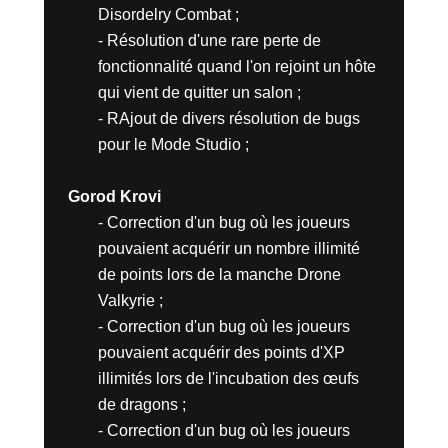
Disordelry Combat ;
- Résolution d'une rare perte de
fonctionnalité quand l'on rejoint un hôte
qui vient de quitter un salon ;
- RAjout de divers résolution de bugs
pour le Mode Studio ;
Gorod Krovi
- Correction d'un bug où les joueurs
pouvaient acquérir un nombre illimité
de points lors de la manche Drone
Valkyrie ;
- Correction d'un bug où les joueurs
pouvaient acquérir des points d'XP
illimités lors de l'incubation des œufs
de dragons ;
- Correction d'un bug où les joueurs