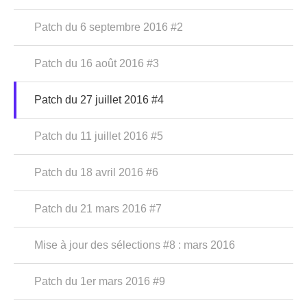
Patch du 6 septembre 2016 #2
Patch du 16 août 2016 #3
Patch du 27 juillet 2016 #4
Patch du 11 juillet 2016 #5
Patch du 18 avril 2016 #6
Patch du 21 mars 2016 #7
Mise à jour des sélections #8 : mars 2016
Patch du 1er mars 2016 #9