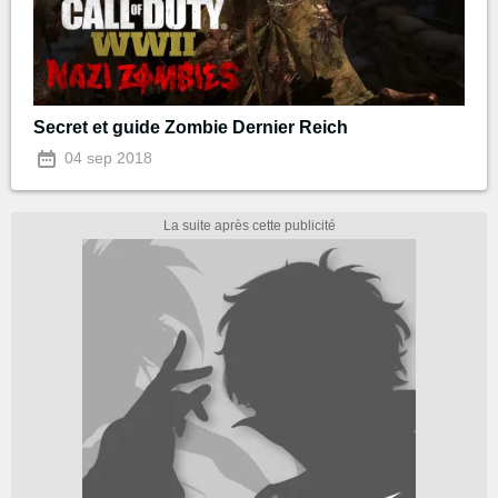
Secret et guide Zombie Dernier Reich
04 sep 2018