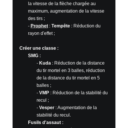
la vitesse de la flèche chargée au
maximum, augmentation de la vitesse
des tirs ;
-
Prophet
:
Tempête
: Réduction du
rayon d'effet ;
Créer une classe :
SMG :
-
Kuda
: Réduction de la distance
du tir mortel en 3 balles, réduction
de la distance du tir mortel en 5
balles ;
-
VMP
: Réduction de la stabilité du
recul ;
-
Vesper
: Augmentation de la
stabilité du recul.
Fusils d'assaut :