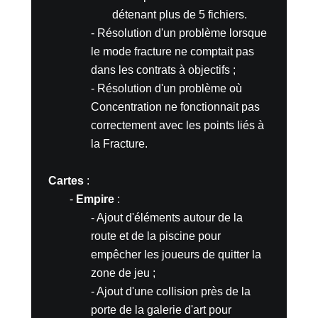
détenant plus de 5 fichiers.
- Résolution d'un problème lorsque
le mode fracture ne comptait pas
dans les contrats à objectifs ;
- Résolution d'un problème où
Concentration ne fonctionnait pas
correctement avec les points liés à
la Fracture.
Cartes
:
-
Empire
:
- Ajout d'éléments autour de la
route et de la piscine pour
empêcher les joueurs de quitter la
zone de jeu ;
- Ajout d'une collision près de la
porte de la galerie d'art pour