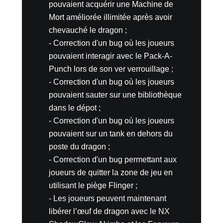
pouvaient acquérir une Machine de
Mort améliorée illimitée après avoir
chevauché le dragon ;
- Correction d'un bug où les joueurs
pouvaient interagir avec le Pack-A-
Punch lors de son ver verrouillage ;
- Correction d'un bug où les joueurs
pouvaient sauter sur une bibliothèque
dans le dépot ;
- Correction d'un bug où les joueurs
pouvaient sur un tank en dehors du
poste du dragon ;
- Correction d'un bug permettant aux
joueurs de quitter la zone de jeu en
utilisant le piège Flinger ;
- Les joueurs peuvent maintenant
libérer l’œuf de dragon avec le NX