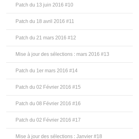
Patch du 13 juin 2016 #10
Patch du 18 avril 2016 #11
Patch du 21 mars 2016 #12
Mise à jour des sélections : mars 2016 #13
Patch du 1er mars 2016 #14
Patch du 02 Février 2016 #15
Patch du 08 Février 2016 #16
Patch du 02 Février 2016 #17
Mise à jour des sélections : Janvier #18