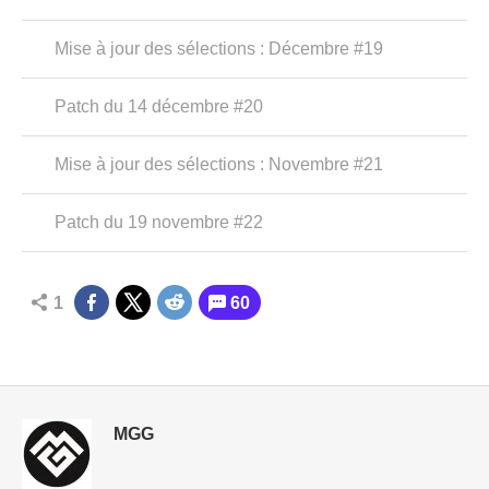
Mise à jour des sélections : Décembre #19
Patch du 14 décembre #20
Mise à jour des sélections : Novembre #21
Patch du 19 novembre #22
1
60
MGG