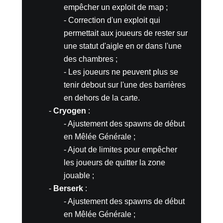
empêcher un exploit de map ;
- Correction d'un exploit qui
permettait aux joueurs de rester sur
une statut d'aigle en or dans l'une
des chambres ;
- Les joueurs ne peuvent plus se
tenir debout sur l'une des barrières
en dehors de la carte.
-
Cryogen
:
- Ajustement des spawns de début
en Mêlée Générale ;
- Ajout de limites pour empêcher
les joueurs de quitter la zone
jouable ;
-
Berserk
:
- Ajustement des spawns de début
en Mêlée Générale ;