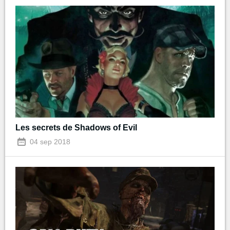
Les secrets de Shadows of Evil
04 sep 2018