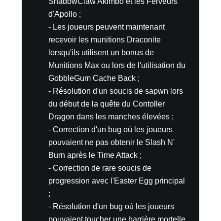
ShadowClaw Akimbo et les Ferveurs
d'Apollo ;
- Les joueurs peuvent maintenant
recevoir les munitions Draconite
lorsqu'ils utilisent un bonus de
Munitions Max ou lors de l'utilisation du
GobbleGum Cache Back ;
- Résolution d'un soucis de sapwn lors
du début de la quête du Contoller
Dragon dans les manches élevées ;
- Correction d'un bug où les joueurs
pouvaient ne pas obtenir le Slash N'
Burn après le Time Attack ;
- Correction de rare soucis de
progression avec l'Easter Egg principal
;
- Résolution d'un bug où les joueurs
pouvaient toucher une barrière mortelle