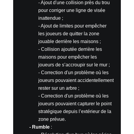
- Ajout d'une collision près du trou
pour corriger une ligne de visée
inattendue ;
- Ajout de limites pour empêcher
les joueurs de quitter la zone
jouable derrière les maisons ;
- Collision ajoutée derrière les
maisons pour empêcher les
joueurs de s’accroupir sur le mur ;
- Correction d'un problème où les
joueurs pouvaient accidentellement
rester sur un arbre ;
- Correction d'un problème où les
joueurs pouvaient capturer le point
stratégique depuis l’extérieur de la
zone prévue.
- Rumble
: