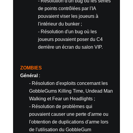
- Résolution d'un bug où les séries
de points contrôlées par l'IA
pouvaient viser les joueurs à
l'intérieur du bunker ;
- Résolution d'un bug où les
joueurs pouvaient poser du C4
derrière un écran du salon VIP.
ZOMBIES
Général
:
- Résolution d'exploits concernant les
GobbleGums Killing Time, Undead Man
Walking et Fear un Headlights ;
- Résolution de problèmes qui
pouvaient causer une perte d'arme ou
l'obtention de duplications d'arme lors
de l'utilisation du GobbleGum