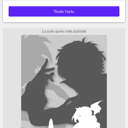
Toute l'actu