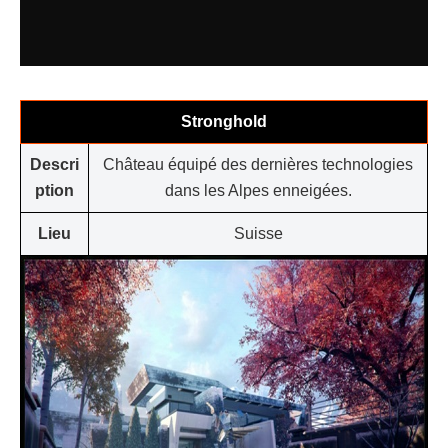
Stronghold
Descri
Château équipé des dernières technologies
ption
dans les Alpes enneigées.
Lieu
Suisse