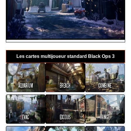
Les cartes multijoueur standard Black Ops 3