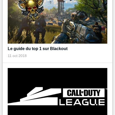
Le guide du top 1 sur Blackout
11 oct 2018