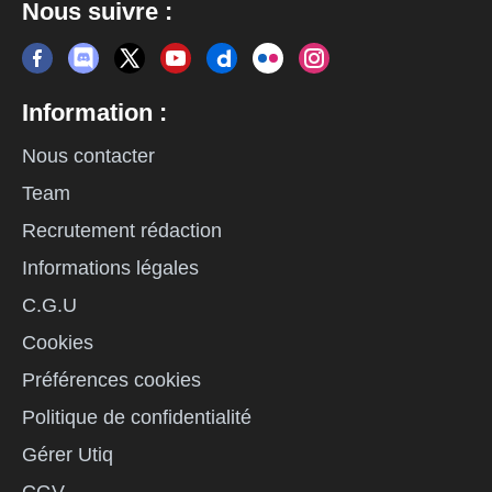
Nous suivre :
Information :
Nous contacter
Team
Recrutement rédaction
Informations légales
C.G.U
Cookies
Préférences cookies
Politique de confidentialité
Gérer Utiq