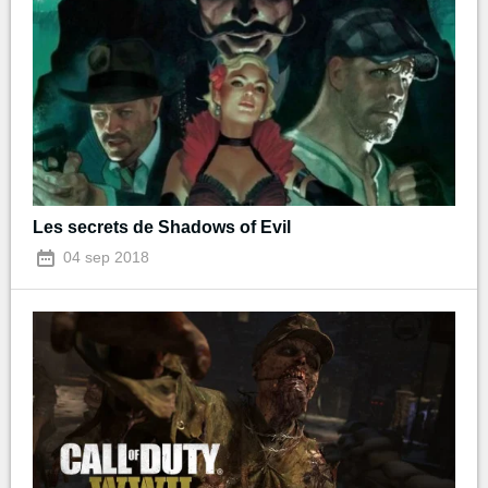
Les secrets de Shadows of Evil
04 sep 2018