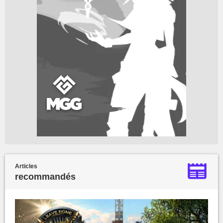
Articles
recommandés