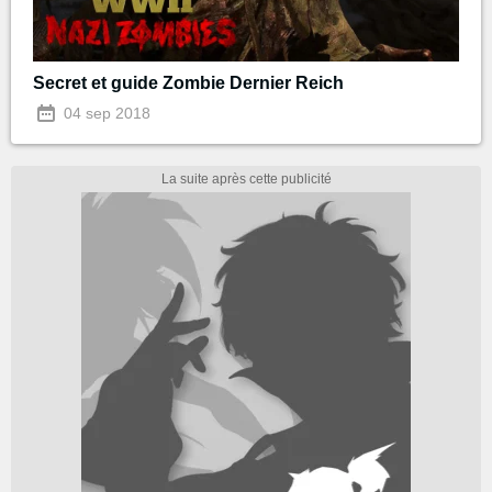
Secret et guide Zombie Dernier Reich
04 sep 2018