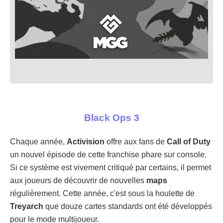
Black Ops 3
Chaque année,
Activision
offre aux fans de
Call of Duty
un nouvel épisode de cette franchise phare sur console.
Si ce système est vivement critiqué par certains, il permet
aux joueurs de découvrir de nouvelles
maps
régulièrement. Cette année, c'est sous la houlette de
Treyarch
que douze cartes standards ont été développés
pour le mode multijoueur.