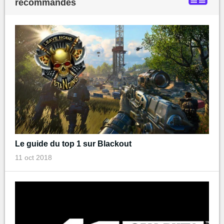
recommandés
Le guide du top 1 sur Blackout
11 oct 2018