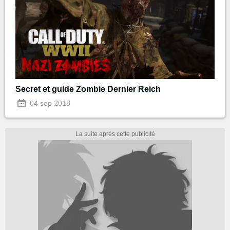
Secret et guide Zombie Dernier Reich
04 sep 2018