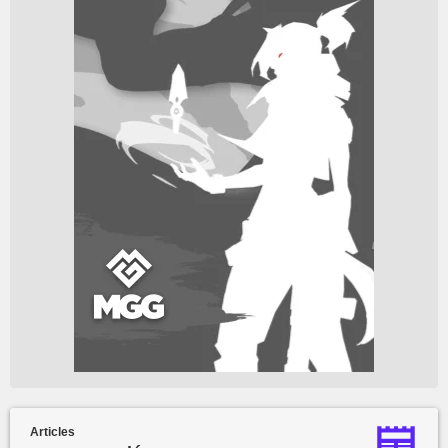
Articles