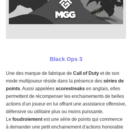
Black Ops 3
Une des marque de fabrique de
Call of Duty
et de son
mode multijoueur réside dans la présence des
séries de
points
. Aussi appelées
scorestreaks
en anglais, elles
permettent de récompenser les enchainements de belles
actions d'un joueur en lui offrant une assistance offensive,
défensive ou utilitaire plus ou moins puissante.
Le
foudroiement
est une série de points qui commence
à demander une petit enchainement d'actions honorable