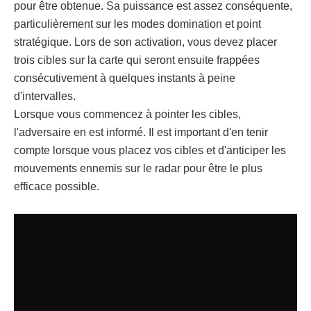
pour être obtenue. Sa puissance est assez conséquente,
particulièrement sur les modes domination et point
stratégique. Lors de son activation, vous devez placer
trois cibles sur la carte qui seront ensuite frappées
consécutivement à quelques instants à peine
d'intervalles.
Lorsque vous commencez à pointer les cibles,
l'adversaire en est informé. Il est important d'en tenir
compte lorsque vous placez vos cibles et d'anticiper les
mouvements ennemis sur le radar pour être le plus
efficace possible.