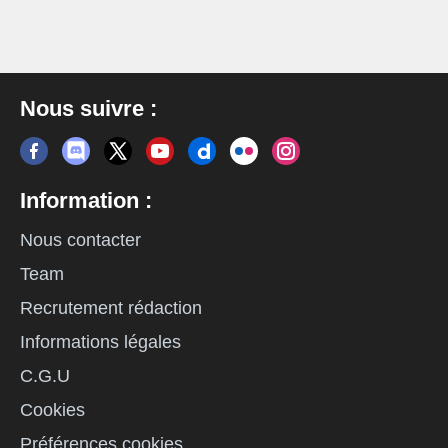
Nous suivre :
Information :
Nous contacter
Team
Recrutement rédaction
Informations légales
C.G.U
Cookies
Préférences cookies