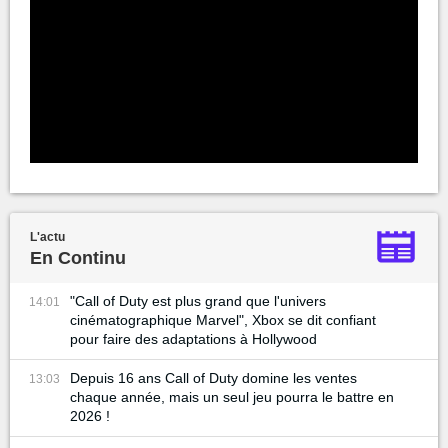
L'actu
En Continu
"Call of Duty est plus grand que l'univers
14:01
cinématographique Marvel", Xbox se dit confiant
pour faire des adaptations à Hollywood
Depuis 16 ans Call of Duty domine les ventes
13:03
chaque année, mais un seul jeu pourra le battre en
2026 !