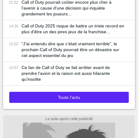
Call of Duty pourrait coûter encore plus cher à
21:02
l'avenir à cause d'une décision qui inquiète
grandement les joueurs...
Call of Duty 2025 risque de battre un triste record en
14:30
plus d'être un des pires jeux de la franchise...
"J'ai entendu dire que c'était vraiment terrible", le
15:02
prochain Call of Duty pourrait être un désastre sur
cet aspect essentiel du jeu
Ce fan de Call of Duty se fait arrêter avant de
10:07
prendre l'avion et la raison est aussi hilarante
qu'insolite
Toute l'actu