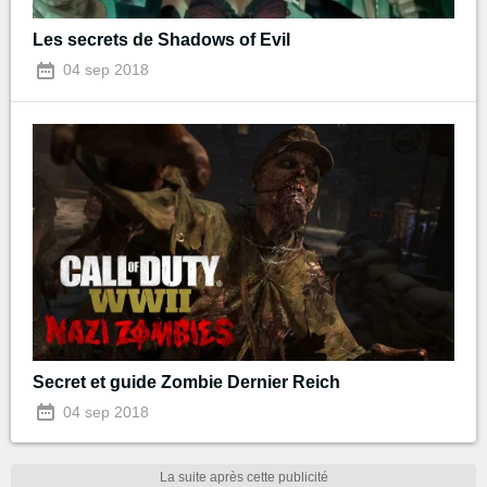
Les secrets de Shadows of Evil
04 sep 2018
Secret et guide Zombie Dernier Reich
04 sep 2018