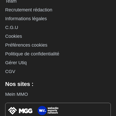
Team
Recrutement rédaction
Informations légales
C.G.U
Cookies
Préférences cookies
Politique de confidentialité
Gérer Utiq
CGV
Nos sites :
Mein MMO