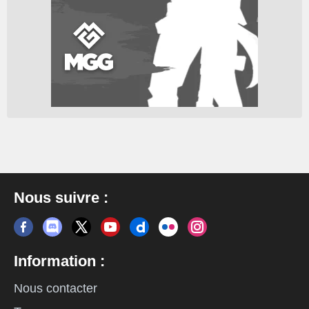
Nous suivre :
Information :
Nous contacter