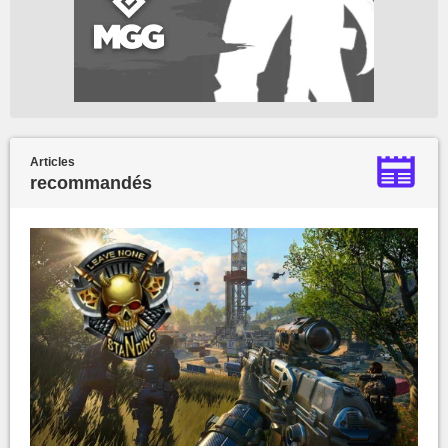
Articles
recommandés