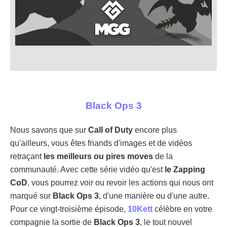
Black Ops 3
Nous savons que sur
Call of Duty
encore plus
qu'ailleurs, vous êtes friands d'images et de vidéos
retraçant
les meilleurs ou pires moves
de la
communauté. Avec cette série vidéo qu'est
le Zapping
CoD
, vous pourrez voir ou revoir les actions qui nous ont
marqué sur
Black Ops 3
, d'une manière ou d'une autre.
Pour ce vingt-troisième épisode,
10Kett
célèbre en votre
compagnie la sortie de
Black Ops 3
, le tout nouvel