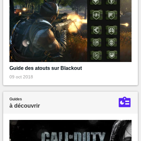
Guide des atouts sur Blackout
09 oct 2018
Guides
à découvrir