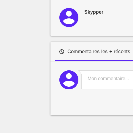
Skypper
Commentaires les + récents