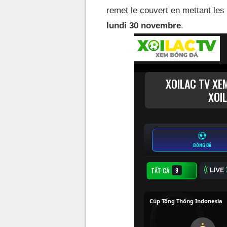
remet le couvert en mettant les
lundi 30 novembre
.