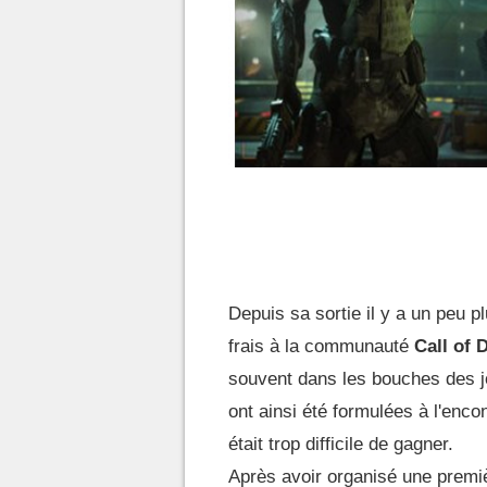
Depuis sa sortie il y a un peu p
frais à la communauté
Call of 
souvent dans les bouches des 
ont ainsi été formulées à l'enco
était trop difficile de gagner.
Après avoir organisé une prem