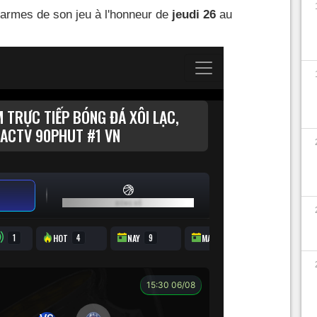
 armes de son jeu à l'honneur de
jeudi 26
au