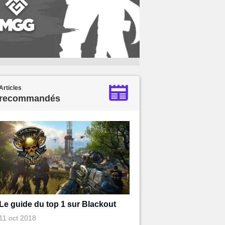
Articles
recommandés
Le guide du top 1 sur Blackout
11 oct 2018