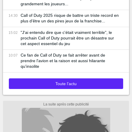
grandement les joueurs...
Call of Duty 2025 risque de battre un triste record en
14:30
plus d'être un des pires jeux de la franchise...
"J'ai entendu dire que c'était vraiment terrible", le
15:02
prochain Call of Duty pourrait être un désastre sur
cet aspect essentiel du jeu
Ce fan de Call of Duty se fait arrêter avant de
10:07
prendre l'avion et la raison est aussi hilarante
qu'insolite
Toute l'actu