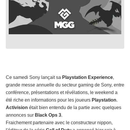
Ce samedi Sony lançait sa
Playstation Experience
,
grande messe annuelle du secteur gaming de Sony, entre
conférence, présentations et révélations, le weekend a
été riche en informations pour les joueurs
Playstation
.
Activision
était bien entendu de la partie avec quelques
annonces sur
Black Ops 3
.
Fraichement partenaire avec le constructeur nippon,