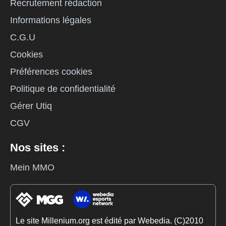
Recrutement rédaction
Informations légales
C.G.U
Cookies
Préférences cookies
Politique de confidentialité
Gérer Utiq
CGV
Nos sites :
Mein MMO
Le site Millenium.org est édité par Webedia. (C)2010