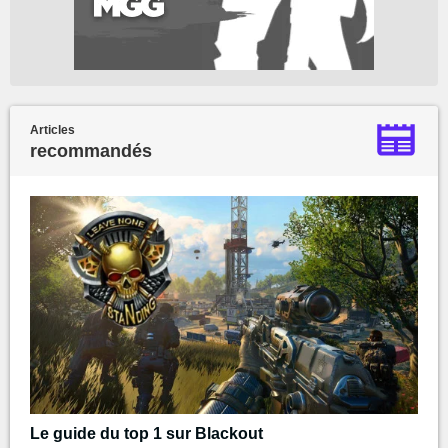
Articles
recommandés
Le guide du top 1 sur Blackout