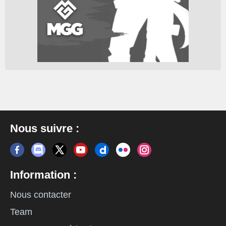
Nous suivre :
Information :
Nous contacter
Team