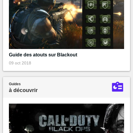
Guide des atouts sur Blackout
09 oct 2018
Guides
à découvrir