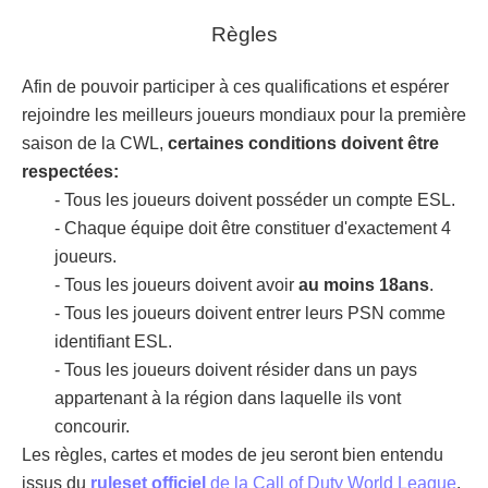
Règles
Afin de pouvoir participer à ces qualifications et espérer
rejoindre les meilleurs joueurs mondiaux pour la première
saison de la CWL,
certaines conditions doivent être
respectées:
- Tous les joueurs doivent posséder un compte ESL.
- Chaque équipe doit être constituer d'exactement 4
joueurs.
- Tous les joueurs doivent avoir
au moins 18ans
.
- Tous les joueurs doivent entrer leurs PSN comme
identifiant ESL.
- Tous les joueurs doivent résider dans un pays
appartenant à la région dans laquelle ils vont
concourir.
Les règles, cartes et modes de jeu seront bien entendu
issus du
ruleset officiel
de la Call of Duty World League
.