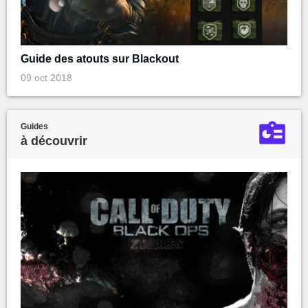
Guide des atouts sur Blackout
09 oct 2018
Guides
à découvrir