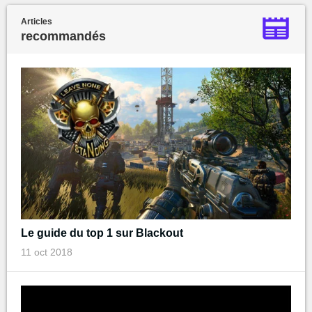
Articles
recommandés
Le guide du top 1 sur Blackout
11 oct 2018