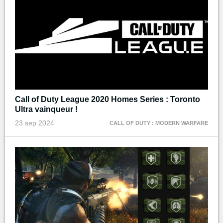
Call of Duty League 2020 Homes Series : Toronto
Ultra vainqueur !
23 sep 2024
CALL OF DUTY : MODERN WARFARE