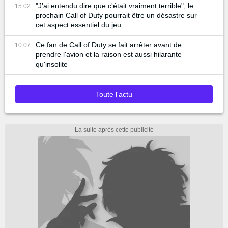
"J'ai entendu dire que c'était vraiment terrible", le
15:02
prochain Call of Duty pourrait être un désastre sur
cet aspect essentiel du jeu
Ce fan de Call of Duty se fait arrêter avant de
10:07
prendre l'avion et la raison est aussi hilarante
qu'insolite
Toute l'actu