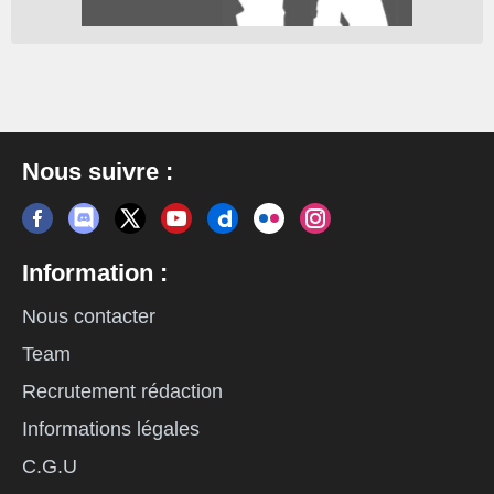
Nous suivre :
Information :
Nous contacter
Team
Recrutement rédaction
Informations légales
C.G.U