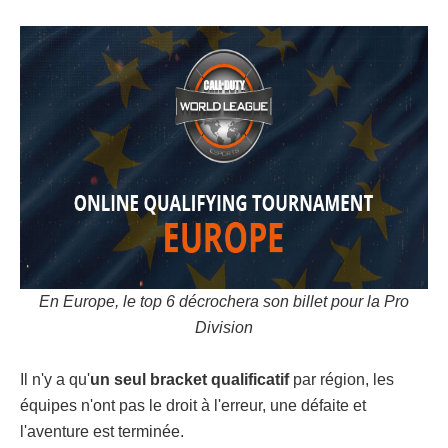
En Europe, le top 6 décrochera son billet pour la Pro
Division
Il n'y a qu'
un seul bracket qualificatif
par région, les
équipes n'ont pas le droit à l'erreur, une défaite et
l'aventure est terminée.