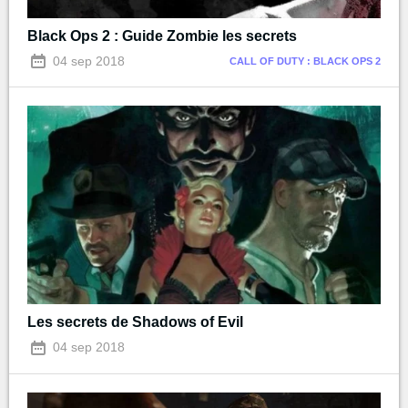
Black Ops 2 : Guide Zombie les secrets
04 sep 2018
CALL OF DUTY : BLACK OPS 2
Les secrets de Shadows of Evil
04 sep 2018