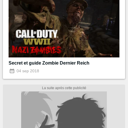
Secret et guide Zombie Dernier Reich
04 sep 2018