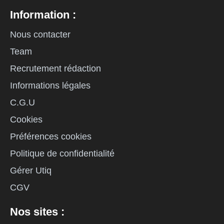
Information :
Nous contacter
Team
Recrutement rédaction
Informations légales
C.G.U
Cookies
Préférences cookies
Politique de confidentialité
Gérer Utiq
CGV
Nos sites :