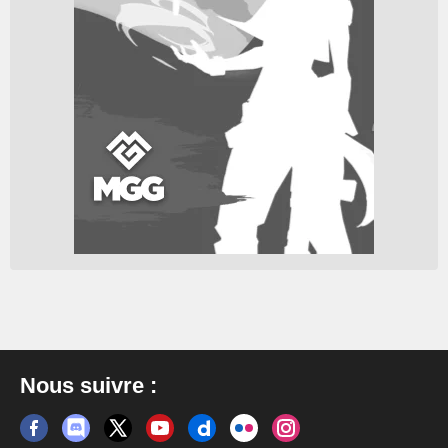
Nous suivre :