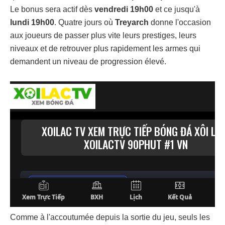
Le bonus sera actif dès
vendredi 19h00
et ce jusqu'à
lundi 19h00
. Quatre jours où
Treyarch
donne l'occasion
aux joueurs de passer plus vite leurs prestiges, leurs
niveaux et de retrouver plus rapidement les armes qui
demandent un niveau de progression élevé.
Comme à l'accoutumée depuis la sortie du jeu, seuls les