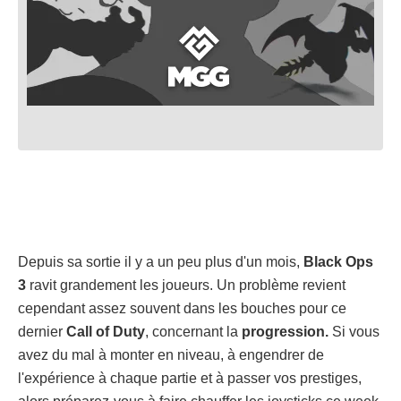
Depuis sa sortie il y a un peu plus d'un mois,
Black Ops
3
ravit grandement les joueurs. Un problème revient
cependant assez souvent dans les bouches pour ce
dernier
Call of Duty
, concernant la
progression.
Si vous
avez du mal à monter en niveau, à engendrer de
l'expérience à chaque partie et à passer vos prestiges,