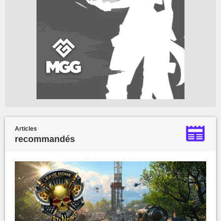
Articles
recommandés