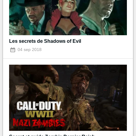
Les secrets de Shadows of Evil
04 sep 2018