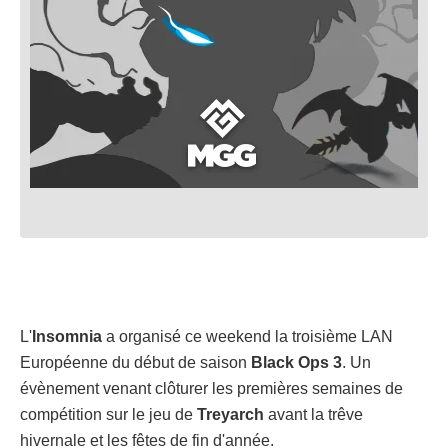
L'
Insomnia
a organisé ce weekend la troisième LAN
Européenne du début de saison
Black Ops 3
. Un
évènement venant clôturer les premières semaines de
compétition sur le jeu de
Treyarch
avant la trêve
hivernale et les fêtes de fin d'année.