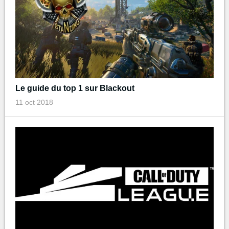
Le guide du top 1 sur Blackout
11 oct 2018