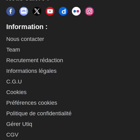
Information :
Nous contacter
Team
Recrutement rédaction
Informations légales
C.G.U
Cookies
Préférences cookies
Politique de confidentialité
Gérer Utiq
CGV