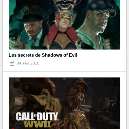
Les secrets de Shadows of Evil
04 sep 2018