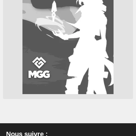
Nous suivre :