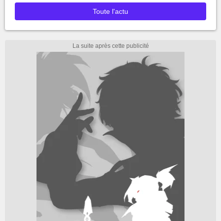
Toute l'actu