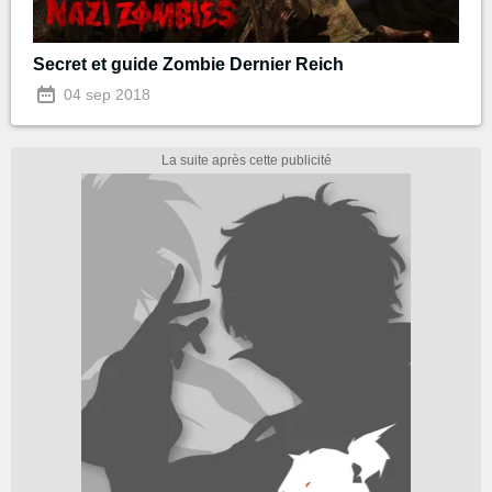
Secret et guide Zombie Dernier Reich
04 sep 2018