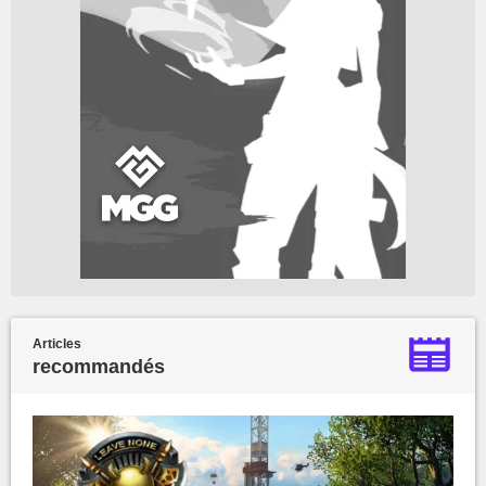
Articles
recommandés