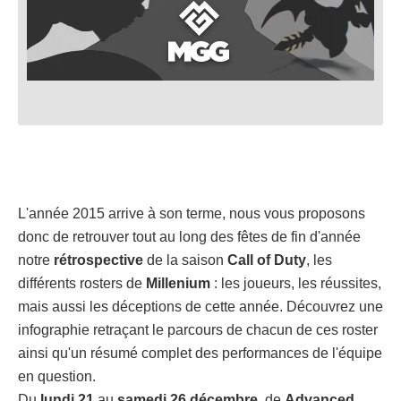
L'année 2015 arrive à son terme, nous vous proposons
donc de retrouver tout au long des fêtes de fin d'année
notre
rétrospective
de la saison
Call of Duty
, les
différents rosters de
Millenium
: les joueurs, les réussites,
mais aussi les déceptions de cette année. Découvrez une
infographie retraçant le parcours de chacun de ces roster
ainsi qu'un résumé complet des performances de l'équipe
en question.
Du
lundi 21
au
samedi 26 décembre
, de
Advanced