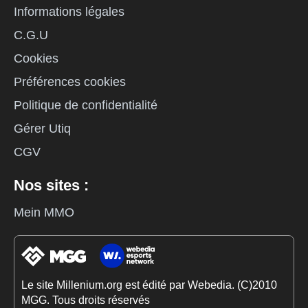
Informations légales
C.G.U
Cookies
Préférences cookies
Politique de confidentialité
Gérer Utiq
CGV
Nos sites :
Mein MMO
Le site Millenium.org est édité par Webedia. (C)2010
MGG. Tous droits réservés