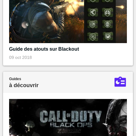
Guide des atouts sur Blackout
09 oct 2018
Guides
à découvrir