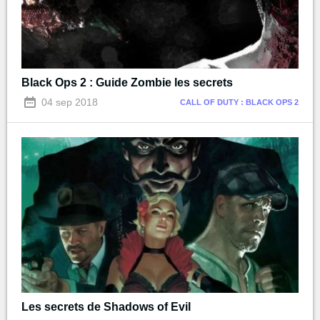
Black Ops 2 : Guide Zombie les secrets
04 sep 2018
CALL OF DUTY : BLACK OPS 2
Les secrets de Shadows of Evil