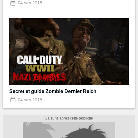
04 sep 2018
Secret et guide Zombie Dernier Reich
04 sep 2018