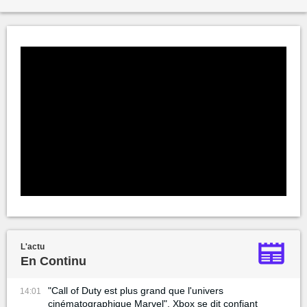
L'actu
En Continu
"Call of Duty est plus grand que l'univers
14:01
cinématographique Marvel", Xbox se dit confiant