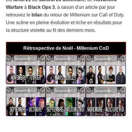
Warfare
à
Black Ops 3
, à raison d'un article par jour
retrouvez le
bilan
du retour de Millenium sur Call of Duty.
Une scène en pleine évolution et riche en résultats pour
la structure violette au fil des derniers mois.
Rétrospective de Noël - Millenium CoD