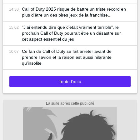
Call of Duty 2025 risque de battre un triste record en
14:30
plus d'être un des pires jeux de la franchise...
"J'ai entendu dire que c'était vraiment terrible", le
15:02
prochain Call of Duty pourrait être un désastre sur
cet aspect essentiel du jeu
Ce fan de Call of Duty se fait arrêter avant de
10:07
prendre l'avion et la raison est aussi hilarante
qu'insolite
Toute l'actu