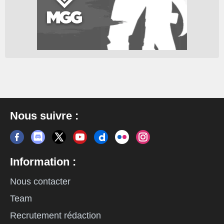
Nous suivre :
Information :
Nous contacter
Team
Recrutement rédaction